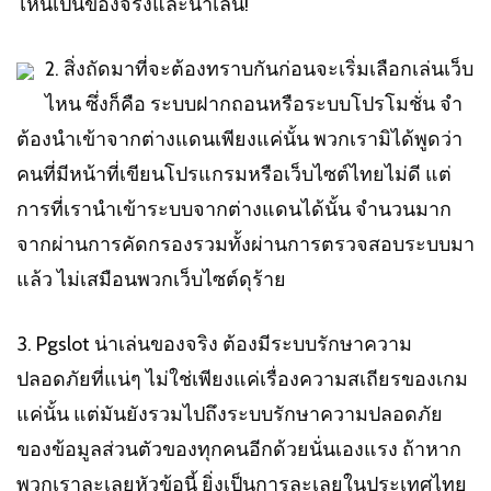
ไหนเป็นของจริงและน่าเล่น!
2. สิ่งถัดมาที่จะต้องทราบกันก่อนจะเริ่มเลือกเล่นเว็บ
ไหน ซึ่งก็คือ ระบบฝากถอนหรือระบบโปรโมชั่น จำ
ต้องนำเข้าจากต่างแดนเพียงแค่นั้น พวกเรามิได้พูดว่า
คนที่มีหน้าที่เขียนโปรแกรมหรือเว็บไซต์ไทยไม่ดี แต่
การที่เรานำเข้าระบบจากต่างแดนได้นั้น จำนวนมาก
จากผ่านการคัดกรองรวมทั้งผ่านการตรวจสอบระบบมา
แล้ว ไม่เสมือนพวกเว็บไซต์ดุร้าย
3. Pgslot น่าเล่นของจริง ต้องมีระบบรักษาความ
ปลอดภัยที่แน่ๆ ไม่ใช่เพียงแค่เรื่องความสเถียรของเกม
แค่นั้น แต่มันยังรวมไปถึงระบบรักษาความปลอดภัย
ของข้อมูลส่วนตัวของทุกคนอีกด้วยนั่นเองแรง ถ้าหาก
พวกเราละเลยหัวข้อนี้ ยิ่งเป็นการละเลยในประเทศไทย