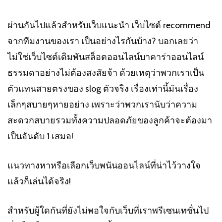
ผ่านกันไปแล้วสำหรับเว็บแนะนำ เว็บไซต์ recommend
จากทีมงานของเรา เป็นอย่างไรกันบ้าง? บอกเลยว่า
ไม่ใช่เว็บไซต์เดิมพันสล็อตออนไลน์บาคาร่าออนไลน์
ธรรมดาอย่างไม่ต้องสงสัยจ้า ด้วยเหตุว่าพวกเราเป็น
ตัวแทนสายตรงของ slog ตัวจริง เรื่องเท่านี้มันเรื่อง
เล็กๆสบายๆหายอย่าง เพราะว่าพวกเรานับว่าความ
สะดวกสบายรวมทั้งความปลอดภัยของลูกค้าจะต้องมา
เป็นอันดับ 1 เสมอ!
แนวทางหาหรือเลือกเว็บพนันออนไลน์ที่น่าไว้วางใจ
แล้วก็เล่นได้จริง!
สำหรับผู้ใดกันที่ยังไม่พอใจกับเว็บที่เราพรีเซนเทชั่นไป