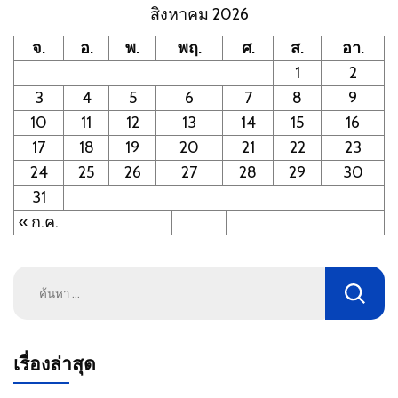
สิงหาคม 2026
จ.
อ.
พ.
พฤ.
ศ.
ส.
อา.
1
2
3
4
5
6
7
8
9
10
11
12
13
14
15
16
17
18
19
20
21
22
23
24
25
26
27
28
29
30
31
« ก.ค.
ค้นหา
สำหรับ:
เรื่องล่าสุด