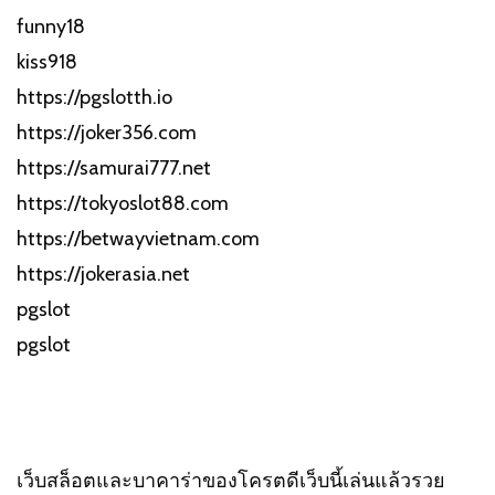
funny18
kiss918
https://pgslotth.io
https://joker356.com
https://samurai777.net
https://tokyoslot88.com
https://betwayvietnam.com
https://jokerasia.net
pgslot
pgslot
เว็บสล็อตและบาคาร่าของโครตดีเว็บนี้เล่นแล้วรวย