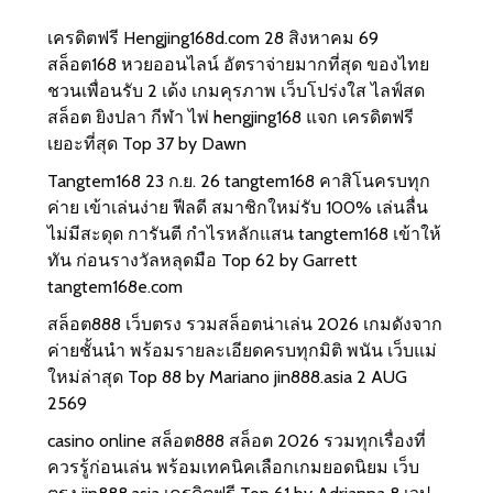
เครดิตฟรี Hengjing168d.com 28 สิงหาคม 69
สล็อต168 หวยออนไลน์ อัตราจ่ายมากที่สุด ของไทย
ชวนเพื่อนรับ 2 เด้ง เกมคุรภาพ เว็บโปร่งใส ไลฟ์สด
สล็อต ยิงปลา กีฬา ไพ่ hengjing168 แจก เครดิตฟรี
เยอะที่สุด Top 37 by Dawn
Tangtem168 23 ก.ย. 26 tangtem168 คาสิโนครบทุก
ค่าย เข้าเล่นง่าย ฟีลดี สมาชิกใหม่รับ 100% เล่นลื่น
ไม่มีสะดุด การันตี กำไรหลักแสน tangtem168 เข้าให้
ทัน ก่อนรางวัลหลุดมือ Top 62 by Garrett
tangtem168e.com
สล็อต888 เว็บตรง รวมสล็อตน่าเล่น 2026 เกมดังจาก
ค่ายชั้นนำ พร้อมรายละเอียดครบทุกมิติ พนัน เว็บแม่
ใหม่ล่าสุด Top 88 by Mariano jin888.asia 2 AUG
2569
casino online สล็อต888 สล็อต 2026 รวมทุกเรื่องที่
ควรรู้ก่อนเล่น พร้อมเทคนิคเลือกเกมยอดนิยม เว็บ