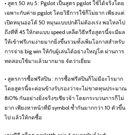
• สูตร 50 ลบ 5 :
Pgslot
เป็นสูตร pgslot ใช้ได้จริงโดย
เฉพาะกับค่าย pgslot โดยวิธีการใช้ก็ไม่ยาก เพียงแต่
เปิดหมุนออโต้ 50 หมุนแบบปกติไม่ต้องเร่ง พอไหลไป
ถึงทีที่ 45 ให้กดแบบ speed เคล็ดวิธีหรือสูตรนี้จะมีผล
ให้เข้าฟรีเกมง่ายมากยิ่งขึ้นรวมทั้งเพิ่มโอกาสสำหรับ
การจ่าย big win ให้กับผู้เล่นได้อย่างใหญ่โต ผ่านการ
ทดสอบใช้มาแล้วมากมาย จัดว่าเยี่ยม
• สูตรการซื้อฟรีสปิน : การซื้อฟรีสปินก็ไม่มีอะไรมาก
โดยสูตรนี้จะค่อนข้างรับรองว่าจะไม่ขาดทุนประมาณ
8i0% กันอย่างยิ่งจริงๆเชียวจ้า โดยกระบวนการก็ไม่
ยาก เพียงหาหน้าที่มี symbol ซ้ำกันมากกว่า 10 ตัวขึ้น
ไป แล้วให้กดซื้อ