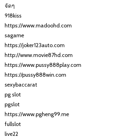
จัดๆ
918kiss
https://www.madoohd.com
sagame
https://joker123auto.com
http://www.movie87hd.com
https://www.pussy888play.com
https://pussy888win.com
sexybaccarat
pg slot
pgslot
https://www.pgheng99.me
fullslot
live22