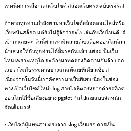
เทคนิคการเลือกเล่นเว็บไซต์ สล็อตเว็บตรง ฉบับเร่งรัด!
ถ้าหากทุกท่านกำลังตามหาเว็บไซต์
สล็อต
ออนไลน์หรือ
เว็บพนันสล็อต แต่ยังไม่รู้จักว่าจะไปเล่นกับเว็บไหนดี เร่
เข้ามาเลยค่ะ วันนี้พวกเรามีหลายเว็บสล็อตออนไลน์มา
นำเสนอให้กับทุกท่านได้ลิ้มรสกันแล้ว แต่จะเป็นเว็บ
ไหน เพราะเหตุใด จะต้องมาทดลองติดตามกันจ้า บอก
เลยว่าไม่มีธรรมดาอย่างแน่แท้เลยทีเดียวเชียว!
เนื่องจากในวันนี้เราคัดสรรมาเป็นพิเศษเนื่องในช่อง
ทางเปิดเว็บไซต์ใหม่ slog สายโลหิตตรงจากค่ายสล็อต
ออนไลน์มีชื่อเสียงอย่าง pgslot กันไปเลยแบบจัดหนัก
จัดเต็มแรง!
• เว็บไซต์ผู้แทนสายตรงจาก slog เว็บแรก ควรเป็น