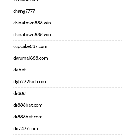
chang7777
chinatown888.win
chinatown888.win
cupcake88x.com
daruma1688.com
debet
dgb222hot.com
dr888
dr888bet.com
dr888bet.com
du2477.com