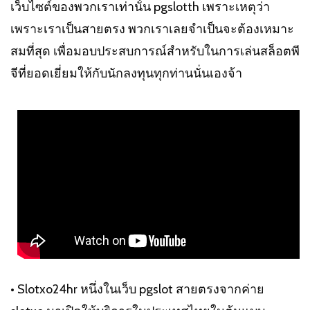
เว็บไซต์ของพวกเราเท่านั้น pgslotth เพราะเหตุว่า
เพราะเราเป็นสายตรง พวกเราเลยจำเป็นจะต้องเหมาะ
สมที่สุด เพื่อมอบประสบการณ์สำหรับในการเล่นสล็อตพี
จีที่ยอดเยี่ยมให้กับนักลงทุนทุกท่านนั่นเองจ้า
• Slotxo24hr หนึ่งในเว็บ pgslot สายตรงจากค่าย