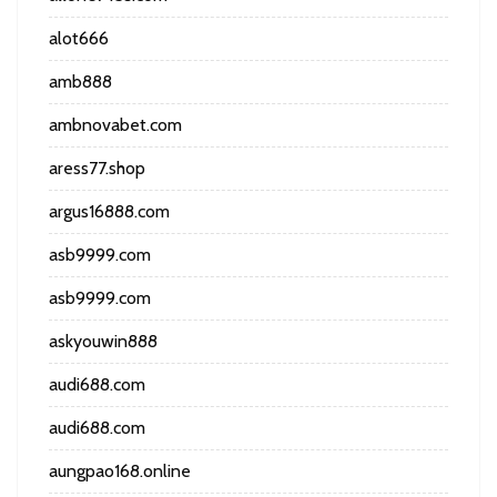
alot666
amb888
ambnovabet.com
aress77.shop
argus16888.com
asb9999.com
asb9999.com
askyouwin888
audi688.com
audi688.com
aungpao168.online