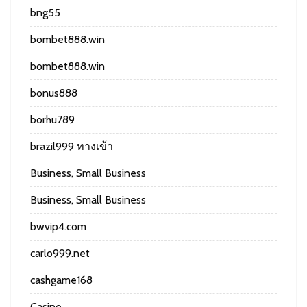
bng55
bombet888.win
bombet888.win
bonus888
borhu789
brazil999 ทางเข้า
Business, Small Business
Business, Small Business
bwvip4.com
carlo999.net
cashgame168
Casino