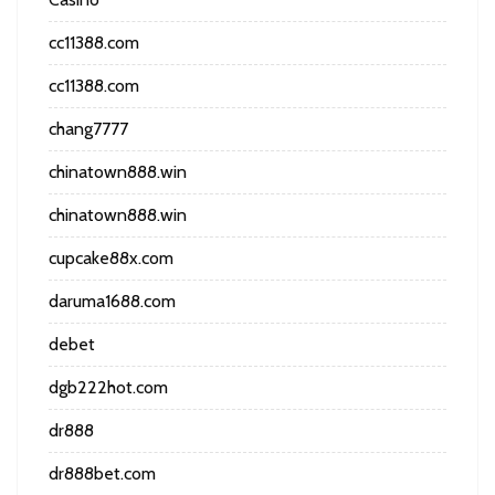
cc11388.com
cc11388.com
chang7777
chinatown888.win
chinatown888.win
cupcake88x.com
daruma1688.com
debet
dgb222hot.com
dr888
dr888bet.com