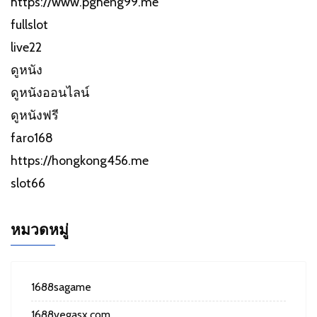
https://www.pgheng99.me
fullslot
live22
ดูหนัง
ดูหนังออนไลน์
ดูหนังฟรี
faro168
https://hongkong456.me
slot66
หมวดหมู่
1688sagame
1688vegasx.com