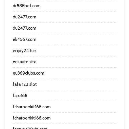
dr888bet.com
du2477.com
du2477.com
ek4567.com
enjoy24.fun
erisauto.site
eu369clubs.com
fafa 123 slot
faro168
fcharoenkit168.com
fcharoenkit168.com