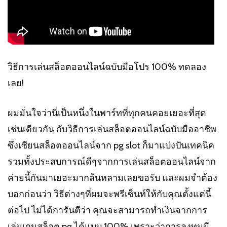
วิธีการเล่นสล็อตออนไลน์ฉบับมือโปร 100% ทดลอง
เลย!
ผมมั่นใจว่านี่เป็นหนึ่งในพาร์ทที่ทุกคนคอยเยอะที่สุด
เช่นเดียวกัน กับวิธีการเล่นสล็อตออนไลน์ฉบับมืออาชีพ
ซึ่งเซียนสล็อตออนไลน์จาก pg slot ก็มาแบ่งปันเทคนิค
รวมทั้งประสบการณ์ดีๆจากการเล่นสล็อตออนไลน์จาก
ค่ายนี้กันมาเยอะมากล้นหลามเลยขอรับ และผมจำต้อง
บอกก่อนว่า วิธีต่างๆที่ผมจะพรีเซ็นท์ให้กับคุณตั้งแต่นี้
ต่อไป ไม่ได้การันตีว่า คุณจะสามารถทำเงินจากการ
เล่นเกมสล็อต pg ได้แบบ 100% เพราะว่าการลงทุนมี