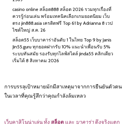
casino online สล็อต888 สล็อต 2026 รวมทุกเรื่องที่
ควรรู้ก่อนเล่น พร้อมเทคนิคเลือกเกมยอดนิยม เว็บ
ตรง jin888.asia เครดิตฟรี Top 61 by Adrianna 8 เวป
ไซต์ใหญ่ ส.ค. 26
สล็อต55 เว็บบาคาร่าอันดับ 1 ในไทย Top 9 by Janis
Jin55.guru ทุกยอดฝากรับ 10% แนะนำเพื่อนรับ 5%
ระบบทันสมัย รองรับทุกไลฟ์สไตล์ jinda55 คลิกเดียว
เริ่มได้ 8 สิงหาคม 2026
การบรรลุเป้าหมายมักมีสาเหตุมาจากการยืนยันตัวตน
ในเวลาที่คุณรู้สึกว่าคุณกำลังล้มเหลว
เว็บคาสิโนน่าเล่น ทั้ง
สล็อต
และ
บาคาร่า
ตึงจริงแตก