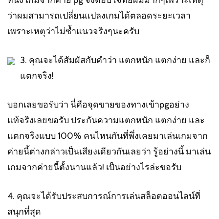
หนึ่ง เกมจากค่าย pg จึงตอบโจทย์ผมมากๆเพราะเหตุ
ว่าผมสามารถเปลี่ยนแปลงเกมได้ตลอดระยะเวลา
เพราะเหตุว่าไม่ซ้ำแนวจริงๆนะครับ
3. คุณจะได้สัมผัสกับคำว่า แตกหนัก แตกง่าย และก็
แตกจริง!
บอกเลยขอรับว่า นี่คือจุดขายของทางเข้าpgอย่าง
แท้จริงเลยขอรับ ประกันความแตกหนัก แตกง่าย และ
แตกจริงแบบ 100% คนไหนกันที่พึ่งเคยมาเล่นเกมจาก
ค่ายนี้ต่างกล่าวเป็นเสียงเดียวกันเลยว่า รู้อย่างนี้ มาเล่น
เกมจากค่ายนี้ตั้งนานแล้ว! เป็นอย่างไรล่ะขอรับ
4. คุณจะได้รับประสบการณ์การเล่นสล็อตออนไลน์ที่
สนุกที่สุด