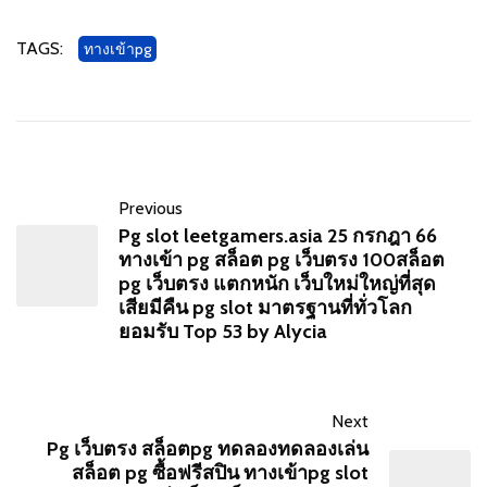
TAGS:
ทางเข้าpg
Previous
Pg slot leetgamers.asia 25 กรกฎา 66
ทางเข้า pg สล็อต pg เว็บตรง 100สล็อต
pg เว็บตรง แตกหนัก เว็บใหม่ใหญ่ที่สุด
เสียมีคืน pg slot มาตรฐานที่ทั่วโลก
ยอมรับ Top 53 by Alycia
Next
Pg เว็บตรง สล็อตpg ทดลองทดลองเล่น
สล็อต pg ซื้อฟรีสปิน ทางเข้าpg slot