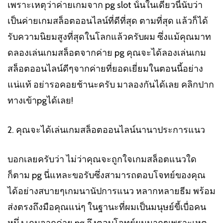
เพราะเหตุว่าค่ายเกมจาก
pg slot
นั้นในเดี๋ยวนี้นับว่า
เป็นค่ายเกมสล็อตออนไลน์ที่ดีที่สุด ตามที่สุด แล้วก็ได้
รับความนิยมสูงที่สุดในโลกแล้วครับผม ซึ่งแม้คุณมาท
ดลองเล่นเกมสล็อตจากค่าย pg คุณจะได้ลองเล่นเกม
สล็อตออนไลน์ดีๆจากค่ายที่ยอดเยี่ยมในตอนนี้อย่าง
แน่แท้ อย่ารอคอยช้านะครับ มาลองกันได้เลย คลิกปาก
ทางเข้าpgได้เลย!
2. คุณจะได้เล่นเกมสล็อตออนไลน์นานาประการแนว
บอกเลยครับว่า ไม่ว่าคุณจะถูกใจเกมสล็อตแนวใด
ก็ตาม pg นี่แหละขอรับซึ่งสามารถตอบโจทย์ของคุณ
ได้อย่างสบายๆเกมนานัปการแนว หลากหลายธีม พร้อม
ส่งตรงถึงมือคุณแน่ๆ ในฐานะที่ผมเป็นมนุษย์ขี้เบื่อคน