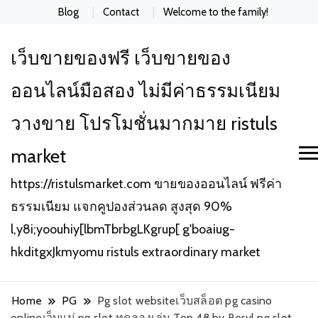
Blog
Contact
Welcome to the family!
เว็บขายของฟรี เว็บขายของ
ออนไลน์มือสอง ไม่มีค่าธรรมเนียม
วางขาย โปรโมชั่นมากมาย ristuls
market
https://ristulsmarket.com ขายของออนไลน์ ฟรีค่า
ธรรมเนียม แจกคูปองส่วนลด สูงสุด 90%
l,y8i;yoouhiy[lbmTbrbgLKgrup[ g'boaiug-
hkditgxJkmyomu ristuls extraordinary market
Home
PG
Pg slot websiteเว็บสล็อต pg casino
onlineเว็บแม่ pg slot ทดลองเล่น Top 48 by Beryl pg slot