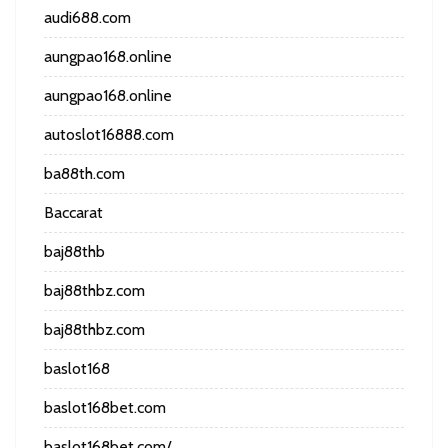
audi688.com
aungpao168.online
aungpao168.online
autoslot16888.com
ba88th.com
Baccarat
baj88thb
baj88thbz.com
baj88thbz.com
baslot168
baslot168bet.com
baslot168bet.com/