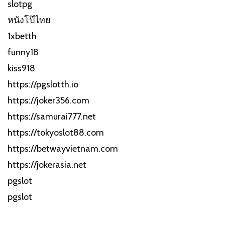
slotpg
หนังโป๊ไทย
1xbetth
funny18
kiss918
https://pgslotth.io
https://joker356.com
https://samurai777.net
https://tokyoslot88.com
https://betwayvietnam.com
https://jokerasia.net
pgslot
pgslot