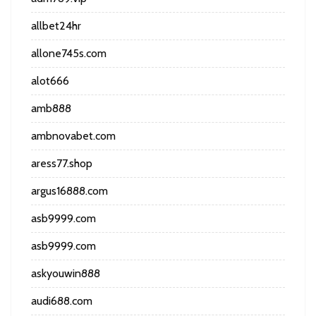
allbet24hr
allone745s.com
alot666
amb888
ambnovabet.com
aress77.shop
argus16888.com
asb9999.com
asb9999.com
askyouwin888
audi688.com