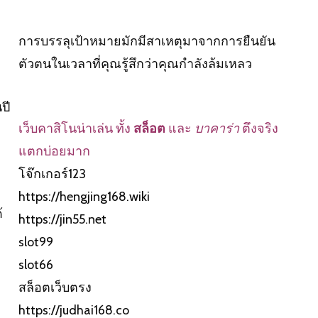
การบรรลุเป้าหมายมักมีสาเหตุมาจากการยืนยัน
ตัวตนในเวลาที่คุณรู้สึกว่าคุณกำลังล้มเหลว
ปี
เว็บคาสิโนน่าเล่น ทั้ง
สล็อต
และ
บาคาร่า
ตึงจริง
แตกบ่อยมาก
โจ๊กเกอร์123
https://hengjing168.wiki
้
https://jin55.net
slot99
slot66
สล็อตเว็บตรง
https://judhai168.co