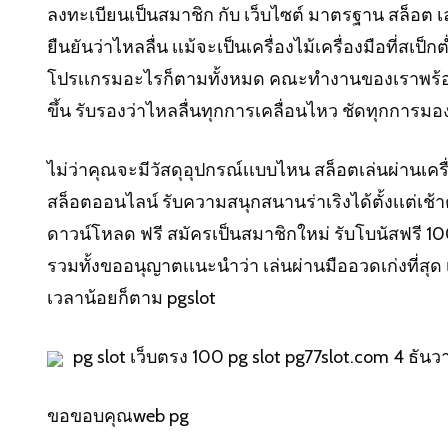
ลงทะเบียนเป็นสมาชิก กับ เว็บไซต์ มาตรฐาน สล็อต 
ยืนยันว่าไหลลื่น เเม้จะเป็นเครื่องไม้เครื่องมือที่สเป็ก
โปรเเกรมอะไรก็ตามทั้งหมด คณะทำงานของเราพร้อ
ขึ้น รับรองว่าไหลลื่นทุกการเคลื่อนไหว ชัดทุกการ
ไม่ว่าคุณจะมีวัสดุอุปกรณ์เเบบไหน สล็อตเล่นผ่านเครื
สล็อตออนไลน์ รับความสนุกสนานร่าเริงได้ตั้งเเต่เช้าตรู
ดาวน์โหลด ฟรี สมัครเป็นสมาชิกใหม่ รับโบนัสฟรี 10
รวมทั้งขออนุญาตเเนะนำว่า เล่นผ่านมืออวดเก่งที่สุด เ
เวลาน้อยก็ตาม pgslot
pg slot เว็บตรง 100 pg slot pg77slot.com 4 ธันวา
ขอขอบคุณweb
pg