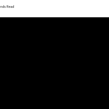
onds Read