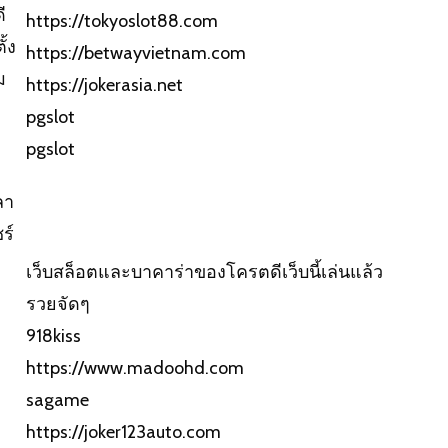
ี
https://tokyoslot88.com
ั้ง
https://betwayvietnam.com
ม
https://jokerasia.net
pgslot
pgslot
ลา
ร์
เว็บสล็อตและบาคาร่าของโครตดีเว็บนี้เล่นแล้ว
รวยจัดๆ
918kiss
https://www.madoohd.com
sagame
https://joker123auto.com