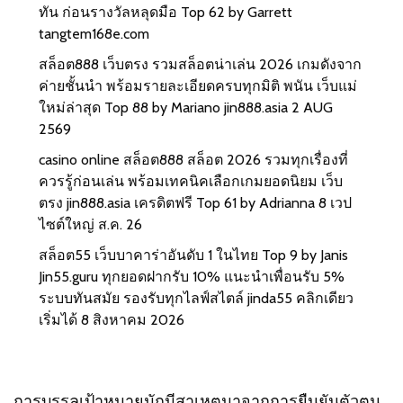
ทัน ก่อนรางวัลหลุดมือ Top 62 by Garrett
tangtem168e.com
สล็อต888 เว็บตรง รวมสล็อตน่าเล่น 2026 เกมดังจาก
ค่ายชั้นนำ พร้อมรายละเอียดครบทุกมิติ พนัน เว็บแม่
ใหม่ล่าสุด Top 88 by Mariano jin888.asia 2 AUG
2569
casino online สล็อต888 สล็อต 2026 รวมทุกเรื่องที่
ควรรู้ก่อนเล่น พร้อมเทคนิคเลือกเกมยอดนิยม เว็บ
ตรง jin888.asia เครดิตฟรี Top 61 by Adrianna 8 เวป
ไซต์ใหญ่ ส.ค. 26
สล็อต55 เว็บบาคาร่าอันดับ 1 ในไทย Top 9 by Janis
Jin55.guru ทุกยอดฝากรับ 10% แนะนำเพื่อนรับ 5%
ระบบทันสมัย รองรับทุกไลฟ์สไตล์ jinda55 คลิกเดียว
เริ่มได้ 8 สิงหาคม 2026
การบรรลุเป้าหมายมักมีสาเหตุมาจากการยืนยันตัวตน