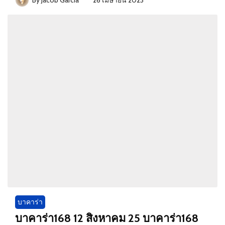
By
Jacob Garcia
26 เมษายน 2023
บาคาร่า
บาคาร่า168 12 สิงหาคม 25 บาคาร่า168