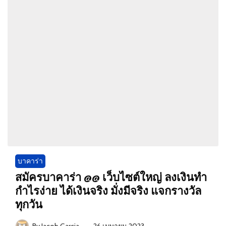
บาคาร่า
สมัครบาคาร่า @@ เว็บไซต์ใหญ่ ลงเงินทำ
กำไรง่าย ได้เงินจริง มั่งมีจริง แจกรางวัล
ทุกวัน