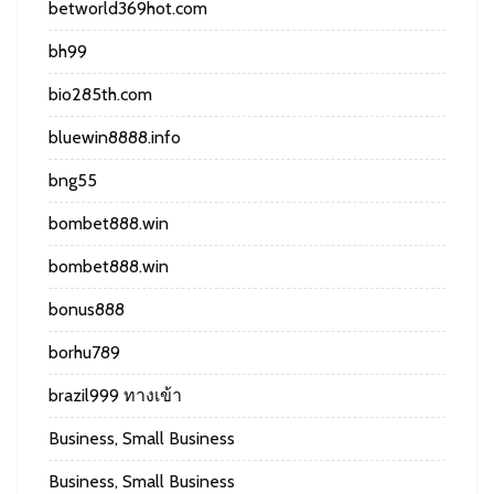
betworld369hot.com
bh99
bio285th.com
bluewin8888.info
bng55
bombet888.win
bombet888.win
bonus888
borhu789
brazil999 ทางเข้า
Business, Small Business
Business, Small Business