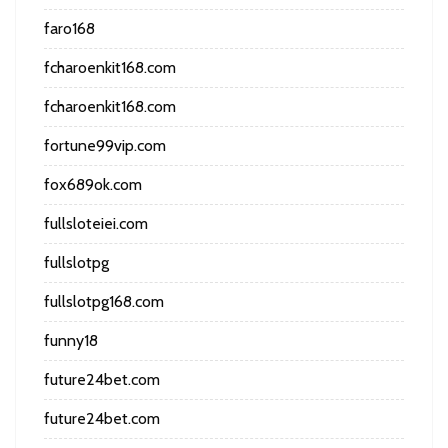
faro168
fcharoenkit168.com
fcharoenkit168.com
fortune99vip.com
fox689ok.com
fullsloteiei.com
fullslotpg
fullslotpg168.com
funny18
future24bet.com
future24bet.com