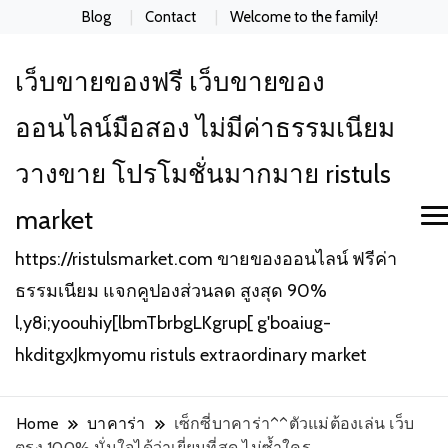
Blog
Contact
Welcome to the family!
เว็บขายของฟรี เว็บขายของ
ออนไลน์มือสอง ไม่มีค่าธรรมเนียม
วางขาย โปรโมชั่นมากมาย ristuls
market
https://ristulsmarket.com ขายของออนไลน์ ฟรีค่า
ธรรมเนียม แจกคูปองส่วนลด สูงสุด 90%
l,y8i;yoouhiy[lbmTbrbgLKgrup[ g'boaiug-
hkditgxJkmyomu ristuls extraordinary market
Home
บาคาร่า
เซ็กซี่บาคาร่า^^ตัวแม่ต้องเล่น เว็บ
ตรง 100% มั่นใจได้ว่าเยี่ยมที่สุด ไม่ซ้ำใคร