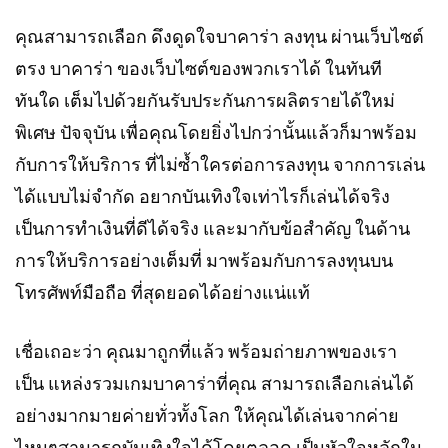
คุณสามารถเลือก ดึงดูดใจบาคาร่า ลงทุน ผ่านเว็บไซต์
ตรง บาคาร่า ของเว็บไซต์ของพวกเราได้ ในทันที
ทันใด เต็มไปด้วยกันรับประกันการผลิตรายได้ใหม่
พิเศษ ปัจจุบัน เพื่อคุณโดยยิ่งไปกว่านั้นแล้วก็มาพร้อม
กับการให้บริการ ที่ไม่ซ้ำใครต่อการลงทุน จากการเล่น
ได้แบบไม่จำกัด อยากบันเทิงใจเท่าไรก็เล่นได้จริง
เป็นการทำเงินที่ดีได้จริง และมากับข้อสำคัญ ในด้าน
การให้บริการอย่างเต็มที่ มาพร้อมกับการลงทุนบน
โทรศัพท์มือถือ ที่สุดยอดได้อย่างแน่แท้
เชื่อเถอะว่า คุณมาถูกที่แล้ว พร้อมถ่ายภาพของเรา
เป็น แหล่งรวมเกมบาคาร่าที่คุณ สามารถเลือกเล่นได้
อย่างมากมายค่ายทั่วทั้งโลก ให้คุณได้เล่นจากค่าย