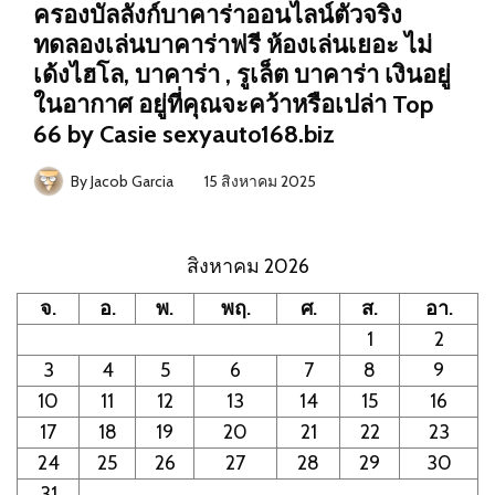
ครองบัลลังก์บาคาร่าออนไลน์ตัวจริง
ทดลองเล่นบาคาร่าฟรี ห้องเล่นเยอะ ไม่
เด้งไฮโล, บาคาร่า , รูเล็ต บาคาร่า เงินอยู่
ในอากาศ อยู่ที่คุณจะคว้าหรือเปล่า Top
66 by Casie sexyauto168.biz
By
Jacob Garcia
15 สิงหาคม 2025
สิงหาคม 2026
จ.
อ.
พ.
พฤ.
ศ.
ส.
อา.
1
2
3
4
5
6
7
8
9
10
11
12
13
14
15
16
17
18
19
20
21
22
23
24
25
26
27
28
29
30
31