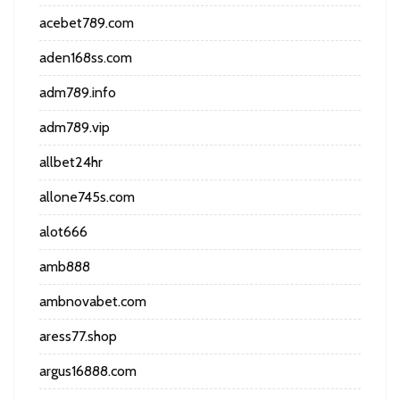
acebet789.com
aden168ss.com
adm789.info
adm789.vip
allbet24hr
allone745s.com
alot666
amb888
ambnovabet.com
aress77.shop
argus16888.com