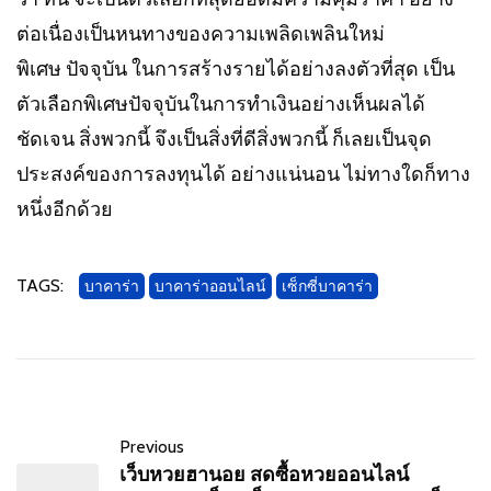
ต่อเนื่องเป็นหนทางของความเพลิดเพลินใหม่
พิเศษ ปัจจุบัน ในการสร้างรายได้อย่างลงตัวที่สุด เป็น
ตัวเลือกพิเศษปัจจุบันในการทำเงินอย่างเห็นผลได้
ชัดเจน สิ่งพวกนี้ จึงเป็นสิ่งที่ดีสิ่งพวกนี้ ก็เลยเป็นจุด
ประสงค์ของการลงทุนได้ อย่างแน่นอน ไม่ทางใดก็ทาง
หนึ่งอีกด้วย
TAGS:
บาคาร่า
บาคาร่าออนไลน์
เซ็กซี่บาคาร่า
Previous
เว็บหวยฮานอย สดซื้อหวยออนไลน์