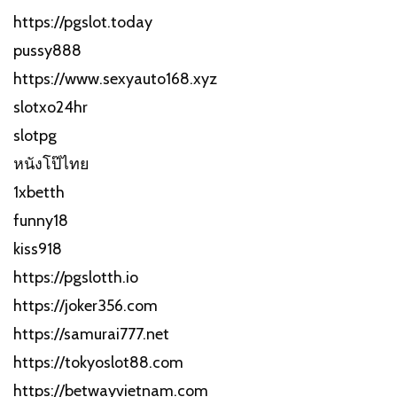
https://pgslot.today
pussy888
https://www.sexyauto168.xyz
slotxo24hr
slotpg
หนังโป๊ไทย
1xbetth
funny18
kiss918
https://pgslotth.io
https://joker356.com
https://samurai777.net
https://tokyoslot88.com
https://betwayvietnam.com