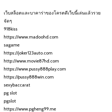
เว็บสล็อตและบาคาร่าของโครตดีเว็บนี้เล่นแล้วรวย
จัดๆ
918kiss
https://www.madoohd.com
sagame
https://joker123auto.com
http://www.movie87hd.com
https://www.pussy888play.com
https://pussy888win.com
sexybaccarat
pg slot
pgslot
https://www.pgheng99.me