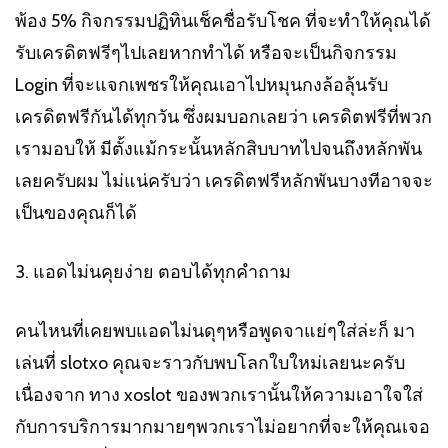
พ้อง 5% กิจกรรมปฏิทินเช็คชื่อรับโชค ที่จะทำให้คุณได้
รับเครดิตฟรีๆไปเลยหากทำได้ หรือจะเป็นกิจกรรม
Login ที่จะแจกเพชรให้คุณเอาไปหมุนกงล้อลุ้นรับ
เครดิตฟรีกันได้ทุกวัน ซึ่งผมบอกเลยว่า เครดิตฟรีที่พวก
เรามอบให้ มีตั้งแม้กระนั้นหลักสิบบาทไปจนถึงหลักพัน
เลยครับผม ไม่แน่ครับว่า เครดิตฟรีหลักพันบางทีอาจจะ
เป็นของคุณก็ได้
3. แอดไม่นคุยง่าย ตอบได้ทุกคำถาม
คนไหนที่เคยพบแอดไม่นดุๆหรือพูดจาแย่ๆใส่ล่ะก็ มา
เล่นที่ slotxo คุณจะราวกับพบโลกใบใหม่เลยนะครับ
เนื่องจาก ทาง xoslot ของพวกเรานั้นให้ความเอาใจใส่
กับการบริการมากมายๆพวกเราไม่อยากที่จะให้คุณเจอ