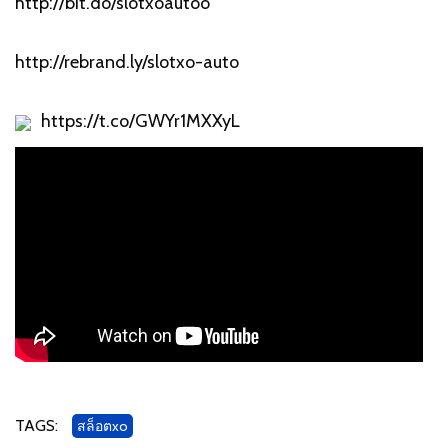
http://bit.do/slotxoautoo
http://rebrand.ly/slotxo-auto
https://t.co/GWYr1MXXyL
TAGS:
สล็อตxo