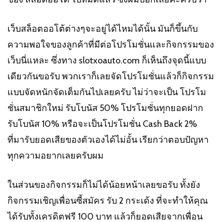
เว็บสล็อตออโต้ต่างๆจะอยู่ได้ไหมได้นั้น มันก็ขึ้นกับ
ความพอใจของลูกค้าที่มีต่อโปรโมชั่นและกิจกรรมของ
เว็บนี่แหละ ซึ่งทาง slotxoauto.com ก็เห็นถึงจุดนี้แบบ
เดียวกันขอรับ พวกเราก็เลยจัดโปรโมชั่นแล้วก็กิจกรรม
แบบจัดหนักจัดเต็มกันไปเลยครับ ไม่ว่าจะเป็น โปรโม
ชั่นสมาชิกใหม่ รับโบนัส 50% โปรโมชั่นทุกยอดฝาก
รับโบนัส 10% หรือจะเป็นโปรโมชั่น Cash Back 2%
ที่มารับยอดเสียของตัวเองได้ไม่อั้น เรียกว่าตอบปัญหา
ทุกความอยากเลยครับผม
ในส่วนของกิจกรรมก็ไม่ได้น้อยหน้าเลยขอรับ ทั้งยัง
กิจกรรมเชิญเพื่อนซี้สมัคร รับ 2 กระเด้ง ที่จะทำให้คุณ
ได้รับทั้งเครดิตฟรี 100 บาท แล้วก็ยอดเสียจากเพื่อน