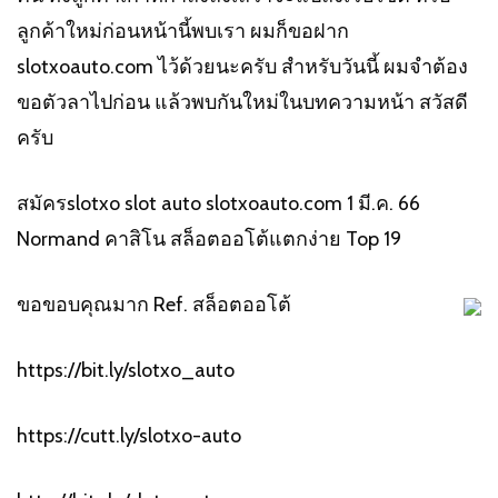
ลูกค้าใหม่ก่อนหน้านี้พบเรา ผมก็ขอฝาก
slotxoauto.com ไว้ด้วยนะครับ สำหรับวันนี้ ผมจำต้อง
ขอตัวลาไปก่อน แล้วพบกันใหม่ในบทความหน้า สวัสดี
ครับ
สมัครslotxo slot auto slotxoauto.com 1 มี.ค. 66
Normand คาสิโน สล็อตออโต้แตกง่าย Top 19
ขอขอบคุณมาก Ref.
สล็อตออโต้
https://bit.ly/slotxo_auto
https://cutt.ly/slotxo-auto