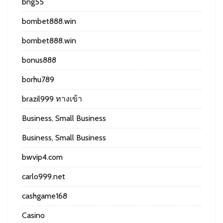
bng55
bombet888.win
bombet888.win
bonus888
borhu789
brazil999 ทางเข้า
Business, Small Business
Business, Small Business
bwvip4.com
carlo999.net
cashgame168
Casino