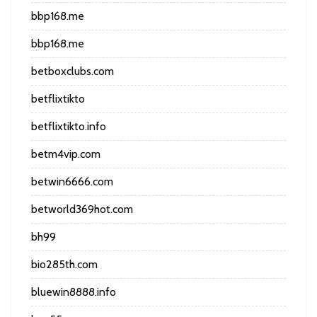
bbp168.me
bbp168.me
betboxclubs.com
betflixtikto
betflixtikto.info
betm4vip.com
betwin6666.com
betworld369hot.com
bh99
bio285th.com
bluewin8888.info