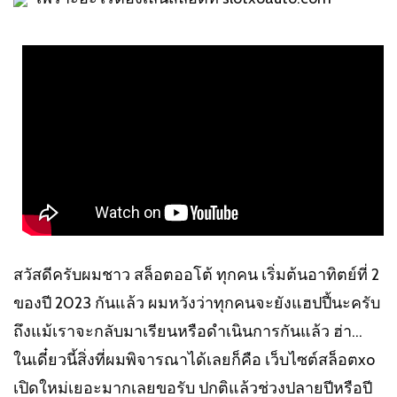
สวัสดีครับผมชาว สล็อตออโต้ ทุกคน เริ่มต้นอาทิตย์ที่ 2
ของปี 2023 กันแล้ว ผมหวังว่าทุกคนจะยังแฮปปี้นะครับ
ถึงแม้เราจะกลับมาเรียนหรือดำเนินการกันแล้ว ฮ่า…
ในเดี๋ยวนี้สิ่งที่ผมพิจารณาได้เลยก็คือ เว็บไซต์สล็อตxo
เปิดใหม่เยอะมากเลยขอรับ ปกติแล้วช่วงปลายปีหรือปี