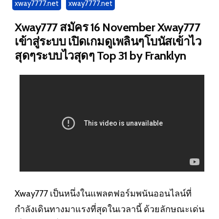
xway7777.net
xway7777.net
Xway777 สมัคร 16 November Xway777
เข้าสู่ระบบ เปิดเกมดูเพลินๆโบนัสเข้าไว
สุดๆระบบไวสุดๆ Top 31 by Franklyn
Xway777 เป็นหนึ่งในแพลตฟอร์มพนันออนไลน์ที่
กำลังเดินทางมาแรงที่สุดในเวลานี้ ด้วยลักษณะเด่น