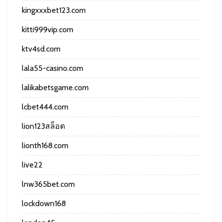
kingxxxbet123.com
kitti999vip.com
ktv4sd.com
lala55-casino.com
lalikabetsgame.com
lcbet444.com
lion123สล็อต
lionth168.com
live22
lnw365bet.com
lockdown168