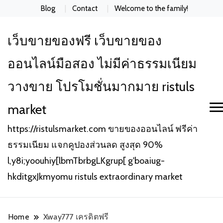
Blog
Contact
Welcome to the family!
เว็บขายของฟรี เว็บขายของ
ออนไลน์มือสอง ไม่มีค่าธรรมเนียม
วางขาย โปรโมชั่นมากมาย ristuls
market
https://ristulsmarket.com ขายของออนไลน์ ฟรีค่า
ธรรมเนียม แจกคูปองส่วนลด สูงสุด 90%
l,y8i;yoouhiy[lbmTbrbgLKgrup[ g'boaiug-
hkditgxJkmyomu ristuls extraordinary market
Home
Xway777 เครดิตฟรี