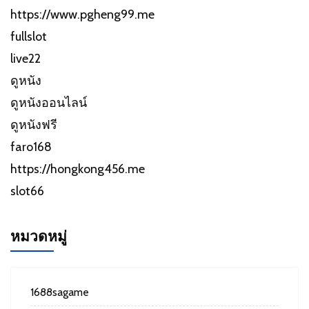
https://www.pgheng99.me
fullslot
live22
ดูหนัง
ดูหนังออนไลน์
ดูหนังฟรี
faro168
https://hongkong456.me
slot66
หมวดหมู่
1688sagame