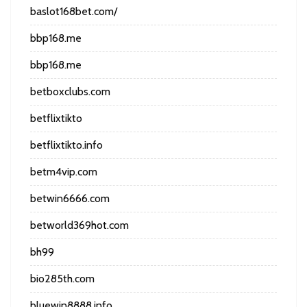
baslot168bet.com/
bbp168.me
bbp168.me
betboxclubs.com
betflixtikto
betflixtikto.info
betm4vip.com
betwin6666.com
betworld369hot.com
bh99
bio285th.com
bluewin8888.info