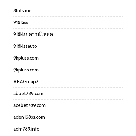
8lots.me
918Kiss
918kiss ดาวน์โหลด
918kissauto
9kpluss.com
9kpluss.com
ABAGroup2
abbet789.com
acebet789.com
aden168ss.com
adm789.info