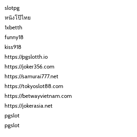
slotpg
หนังโป๊ไทย
1xbetth
funny18
kiss918
https://pgslotth.io
https://joker356.com
https://samurai777.net
https://tokyoslot88.com
https://betwayvietnam.com
https://jokerasia.net
pgslot
pgslot