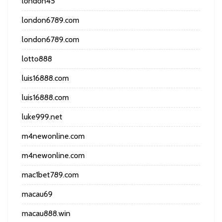
london45
london6789.com
london6789.com
lotto888
luis16888.com
luis16888.com
luke999.net
m4newonline.com
m4newonline.com
mac1bet789.com
macau69
macau888.win