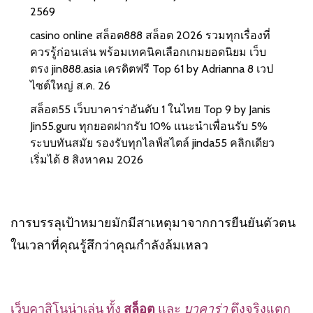
2569
casino online สล็อต888 สล็อต 2026 รวมทุกเรื่องที่
ควรรู้ก่อนเล่น พร้อมเทคนิคเลือกเกมยอดนิยม เว็บ
ตรง jin888.asia เครดิตฟรี Top 61 by Adrianna 8 เวป
ไซต์ใหญ่ ส.ค. 26
สล็อต55 เว็บบาคาร่าอันดับ 1 ในไทย Top 9 by Janis
Jin55.guru ทุกยอดฝากรับ 10% แนะนำเพื่อนรับ 5%
ระบบทันสมัย รองรับทุกไลฟ์สไตล์ jinda55 คลิกเดียว
เริ่มได้ 8 สิงหาคม 2026
การบรรลุเป้าหมายมักมีสาเหตุมาจากการยืนยันตัวตน
ในเวลาที่คุณรู้สึกว่าคุณกำลังล้มเหลว
เว็บคาสิโนน่าเล่น ทั้ง
สล็อต
และ
บาคาร่า
ตึงจริงแตก