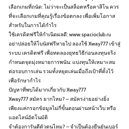
เลือกเกมที่ถนัด: ไม่ว่าจะเป็นสล็อตหรือคาสิโน ควร
ที่จะเลือกเกมที่คุณรู้เรื่องข้อตกลง เพื่อเพิ่มโอกาส
สำหรับในการได้กำไร
ใช้เครดิตฟรีให้กำเนิดผลดี:
www.spacioclub.ru
อย่าปล่อยให้โบนัสฟรีหายไป ลองใช้
Xway777 เข้าสู่
ระบบ
เครดิตฟรี เพื่อทดลองยุทธวิธีก่อนลงทุนจริง
กำหนดจุดมุ่งหมายการพนัน: แบ่งทุนให้เหมาะสม
ต่อรอบการเล่น รวมทั้งหยุดเล่นเมื่อถึงเป้าที่ตั้งไว้
เพื่อรักษากำไร
ปัญหาที่พบได้มากเกี่ยวกับ Xway777
Xway777 สมัคร ยากไหม? – สมัครง่ายอย่างยิ่ง
เพียงแค่กรอกข้อมูลไม่กี่ขั้นตอนผ่านหน้าเว็บ หรือ
แอดไลน์อัตโนมัติ
จำต้องการันตีตัวตนไหม? – จำเป็นต้องยืนยันเบอร์