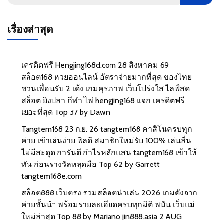
เรื่องล่าสุด
เครดิตฟรี Hengjing168d.com 28 สิงหาคม 69
สล็อต168 หวยออนไลน์ อัตราจ่ายมากที่สุด ของไทย
ชวนเพื่อนรับ 2 เด้ง เกมคุรภาพ เว็บโปร่งใส ไลฟ์สด
สล็อต ยิงปลา กีฬา ไพ่ hengjing168 แจก เครดิตฟรี
เยอะที่สุด Top 37 by Dawn
Tangtem168 23 ก.ย. 26 tangtem168 คาสิโนครบทุก
ค่าย เข้าเล่นง่าย ฟีลดี สมาชิกใหม่รับ 100% เล่นลื่น
ไม่มีสะดุด การันตี กำไรหลักแสน tangtem168 เข้าให้
ทัน ก่อนรางวัลหลุดมือ Top 62 by Garrett
tangtem168e.com
สล็อต888 เว็บตรง รวมสล็อตน่าเล่น 2026 เกมดังจาก
ค่ายชั้นนำ พร้อมรายละเอียดครบทุกมิติ พนัน เว็บแม่
ใหม่ล่าสุด Top 88 by Mariano jin888.asia 2 AUG