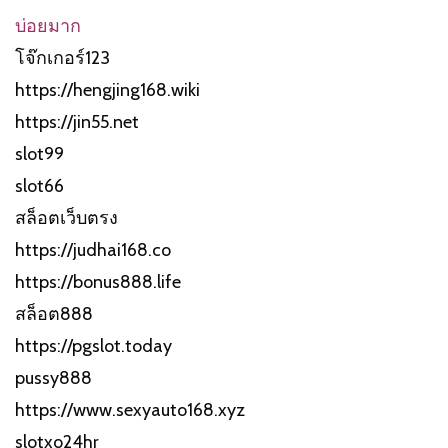
บ่อยมาก
โจ๊กเกอร์123
https://hengjing168.wiki
https://jin55.net
slot99
slot66
สล็อตเว็บตรง
https://judhai168.co
https://bonus888.life
สล็อต888
https://pgslot.today
pussy888
https://www.sexyauto168.xyz
slotxo24hr