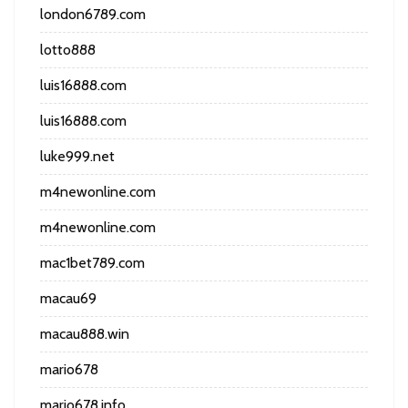
london6789.com
lotto888
luis16888.com
luis16888.com
luke999.net
m4newonline.com
m4newonline.com
mac1bet789.com
macau69
macau888.win
mario678
mario678.info