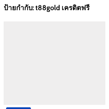
ป้ายกำกับ:
t88gold เครดิตฟรี