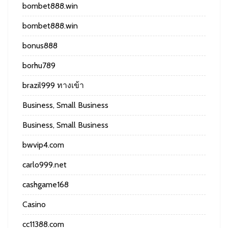
bombet888.win
bombet888.win
bonus888
borhu789
brazil999 ทางเข้า
Business, Small Business
Business, Small Business
bwvip4.com
carlo999.net
cashgame168
Casino
cc11388.com