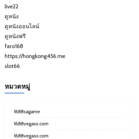
live22
ดูหนัง
ดูหนังออนไลน์
ดูหนังฟรี
faro168
https://hongkong456.me
slot66
หมวดหมู่
1688sagame
1688vegasx.com
1688vegasx.com