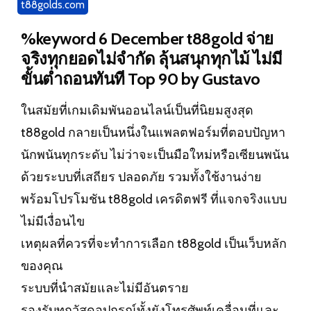
t88golds.com
%keyword 6 December t88gold จ่าย
จริงทุกยอดไม่จำกัด ลุ้นสนุกทุกไม้ ไม่มี
ขั้นต่ำถอนทันที Top 90 by Gustavo
ในสมัยที่เกมเดิมพันออนไลน์เป็นที่นิยมสูงสุด
t88gold กลายเป็นหนึ่งในแพลตฟอร์มที่ตอบปัญหา
นักพนันทุกระดับ ไม่ว่าจะเป็นมือใหม่หรือเซียนพนัน
ด้วยระบบที่เสถียร ปลอดภัย รวมทั้งใช้งานง่าย
พร้อมโปรโมชัน t88gold เครดิตฟรี ที่แจกจริงแบบ
ไม่มีเงื่อนไข
เหตุผลที่ควรที่จะทำการเลือก
t88gold
เป็นเว็บหลัก
ของคุณ
ระบบที่นำสมัยและไม่มีอันตราย
รองรับทุกวัสดุอุปกรณ์ทั้งยังโทรศัพท์เคลื่อนที่และ