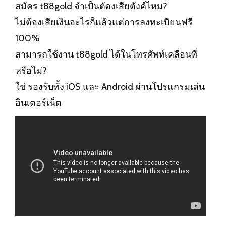
สมัคร t88gold จำเป็นต้องเสียตังค์ไหม?
ไม่ต้องเสียเงินอะไรก็แล้วแต่การลงทะเบียนฟรี
100%
สามารถใช้งาน t88gold ได้ในโทรศัพท์เคลื่อนที่
หรือไม่?
ใช่ รองรับทั้ง iOS และ Android ผ่านโปรแกรมเล่น
อินเตอร์เน็ต