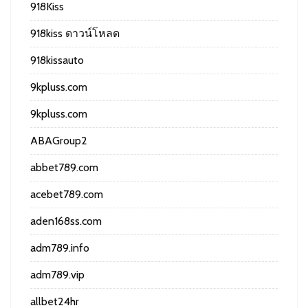
918Kiss
918kiss ดาวน์โหลด
918kissauto
9kpluss.com
9kpluss.com
ABAGroup2
abbet789.com
acebet789.com
aden168ss.com
adm789.info
adm789.vip
allbet24hr