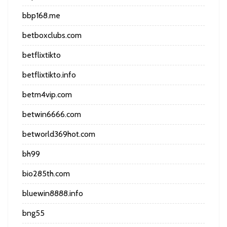
bbp168.me
betboxclubs.com
betflixtikto
betflixtikto.info
betm4vip.com
betwin6666.com
betworld369hot.com
bh99
bio285th.com
bluewin8888.info
bng55