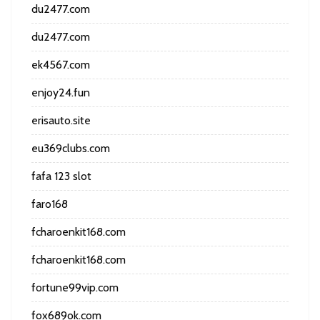
du2477.com
du2477.com
ek4567.com
enjoy24.fun
erisauto.site
eu369clubs.com
fafa 123 slot
faro168
fcharoenkit168.com
fcharoenkit168.com
fortune99vip.com
fox689ok.com