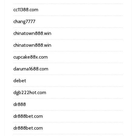
cc11388.com
chang7777
chinatown888.win
chinatown888.win
cupcake88x.com
daruma1688.com
debet
dgb222hot.com
dr888
dr888bet.com
dr888bet.com