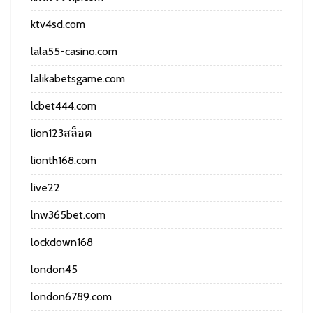
ktv4sd.com
lala55-casino.com
lalikabetsgame.com
lcbet444.com
lion123สล็อต
lionth168.com
live22
lnw365bet.com
lockdown168
london45
london6789.com