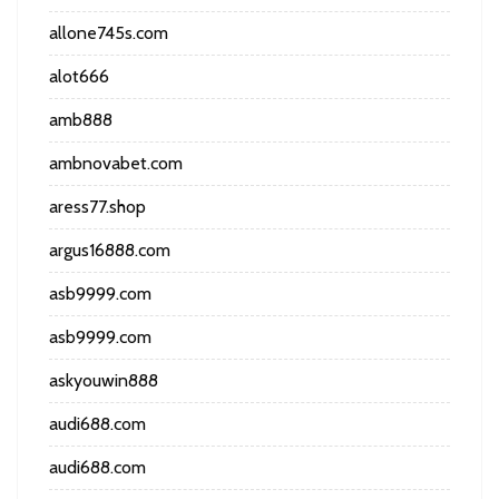
allone745s.com
alot666
amb888
ambnovabet.com
aress77.shop
argus16888.com
asb9999.com
asb9999.com
askyouwin888
audi688.com
audi688.com