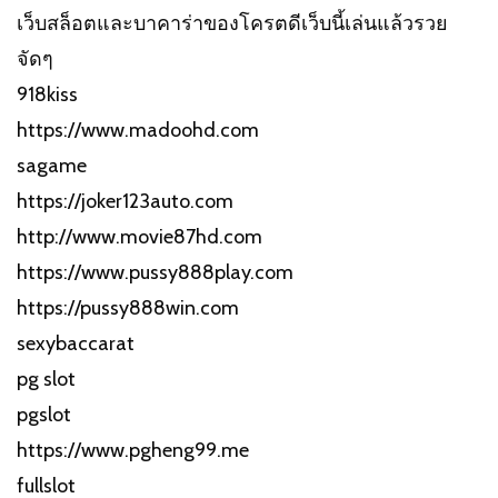
เว็บสล็อตและบาคาร่าของโครตดีเว็บนี้เล่นแล้วรวย
จัดๆ
918kiss
https://www.madoohd.com
sagame
https://joker123auto.com
http://www.movie87hd.com
https://www.pussy888play.com
https://pussy888win.com
sexybaccarat
pg slot
pgslot
https://www.pgheng99.me
fullslot