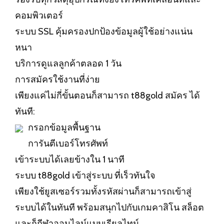
คอมพิวเตอร์
ระบบ SSL คุ้มครองปกป้องข้อมูลผู้ใช้อย่างแน่น
หนา
บริการดูแลลูกค้าตลอด 1 วัน
การสมัครใช้งานที่ง่าย
เพียงแค่ไม่กี่ขั้นตอนก็สามารถ t88gold สมัคร ได้
ทันที:
กรอกข้อมูลพื้นฐาน
การันตีเบอร์โทรศัพท์
เข้าระบบได้เลยข้างใน 1 นาที
ระบบ t88gold เข้าสู่ระบบ ที่เร็วทันใจ
เพียงใช้ยูสเซอร์รวมทั้งรหัสผ่านก็สามารถเข้าสู่
ระบบได้ในทันที พร้อมสนุกไปกับเกมคาสิโน สล็อต
และก็กีฬาออนไลน์แบบเรียลไทม์