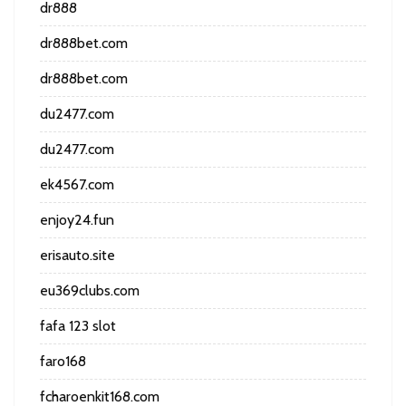
dr888
dr888bet.com
dr888bet.com
du2477.com
du2477.com
ek4567.com
enjoy24.fun
erisauto.site
eu369clubs.com
fafa 123 slot
faro168
fcharoenkit168.com