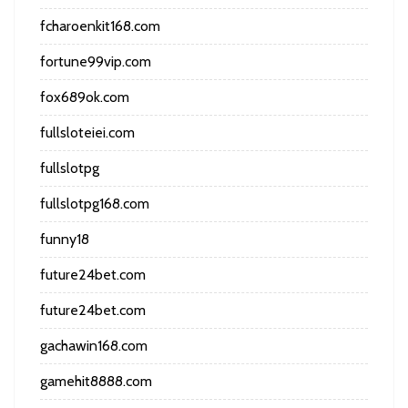
fcharoenkit168.com
fortune99vip.com
fox689ok.com
fullsloteiei.com
fullslotpg
fullslotpg168.com
funny18
future24bet.com
future24bet.com
gachawin168.com
gamehit8888.com