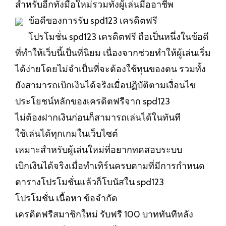
สำหรับอีกทั้งมือใหม่รวมทั้งผู้เล่นมืออาชีพ
ข้อดีของการรับ spd123 เครดิตฟรี
โปรโมชั่น spd123 เครดิตฟรี ถือเป็นหนึ่งในข้อดี
ที่ทำให้เว็บนี้เป็นที่นิยม เนื่องจากช่วยทำให้ผู้เล่นเริ่ม
ได้ง่ายโดยไม่จำเป็นที่จะต้องใช้ทุนของตน รวมทั้ง
ยังสามารถเบิกเงินได้จริงเมื่อปฏิบัติตามเงื่อนไข
ประโยชน์หลักของเครดิตฟรีจาก spd123
ไม่ต้องฝากเงินก่อนก็สามารถเล่นได้ในทันที
ใช้เล่นได้ทุกเกมในเว็บไซต์
เหมาะสำหรับผู้เล่นใหม่ที่อยากทดสอบระบบ
เบิกเงินได้จริงเมื่อทำเทิร์นครบตามที่มีการกำหนด
ตารางโปรโมชั่นแล้วก็โบนัสใน spd123
โปรโมชั่น เนื้อหา ข้อจำกัด
เครดิตฟรีสมาชิกใหม่ รับฟรี 100 บาททันทีหลัง