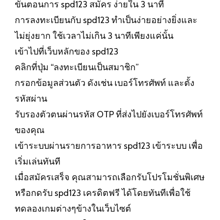
ขั้นตอนการ spd123 สมัคร ง่ายใน 3 นาที
การลงทะเบียนกับ spd123 ทำเป็นง่ายอย่างยิ่งและ
ไม่ยุ่งยาก ใช้เวลาไม่เกิน 3 นาทีเพียงแค่นั้น
เข้าไปที่เว็บหลักของ spd123
คลิกที่ปุ่ม “ลงทะเบียนเป็นสมาชิก”
กรอกข้อมูลส่วนตัว ดังเช่น เบอร์โทรศัพท์ และตั้ง
รหัสผ่าน
รับรองตัวตนผ่านรหัส OTP ที่ส่งไปยังเบอร์โทรศัพท์
ของคุณ
เข้าระบบผ่านรายการอาหาร spd123 เข้าระบบ เพื่อ
เริ่มเล่นทันที
เมื่อสมัครเสร็จ คุณสามารถเลือกรับโปรโมชั่นพิเศษ
หรือกดรับ spd123 เครดิตฟรี ได้โดยทันทีเพื่อใช้
ทดลองเกมต่างๆข้างในเว็บไซต์