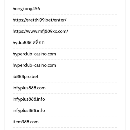
hongkong456
https://sretthi99.bet/enter/
https://www.mfj889xx.com/
hydra888 สล็อต
hyperclub-casino.com
hyperclub-casino.com
ib888pro.bet
infyplus888.com
infyplus888.info
infyplus888.info
item388.com