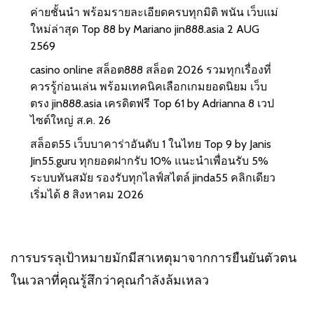
ค่ายชั้นนำ พร้อมรายละเอียดครบทุกมิติ พนัน เว็บแม่
ใหม่ล่าสุด Top 88 by Mariano jin888.asia 2 AUG
2569
casino online สล็อต888 สล็อต 2026 รวมทุกเรื่องที่
ควรรู้ก่อนเล่น พร้อมเทคนิคเลือกเกมยอดนิยม เว็บ
ตรง jin888.asia เครดิตฟรี Top 61 by Adrianna 8 เวป
ไซต์ใหญ่ ส.ค. 26
สล็อต55 เว็บบาคาร่าอันดับ 1 ในไทย Top 9 by Janis
Jin55.guru ทุกยอดฝากรับ 10% แนะนำเพื่อนรับ 5%
ระบบทันสมัย รองรับทุกไลฟ์สไตล์ jinda55 คลิกเดียว
เริ่มได้ 8 สิงหาคม 2026
การบรรลุเป้าหมายมักมีสาเหตุมาจากการยืนยันตัวตน
ในเวลาที่คุณรู้สึกว่าคุณกำลังล้มเหลว