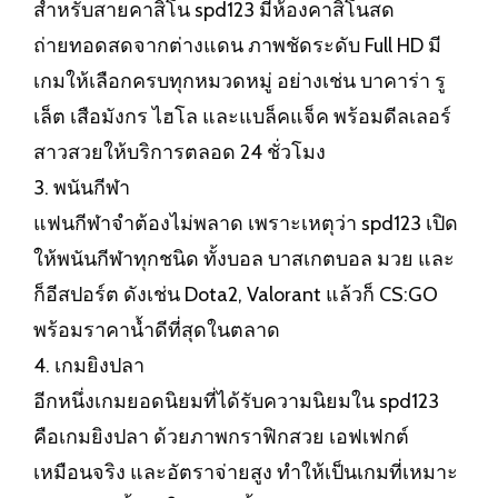
สำหรับสายคาสิโน spd123 มีห้องคาสิโนสด
ถ่ายทอดสดจากต่างแดน ภาพชัดระดับ Full HD มี
เกมให้เลือกครบทุกหมวดหมู่ อย่างเช่น บาคาร่า รู
เล็ต เสือมังกร ไฮโล และแบล็คแจ็ค พร้อมดีลเลอร์
สาวสวยให้บริการตลอด 24 ชั่วโมง
3. พนันกีฬา
แฟนกีฬาจำต้องไม่พลาด เพราะเหตุว่า spd123 เปิด
ให้พนันกีฬาทุกชนิด ทั้งบอล บาสเกตบอล มวย และ
ก็อีสปอร์ต ดังเช่น Dota2, Valorant แล้วก็ CS:GO
พร้อมราคาน้ำดีที่สุดในตลาด
4. เกมยิงปลา
อีกหนึ่งเกมยอดนิยมที่ได้รับความนิยมใน spd123
คือเกมยิงปลา ด้วยภาพกราฟิกสวย เอฟเฟกต์
เหมือนจริง และอัตราจ่ายสูง ทำให้เป็นเกมที่เหมาะ