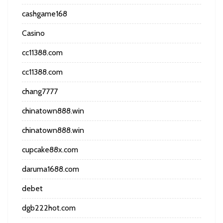
cashgame168
Casino
cc11388.com
cc11388.com
chang7777
chinatown888.win
chinatown888.win
cupcake88x.com
daruma1688.com
debet
dgb222hot.com