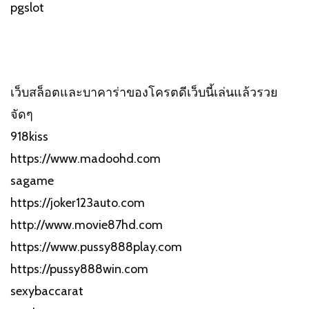
pgslot
เว็บสล็อตและบาคาร่าของโครตดีเว็บนี้เล่นแล้วรวย
จัดๆ
918kiss
https://www.madoohd.com
sagame
https://joker123auto.com
http://www.movie87hd.com
https://www.pussy888play.com
https://pussy888win.com
sexybaccarat