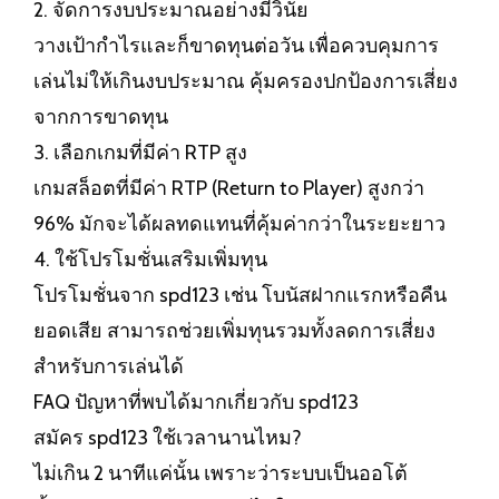
2. จัดการงบประมาณอย่างมีวินัย
วางเป้ากำไรและก็ขาดทุนต่อวัน เพื่อควบคุมการ
เล่นไม่ให้เกินงบประมาณ คุ้มครองปกป้องการเสี่ยง
จากการขาดทุน
3. เลือกเกมที่มีค่า RTP สูง
เกมสล็อตที่มีค่า RTP (Return to Player) สูงกว่า
96% มักจะได้ผลทดแทนที่คุ้มค่ากว่าในระยะยาว
4. ใช้โปรโมชั่นเสริมเพิ่มทุน
โปรโมชั่นจาก spd123 เช่น โบนัสฝากแรกหรือคืน
ยอดเสีย สามารถช่วยเพิ่มทุนรวมทั้งลดการเสี่ยง
สำหรับการเล่นได้
FAQ ปัญหาที่พบได้มากเกี่ยวกับ spd123
สมัคร spd123 ใช้เวลานานไหม?
ไม่เกิน 2 นาทีแค่นั้น เพราะว่าระบบเป็นออโต้