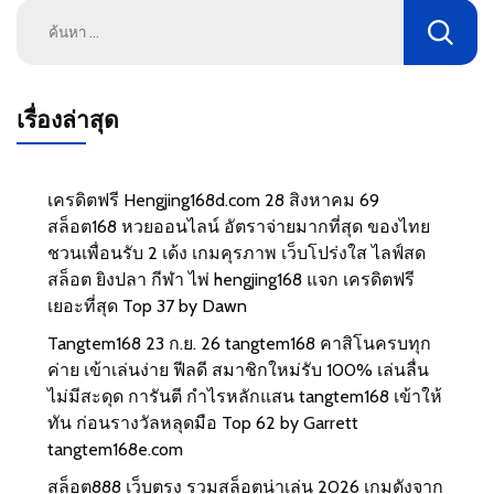
ค้นหา
สำหรับ:
เรื่องล่าสุด
เครดิตฟรี Hengjing168d.com 28 สิงหาคม 69
สล็อต168 หวยออนไลน์ อัตราจ่ายมากที่สุด ของไทย
ชวนเพื่อนรับ 2 เด้ง เกมคุรภาพ เว็บโปร่งใส ไลฟ์สด
สล็อต ยิงปลา กีฬา ไพ่ hengjing168 แจก เครดิตฟรี
เยอะที่สุด Top 37 by Dawn
Tangtem168 23 ก.ย. 26 tangtem168 คาสิโนครบทุก
ค่าย เข้าเล่นง่าย ฟีลดี สมาชิกใหม่รับ 100% เล่นลื่น
ไม่มีสะดุด การันตี กำไรหลักแสน tangtem168 เข้าให้
ทัน ก่อนรางวัลหลุดมือ Top 62 by Garrett
tangtem168e.com
สล็อต888 เว็บตรง รวมสล็อตน่าเล่น 2026 เกมดังจาก