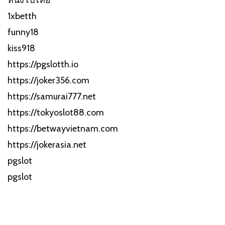
1xbetth
funny18
kiss918
https://pgslotth.io
https://joker356.com
https://samurai777.net
https://tokyoslot88.com
https://betwayvietnam.com
https://jokerasia.net
pgslot
pgslot