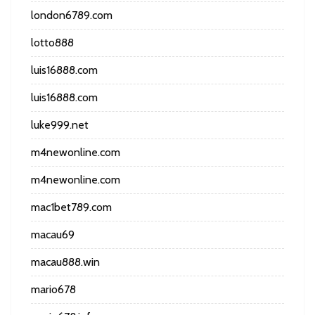
london6789.com
lotto888
luis16888.com
luis16888.com
luke999.net
m4newonline.com
m4newonline.com
mac1bet789.com
macau69
macau888.win
mario678