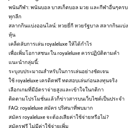
พนันกีฬา: พนันบอล บาสเก็ตบอล มวย และกีฬาอื่นๆครบ
ทุกลีก
สลากกินแบ่งออนไลน์: หวยยี่กี หวยรัฐบาล สลากกินแบ่ง
หุ้น
เคล็ดลับการเล่น royaleluxe ให้ได้กำไร
เพื่อเพิ่มโอกาสชนะใน royaleluxe ควรปฏิบัติตามคำ
แนะนำกลุ่มนี้:
ระบุงบประมาณสำหรับในการเล่นอย่างชัดเจน
ใช้ royaleluxe เครดิตฟรี ทดสอบเล่นก่อนลงทุนจริง
เลือกเกมที่มีอัตราจ่ายสูงและเข้าใจในกติกา
ติดตามโปรโมชั่นแล้วก็ข่าวสารบนเว็บไซต์เป็นประจำ
FAQ:
royaleluxe สมัคร
ปริศนาที่พบมาก
สมัคร royaleluxe จะต้องเสียค่าใช้จ่ายหรือไม่?
สมัครฟรี ไม่มีค่าใช้จ่ายเพิ่ม