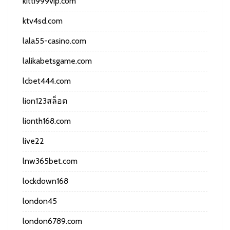
kitti999vip.com
ktv4sd.com
lala55-casino.com
lalikabetsgame.com
lcbet444.com
lion123สล็อต
lionth168.com
live22
lnw365bet.com
lockdown168
london45
london6789.com