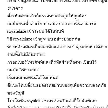
กรอกข้อมูลส่วนตัว ยกตัวอย่างเช่น เบอร์โทรศัพท์ บัญชี
ธนาคาร
ตั้งรหัสผ่านแล้วก็ตรวจทานข้อมูลให้ถูกต้อง
กดยืนยันเพื่อสำเร็จการสมัคร ต่อจากนั้นสามารถ
royaleluxe เข้าระบบ ได้ในทันที
วิธี royaleluxe เข้าสู่ระบบ อย่างปลอดภัย
ข้างหลังสมัครเป็นสมาชิกแล้ว การเข้าสู่ระบบทำได้ง่าย
รวมทั้งไม่มีอันตราย:
กรอกเบอร์โทรศัพท์และก็รหัสผ่านที่ลงทะเบียนไว้
กดปุ่ม “เข้าระบบ”
เริ่มเล่นเกมพนันได้โดยทันที
ชี้แนะให้เปลี่ยนแปลงรหัสผ่านบ่อยๆเพื่อความปลอดภัย
ของบัญชี
โปรโมชั่น royaleluxe เครดิตฟรี แล้วก็โบนัสพิเศษ