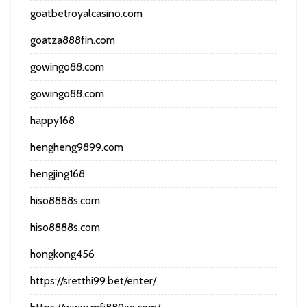
goatbetroyalcasino.com
goatza888fin.com
gowingo88.com
gowingo88.com
happy168
hengheng9899.com
hengjing168
hiso8888s.com
hiso8888s.com
hongkong456
https://sretthi99.bet/enter/