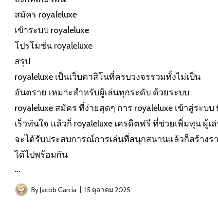
สมัคร royaleluxe
เข้าระบบ royaleluxe
โปรโมชั่น royaleluxe
สรุป
royaleluxe เป็นเว็บคาสิโนที่ครบวงจรรวมทั้งไม่เป็น
อันตราย เหมาะสำหรับผู้เล่นทุกระดับ ด้วยระบบ
royaleluxe สมัคร
ที่ง่ายสุดๆ การ
royaleluxe
เข้าสู่ระบบ ท
เร็วทันใจ แล้วก็ royaleluxe เครดิตฟรี ที่ช่วยเพิ่มทุน ผู้เล
จะได้รับประสบการณ์การเล่นที่สนุกสนานแล้วก็สร้างร
ได้ไปพร้อมกัน
…
By
Jacob Garcia
15 ตุลาคม 2025