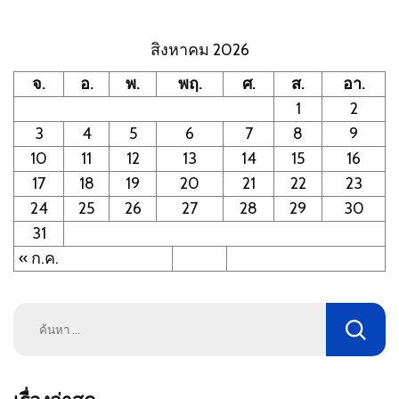
สิงหาคม 2026
จ.
อ.
พ.
พฤ.
ศ.
ส.
อา.
1
2
3
4
5
6
7
8
9
10
11
12
13
14
15
16
17
18
19
20
21
22
23
24
25
26
27
28
29
30
31
« ก.ค.
ค้นหา
สำหรับ: