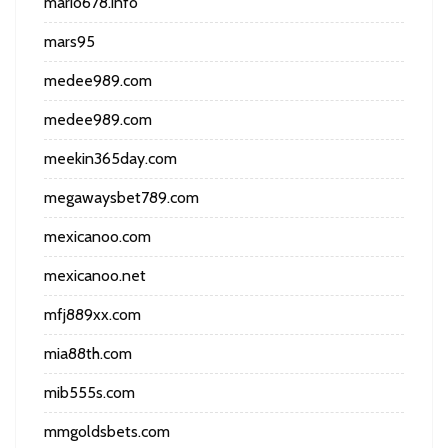
mario678.info
mars95
medee989.com
medee989.com
meekin365day.com
megawaysbet789.com
mexicanoo.com
mexicanoo.net
mfj889xx.com
mia88th.com
mib555s.com
mmgoldsbets.com