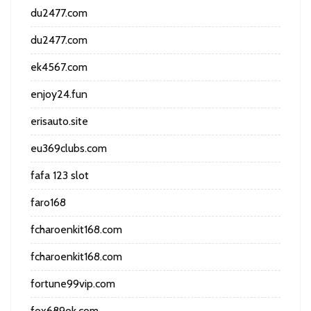
du2477.com
du2477.com
ek4567.com
enjoy24.fun
erisauto.site
eu369clubs.com
fafa 123 slot
faro168
fcharoenkit168.com
fcharoenkit168.com
fortune99vip.com
fox689ok.com