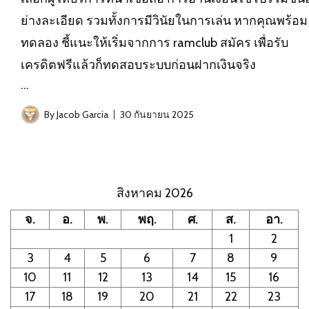
ย่างละเอียด รวมทั้งการมีวินัยในการเล่น หากคุณพร้อม
ทดลอง ชี้แนะให้เริ่มจากการ ramclub สมัคร เพื่อรับ
เครดิตฟรีแล้วก็ทดสอบระบบก่อนฝากเงินจริง
…
By
Jacob Garcia
30 กันยายน 2025
สิงหาคม 2026
จ.
อ.
พ.
พฤ.
ศ.
ส.
อา.
1
2
3
4
5
6
7
8
9
10
11
12
13
14
15
16
17
18
19
20
21
22
23