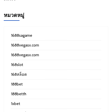
หมวดหมู่
1688sagame
1688vegasx.com
1688vegasx.com
168slot
168สล็อต
188bet
188betth
1xbet