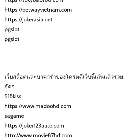
https://betwayvietnam.com
https://jokerasia.net
pgslot
pgslot
เว็บสล็อตและบาคาร่าของโครตดีเว็บนี้เล่นแล้วรวย
จัดๆ
918kiss
https://www.madoohd.com
sagame
https://joker123auto.com
http://www.movie87hd.com