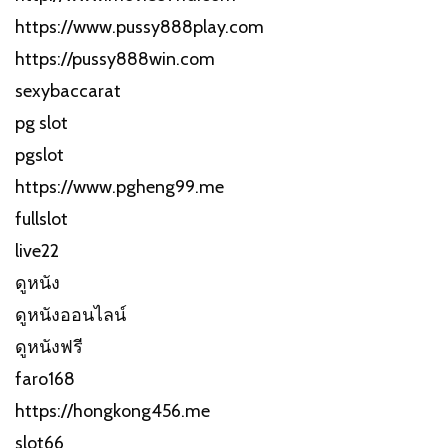
https://www.pussy888play.com
https://pussy888win.com
sexybaccarat
pg slot
pgslot
https://www.pgheng99.me
fullslot
live22
ดูหนัง
ดูหนังออนไลน์
ดูหนังฟรี
faro168
https://hongkong456.me
slot66