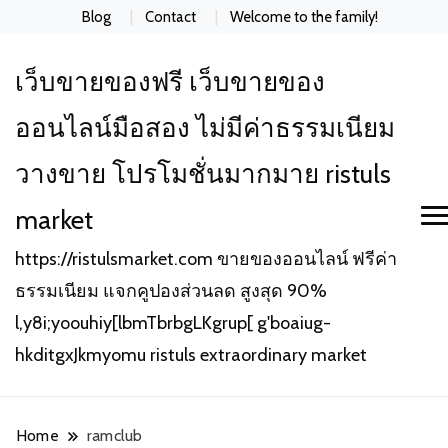
Blog
Contact
Welcome to the family!
เว็บขายของฟรี เว็บขายของ
ออนไลน์มือสอง ไม่มีค่าธรรมเนียม
วางขาย โปรโมชั่นมากมาย ristuls
market
https://ristulsmarket.com ขายของออนไลน์ ฟรีค่า
ธรรมเนียม แจกคูปองส่วนลด สูงสุด 90%
l,y8i;yoouhiy[lbmTbrbgLKgrup[ g'boaiug-
hkditgxJkmyomu ristuls extraordinary market
Home
ramclub