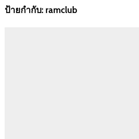
ป้ายกำกับ:
ramclub