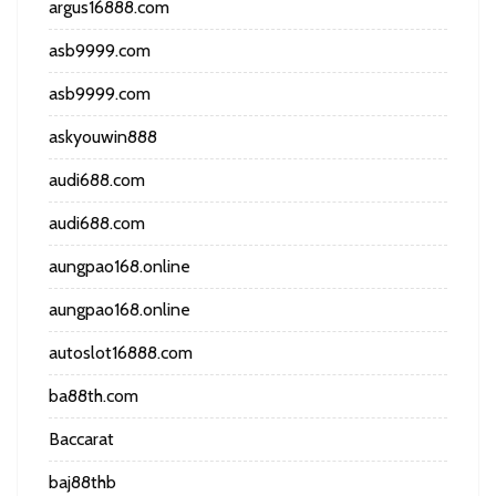
argus16888.com
asb9999.com
asb9999.com
askyouwin888
audi688.com
audi688.com
aungpao168.online
aungpao168.online
autoslot16888.com
ba88th.com
Baccarat
baj88thb