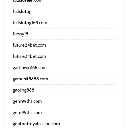
fullsloteiei.com
fullslotpg
fullslotpg168.com
funny18
future24bet.com
future24bet.com
gachawin168.com
gamehit8888.com
gaojing888
gem99ths.com
gem99ths.com
goatbetroyalcasino.com