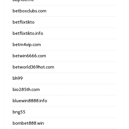
betboxclubs.com
betflixtikto
betflixtikto.info
betm4vip.com
betwin6666.com
betworld369hot.com
bh99
bio285th.com
bluewin8888.info
bng55
bombet888.win