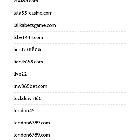
ktv4sd.com
lala55-casino.com
lalikabetsgame.com
lcbet444.com
lion123สล็อต
lionth168.com
live22
lnw365bet.com
lockdown168
london45
london6789.com
london6789.com