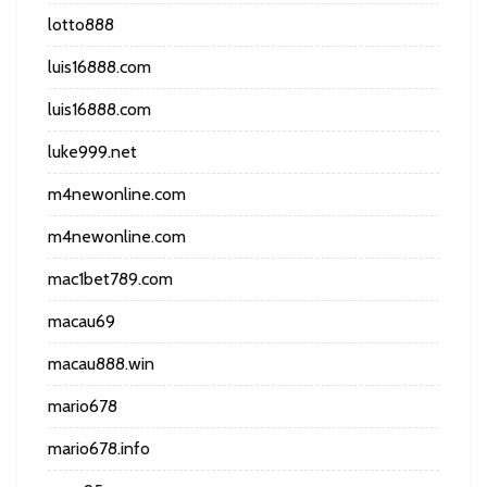
lotto888
luis16888.com
luis16888.com
luke999.net
m4newonline.com
m4newonline.com
mac1bet789.com
macau69
macau888.win
mario678
mario678.info