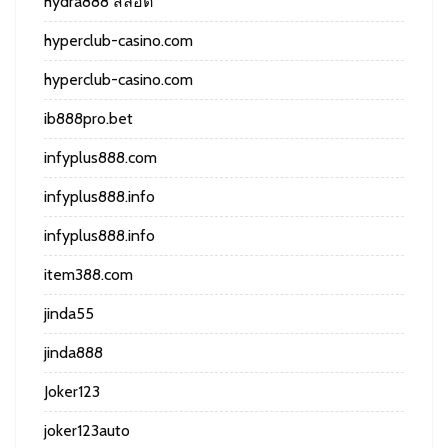
hydra888 สล็อต
hyperclub-casino.com
hyperclub-casino.com
ib888pro.bet
infyplus888.com
infyplus888.info
infyplus888.info
item388.com
jinda55
jinda888
Joker123
joker123auto