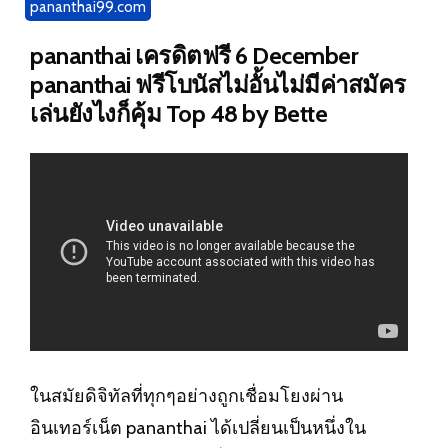
pananthai99.com
pananthai เครดิตฟรี 6 December
pananthai ฟรีโบนัสไม่อั้นไม่มีค่าสมัคร
เล่นยังไงก็คุ้ม Top 48 by Bette
ในสมัยดิจิทัลที่ทุกๆอย่างถูกเชื่อมโยงผ่าน
อินเทอร์เน็ต pananthai ได้เปลี่ยนเป็นหนึ่งใน