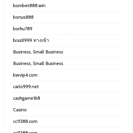
bombet888.win
bonus888
borhu789
brazil999 ทางเข้า
Business, Small Business
Business, Small Business
bwvip4.com
carlo999.net
cashgame168
Casino
cc11388.com
cc11388.com