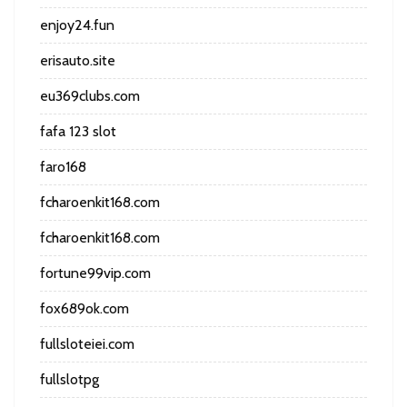
enjoy24.fun
erisauto.site
eu369clubs.com
fafa 123 slot
faro168
fcharoenkit168.com
fcharoenkit168.com
fortune99vip.com
fox689ok.com
fullsloteiei.com
fullslotpg