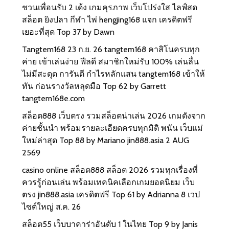
ชวนเพื่อนรับ 2 เด้ง เกมคุรภาพ เว็บโปร่งใส ไลฟ์สด
สล็อต ยิงปลา กีฬา ไพ่ hengjing168 แจก เครดิตฟรี
เยอะที่สุด Top 37 by Dawn
Tangtem168 23 ก.ย. 26 tangtem168 คาสิโนครบทุก
ค่าย เข้าเล่นง่าย ฟีลดี สมาชิกใหม่รับ 100% เล่นลื่น
ไม่มีสะดุด การันตี กำไรหลักแสน tangtem168 เข้าให้
ทัน ก่อนรางวัลหลุดมือ Top 62 by Garrett
tangtem168e.com
สล็อต888 เว็บตรง รวมสล็อตน่าเล่น 2026 เกมดังจาก
ค่ายชั้นนำ พร้อมรายละเอียดครบทุกมิติ พนัน เว็บแม่
ใหม่ล่าสุด Top 88 by Mariano jin888.asia 2 AUG
2569
casino online สล็อต888 สล็อต 2026 รวมทุกเรื่องที่
ควรรู้ก่อนเล่น พร้อมเทคนิคเลือกเกมยอดนิยม เว็บ
ตรง jin888.asia เครดิตฟรี Top 61 by Adrianna 8 เวป
ไซต์ใหญ่ ส.ค. 26
สล็อต55 เว็บบาคาร่าอันดับ 1 ในไทย Top 9 by Janis