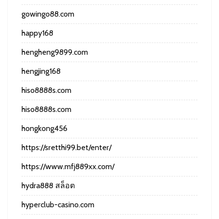
gowingo88.com
happy168
hengheng9899.com
hengjing168
hiso8888s.com
hiso8888s.com
hongkong456
https://sretthi99.bet/enter/
https://www.mfj889xx.com/
hydra888 สล็อต
hyperclub-casino.com