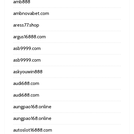
amb888
ambnovabet.com
aress77.shop
argus16888.com
asb9999.com
asb9999.com
askyouwin888
audi688.com
audi688.com
aungpao168.online
aungpao168.online
autoslot16888.com