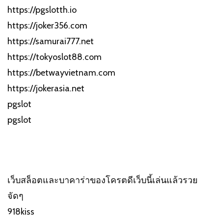
https://pgslotth.io
https://joker356.com
https://samurai777.net
https://tokyoslot88.com
https://betwayvietnam.com
https://jokerasia.net
pgslot
pgslot
เว็บสล็อตและบาคาร่าของโครตดีเว็บนี้เล่นแล้วรวย
จัดๆ
918kiss