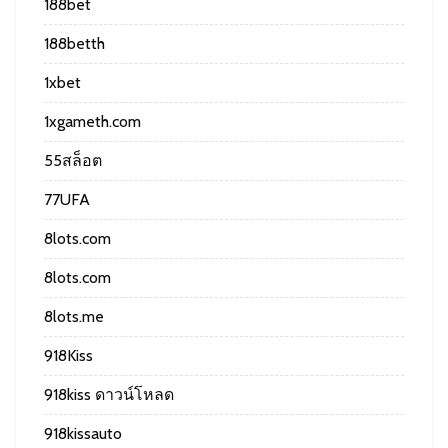
188bet
188betth
1xbet
1xgameth.com
55สล็อต
77UFA
8lots.com
8lots.com
8lots.me
918Kiss
918kiss ดาวน์โหลด
918kissauto