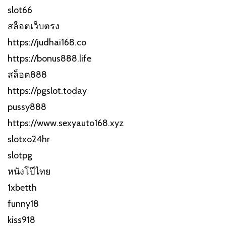
slot66
สล็อตเว็บตรง
https://judhai168.co
https://bonus888.life
สล็อต888
https://pgslot.today
pussy888
https://www.sexyauto168.xyz
slotxo24hr
slotpg
หนังโป๊ไทย
1xbetth
funny18
kiss918