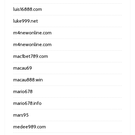
luis16888.com
luke999.net
m4newonline.com
m4newonline.com
mac1bet789.com
macau69
macau888.win
mario678
mario678.info
mars95
medee989.com