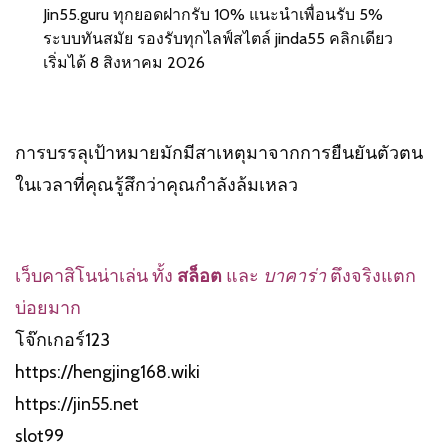
Jin55.guru ทุกยอดฝากรับ 10% แนะนำเพื่อนรับ 5%
ระบบทันสมัย รองรับทุกไลฟ์สไตล์ jinda55 คลิกเดียว
เริ่มได้ 8 สิงหาคม 2026
การบรรลุเป้าหมายมักมีสาเหตุมาจากการยืนยันตัวตน
ในเวลาที่คุณรู้สึกว่าคุณกำลังล้มเหลว
เว็บคาสิโนน่าเล่น ทั้ง
สล็อต
และ
บาคาร่า
ตึงจริงแตก
บ่อยมาก
โจ๊กเกอร์123
https://hengjing168.wiki
https://jin55.net
slot99