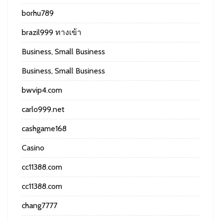
borhu789
brazil999 ทางเข้า
Business, Small Business
Business, Small Business
bwvip4.com
carlo999.net
cashgame168
Casino
cc11388.com
cc11388.com
chang7777