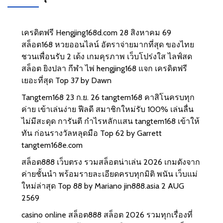
เครดิตฟรี Hengjing168d.com 28 สิงหาคม 69
สล็อต168 หวยออนไลน์ อัตราจ่ายมากที่สุด ของไทย
ชวนเพื่อนรับ 2 เด้ง เกมคุรภาพ เว็บโปร่งใส ไลฟ์สด
สล็อต ยิงปลา กีฬา ไพ่ hengjing168 แจก เครดิตฟรี
เยอะที่สุด Top 37 by Dawn
Tangtem168 23 ก.ย. 26 tangtem168 คาสิโนครบทุก
ค่าย เข้าเล่นง่าย ฟีลดี สมาชิกใหม่รับ 100% เล่นลื่น
ไม่มีสะดุด การันตี กำไรหลักแสน tangtem168 เข้าให้
ทัน ก่อนรางวัลหลุดมือ Top 62 by Garrett
tangtem168e.com
สล็อต888 เว็บตรง รวมสล็อตน่าเล่น 2026 เกมดังจาก
ค่ายชั้นนำ พร้อมรายละเอียดครบทุกมิติ พนัน เว็บแม่
ใหม่ล่าสุด Top 88 by Mariano jin888.asia 2 AUG
2569
casino online สล็อต888 สล็อต 2026 รวมทุกเรื่องที่