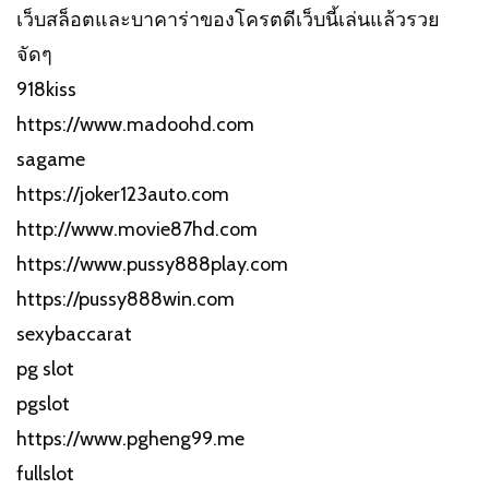
เว็บสล็อตและบาคาร่าของโครตดีเว็บนี้เล่นแล้วรวย
จัดๆ
918kiss
https://www.madoohd.com
sagame
https://joker123auto.com
http://www.movie87hd.com
https://www.pussy888play.com
https://pussy888win.com
sexybaccarat
pg slot
pgslot
https://www.pgheng99.me
fullslot