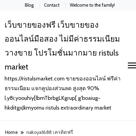
Blog
Contact
Welcome to the family!
เว็บขายของฟรี เว็บขายของ
ออนไลน์มือสอง ไม่มีค่าธรรมเนียม
วางขาย โปรโมชั่นมากมาย ristuls
market
https://ristulsmarket.com ขายของออนไลน์ ฟรีค่า
ธรรมเนียม แจกคูปองส่วนลด สูงสุด 90%
l,y8i;yoouhiy[lbmTbrbgLKgrup[ g'boaiug-
hkditgxJkmyomu ristuls extraordinary market
Home
nakoya1688 เครดิตฟรี