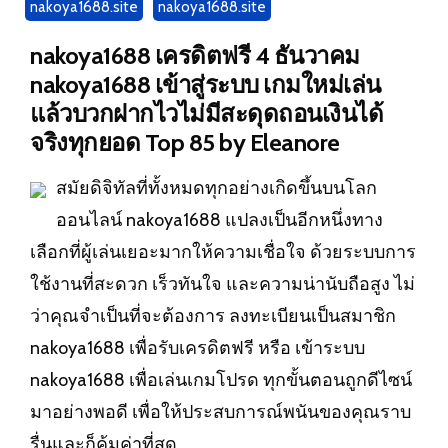
nakoya1688.site
nakoya1688.site
nakoya1688 เครดิตฟรี 4 ธันวาคม
nakoya1688 เข้าสู่ระบบ เกมใหม่เล่น
แล้วบวกฝากไวไม่มีสะดุดถอนเงินได้
จริงทุกยอด Top 85 by Eleanore
สมัยดิจิทัลที่ทั้งหมดทุกอย่างเกิดขึ้นบนโลก
ออนไลน์ nakoya1688 แปลงเป็นอีกหนึ่งทาง
เลือกที่ผู้เล่นเยอะมากให้ความเชื่อใจ ด้วยระบบการ
ใช้งานที่สะดวก เร็วทันใจ และความน่านับถือสูง ไม่
ว่าคุณจำเป็นที่จะต้องการ ลงทะเบียนเป็นสมาชิก
nakoya1688 เพื่อรับเครดิตฟรี หรือ เข้าระบบ
nakoya1688 เพื่อเล่นเกมโปรด ทุกขั้นตอนถูกดีไซน์
มาอย่างพอดี เพื่อให้ประสบการณ์พนันของคุณราบ
รื่นและก็คุ้มค่าที่สุด