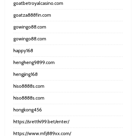
goatbetroyalcasino.com
goatza888fin.com
gowingo88.com
gowingo88.com
happy168
hengheng9899.com
hengjing168
hiso8888s.com
hiso8888s.com
hongkong456
https://sretthi99.bet/enter/
https://www.mfj889xx.com/