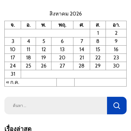
สิงหาคม 2026
จ.
อ.
พ.
พฤ.
ศ.
ส.
อา.
1
2
3
4
5
6
7
8
9
10
11
12
13
14
15
16
17
18
19
20
21
22
23
24
25
26
27
28
29
30
31
« ก.ค.
ค้นหา
สำหรับ:
เรื่องล่าสุด