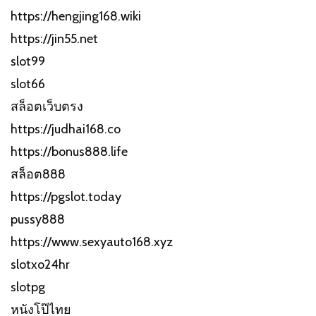
https://hengjing168.wiki
https://jin55.net
slot99
slot66
สล็อตเว็บตรง
https://judhai168.co
https://bonus888.life
สล็อต888
https://pgslot.today
pussy888
https://www.sexyauto168.xyz
slotxo24hr
slotpg
หนังโป๊ไทย