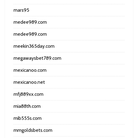
mars95
medee989.com
medee989.com
meekin365day.com
megawaysbet789.com
mexicanoo.com
mexicanoo.net
mfj889xx.com
mia88th.com
mib555s.com
mmgoldsbets.com