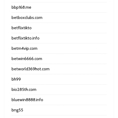
bbp168.me
betboxclubs.com
betflixtikto
betflixtikto.info
betm4vip.com
betwin6666.com
betworld369hot.com
bh99
bio285th.com
bluewin8888.info
bng55