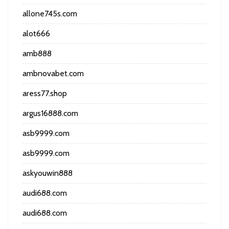
allone745s.com
alot666
amb888
ambnovabet.com
aress77.shop
argus16888.com
asb9999.com
asb9999.com
askyouwin888
audi688.com
audi688.com