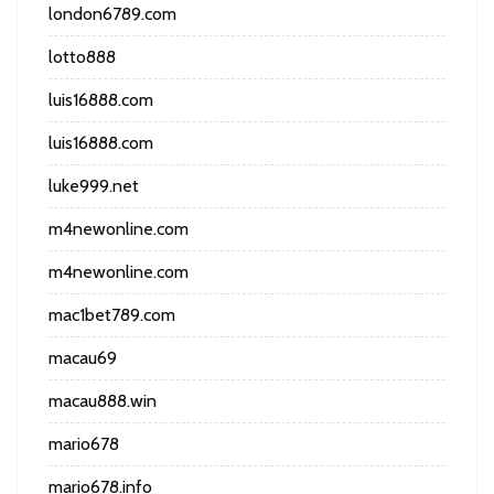
london6789.com
lotto888
luis16888.com
luis16888.com
luke999.net
m4newonline.com
m4newonline.com
mac1bet789.com
macau69
macau888.win
mario678
mario678.info