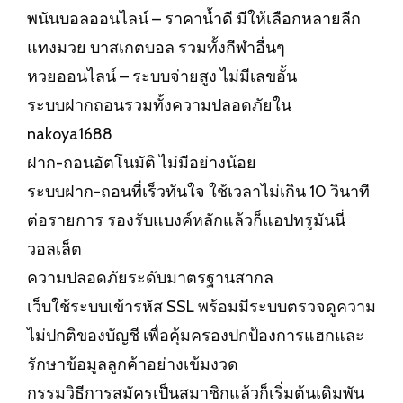
พนันบอลออนไลน์ – ราคาน้ำดี มีให้เลือกหลายลีก
แทงมวย บาสเกตบอล รวมทั้งกีฬาอื่นๆ
หวยออนไลน์ – ระบบจ่ายสูง ไม่มีเลขอั้น
ระบบฝากถอนรวมทั้งความปลอดภัยใน
nakoya1688
ฝาก-ถอนอัตโนมัติ ไม่มีอย่างน้อย
ระบบฝาก-ถอนที่เร็วทันใจ ใช้เวลาไม่เกิน 10 วินาที
ต่อรายการ รองรับแบงค์หลักแล้วก็แอปทรูมันนี่
วอลเล็ต
ความปลอดภัยระดับมาตรฐานสากล
เว็บใช้ระบบเข้ารหัส SSL พร้อมมีระบบตรวจดูความ
ไม่ปกติของบัญชี เพื่อคุ้มครองปกป้องการแฮกและ
รักษาข้อมูลลูกค้าอย่างเข้มงวด
กรรมวิธีการสมัครเป็นสมาชิกแล้วก็เริ่มต้นเดิมพัน