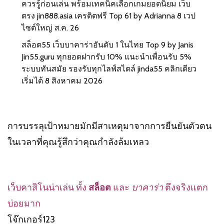
ควรรู้ก่อนเล่น พร้อมเทคนิคเลือกเกมยอดนิยม เว็บ
ตรง jin888.asia เครดิตฟรี Top 61 by Adrianna 8 เวป
ไซต์ใหญ่ ส.ค. 26
สล็อต55 เว็บบาคาร่าอันดับ 1 ในไทย Top 9 by Janis
Jin55.guru ทุกยอดฝากรับ 10% แนะนำเพื่อนรับ 5%
ระบบทันสมัย รองรับทุกไลฟ์สไตล์ jinda55 คลิกเดียว
เริ่มได้ 8 สิงหาคม 2026
การบรรลุเป้าหมายมักมีสาเหตุมาจากการยืนยันตัวตน
ในเวลาที่คุณรู้สึกว่าคุณกำลังล้มเหลว
เว็บคาสิโนน่าเล่น ทั้ง
สล็อต
และ
บาคาร่า
ตึงจริงแตก
บ่อยมาก
โจ๊กเกอร์123