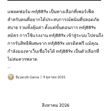
แพลตฟอร์ม mfj889x เป็นทางเลือกที่เพอร์เฟ็ค
สำหรับคนที่อยากได้ประสบการณ์พนันที่ปลอดภัย
สบาย รวมทั้งคุ้มค่า ตั้งแต่ขั้นตอนการ mfj889x
สมัคร การใช้แรงงาน mfj889x เข้าสู่ระบบ ไปจนถึง
การรับสิทธิพิเศษจาก mfj889x เครดิตฟรี แม้คุณ
กำลังมองหาเว็บเชื่อใจได้ mfj889x เป็นตัวเลือกที่
ไม่สมควรพลาด
…
By
Jacob Garcia
9 ตุลาคม 2025
สิงหาคม 2026