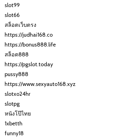
slot99
slot66
สล็อตเว็บตรง
https://judhai168.co
https://bonus888.life
สล็อต888
https://pgslot.today
pussy888
https://www.sexyauto168.xyz
slotxo24hr
slotpg
หนังโป๊ไทย
1xbetth
funny18