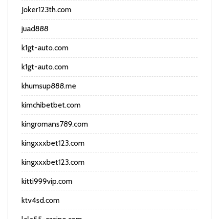
Joker123th.com
juad888
k1gt-auto.com
k1gt-auto.com
khumsup888.me
kimchibetbet.com
kingromans789.com
kingxxxbet123.com
kingxxxbet123.com
kitti999vip.com
ktv4sd.com