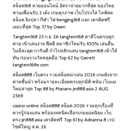
สล็อต168 หวยออนไลน์ อัตราจ่ายมากที่สุด ของไทย
ชวนเพื่อนรับ 2 เด้ง เกมคุรภาพ เว็บโปร่งใส ไลฟ์สด
สล็อต ยิงปลา กีฬา ไพ่ hengjing168 แจก เครดิตฟรี
เยอะที่สุด Top 37 by Dawn
Tangtem168 23 ก.ย. 26 tangtem168 คาสิโนครบทุก
ค่าย เข้าเล่นง่าย ฟีลดี สมาชิกใหม่รับ 100% เล่นลื่น
ไม่มีสะดุด การันตี กำไรหลักแสน tangtem168 เข้าให้
ทัน ก่อนรางวัลหลุดมือ Top 62 by Garrett
tangtem168e.com
สล็อต888 เว็บตรง รวมสล็อตน่าเล่น 2026 เกมดังจาก
ค่ายชั้นนำ พร้อมรายละเอียดครบทุกมิติ พนัน เว็บแม่
ใหม่ล่าสุด Top 88 by Mariano jin888.asia 2 AUG
2569
casino online สล็อต888 สล็อต 2026 รวมทุกเรื่องที่
ควรรู้ก่อนเล่น พร้อมเทคนิคเลือกเกมยอดนิยม เว็บ
ตรง jin888.asia เครดิตฟรี Top 61 by Adrianna 8 เวป
ไซต์ใหญ่ ส.ค. 26