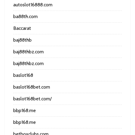
autoslot16888.com
ba88th.com
Baccarat
baj88thb
baj88thbz.com
baj88thbz.com
baslot168
baslot168bet.com
baslot168bet.com/
bbp168.me
bbp168.me
betboxclubs.com