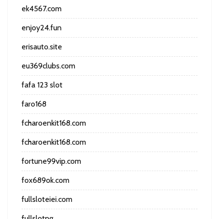
ek4567.com
enjoy24.fun
erisauto.site
eu369clubs.com
fafa 123 slot
faro168
fcharoenkit168.com
fcharoenkit168.com
fortune99vip.com
fox689ok.com
fullsloteiei.com
fullslotpg