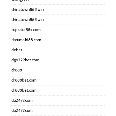
chinatown888.win
chinatown888.win
cupcake88x.com
daruma1688.com
debet
dgb222hot.com
dr888
dr888bet.com
dr888bet.com
du2477.com
du2477.com