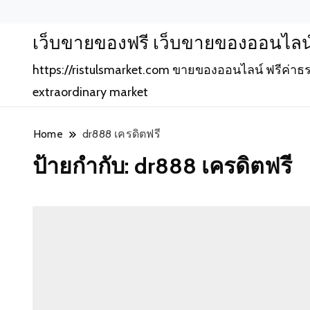
เว็บขายของฟรี เว็บขายของออนไลน์ม
https://ristulsmarket.com ขายของออนไลน์ ฟรีค่าธ
extraordinary market
Home
dr888 เครดิตฟรี
ป้ายกำกับ:
dr888 เครดิตฟรี