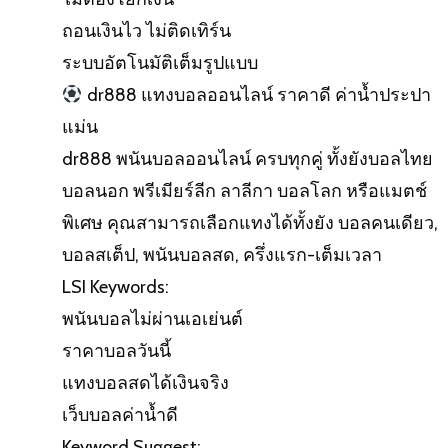
ถอนเงินไว ไม่ติดเทิร์น
ระบบอัตโนมัติเต็มรูปแบบ
dr888 แทงบอลออนไลน์ ราคาดี ค่าน้ำประปา
แม่น
dr888 พนันบอลออนไลน์ ครบทุกคู่ ทั้งยังบอลไทย
บอลนอก พรีเมียร์ลีก ลาลีกา บอลโลก หรือแมตช์
พิเศษ คุณสามารถเลือกแทงได้ทั้งยัง บอลคนเดียว,
บอลสเต็ป, พนันบอลสด, ครึ่งแรก-เต็มเวลา
LSI Keywords:
พนันบอลไม่ผ่านเอเย่นต์
ราคาบอลวันนี้
แทงบอลสดได้เงินจริง
เว็บบอลค่าน้ำดี
Keyword Suggest: