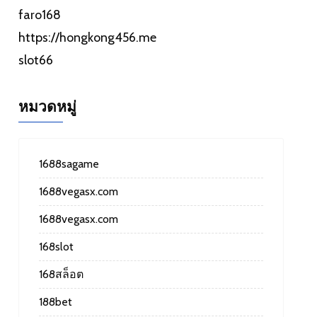
faro168
https://hongkong456.me
slot66
หมวดหมู่
1688sagame
1688vegasx.com
1688vegasx.com
168slot
168สล็อต
188bet