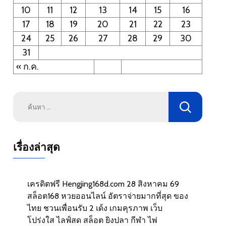
10
11
12
13
14
15
16
17
18
19
20
21
22
23
24
25
26
27
28
29
30
31
« ก.ค.
ค้นหา
สำหรับ:
เรื่องล่าสุด
เครดิตฟรี Hengjing168d.com 28 สิงหาคม 69
สล็อต168 หวยออนไลน์ อัตราจ่ายมากที่สุด ของ
ไทย ชวนเพื่อนรับ 2 เด้ง เกมคุรภาพ เว็บ
โปร่งใส ไลฟ์สด สล็อต ยิงปลา กีฬา ไพ่