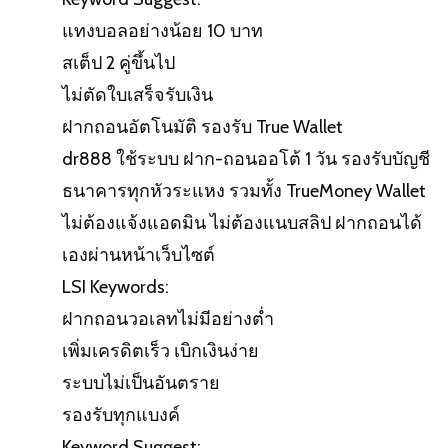
แทงบอลอย่างน้อย 10 บาท
สเต็ป 2 คู่ขึ้นไป
ไม่ตัดใบเสร็จรับเงิน
ฝากถอนอัตโนมัติ รองรับ True Wallet
dr888 ใช้ระบบ ฝาก-ถอนออโต้ 1 วัน รองรับบัญชี
ธนาคารทุกหัวระแหง รวมทั้ง TrueMoney Wallet
ไม่ต้องแจ้งแอดมิน ไม่ต้องแนบสลิป ฝากถอนได้
เองผ่านหน้าเว็บไซต์
LSI Keywords:
ฝากถอนวอเลทไม่มีอย่างต่ำ
เพิ่มเครดิตเร็ว เบิกเงินง่าย
ระบบไม่เป็นอันตราย
รองรับทุกแบงค์
Keyword Suggest: