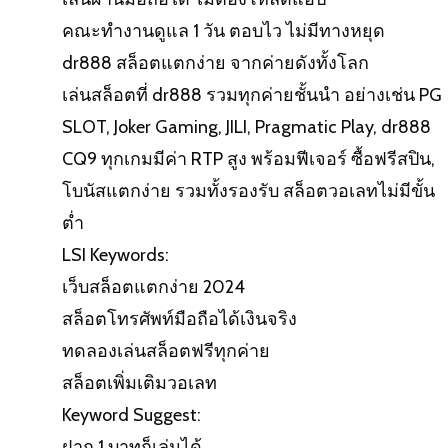
คณะทำงานดูแล 1 วัน ตอบไว ไม่มีทางหยุด
dr888 สล็อตแตกง่าย จากค่ายดังทั้งโลก
เล่นสล็อตที่ dr888 รวมทุกค่ายชั้นนำ อย่างเช่น PG
SLOT, Joker Gaming, JILI, Pragmatic Play,
dr888
CQ9 ทุกเกมมีค่า RTP สูง พร้อมฟีเจอร์ ซื้อฟรีสปิน,
โบนัสแตกง่าย รวมทั้งรองรับ สล็อตวอเลทไม่มีขั้น
ต่ำ
LSI Keywords:
เว็บสล็อตแตกง่าย 2024
สล็อตโทรศัพท์มือถือได้เงินจริง
ทดลองเล่นสล็อตฟรีทุกค่าย
สล็อตเพิ่มเติมวอเลท
Keyword Suggest:
ฝาก 1 บาทก็เล่นได้