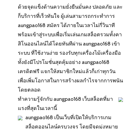
ด้วยจุดแข็งด้านความยั่งยืนมั่นคง ปลอดภัย และ
ก็บริการที่เร็วทันใจ ผู้เล่นสามารถกระทำการ
aungpao168 สมัคร ได้ภายในเวลาไม่กี่วินาที
พร้อมเข้าสู่ระบบเพื่อเริ่มเล่นเกมสล็อตรวมทั้งคา
สิโนออนไลน์ได้โดยทันทีผ่าน aungpao168 เข้า
ระบบ ที่ใช้งานง่าย รองรับทุกเครื่องไม้เครื่องมือ
ทั้งยังมีโปรโมชั่นสุดคุ้มอย่าง aungpao168
เครดิตฟรี แจกให้สมาชิกใหม่แล้วก็เก่าทุกวัน
เพื่อเพิ่มโอกาสในการสร้างผลกำไรจากการพนัน
โดยตลอด
ทำความรู้จักกับ
aungpao168
เว็บสล็อตที่มา
แรงที่สุดในเวลานี้
aungpao168 เป็นเว็บที่เปิดให้บริการเกม
สล็อตออนไลน์ครบวงจร โดยมีจุดมุ่งหมาย