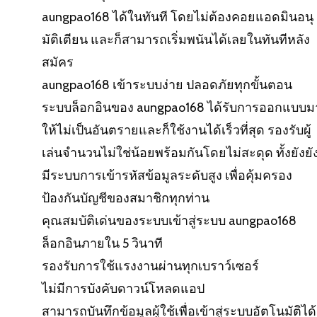
aungpao168 ได้ในทันที โดยไม่ต้องคอยแอดมินอนุ
มัติเตียน และก็สามารถเริ่มพนันได้เลยในทันทีหลัง
สมัคร
aungpao168 เข้าระบบง่าย ปลอดภัยทุกขั้นตอน
ระบบล็อกอินของ aungpao168 ได้รับการออกแบบม
ให้ไม่เป็นอันตรายและก็ใช้งานได้เร็วที่สุด รองรับผู้
เล่นจำนวนไม่ใช่น้อยพร้อมกันโดยไม่สะดุด ทั้งยังยั
มีระบบการเข้ารหัสข้อมูลระดับสูง เพื่อคุ้มครอง
ป้องกันบัญชีของสมาชิกทุกท่าน
คุณสมบัติเด่นของระบบเข้าสู่ระบบ aungpao168
ล็อกอินภายใน 5 วินาที
รองรับการใช้แรงงานผ่านทุกเบราว์เซอร์
ไม่มีการบังคับดาวน์โหลดแอป
สามารถบันทึกข้อมูลผู้ใช้เพื่อเข้าสู่ระบบอัตโนมัติได้