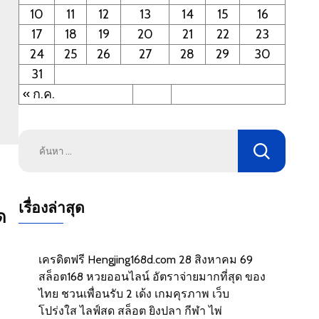
10
11
12
13
14
15
16
17
18
19
20
21
22
23
24
25
26
27
28
29
30
31
« ก.ค.
ค้นหา
สำหรับ:
เรื่องล่าสุด
ด
เครดิตฟรี Hengjing168d.com 28 สิงหาคม 69
สล็อต168 หวยออนไลน์ อัตราจ่ายมากที่สุด ของ
ไทย ชวนเพื่อนรับ 2 เด้ง เกมคุรภาพ เว็บ
โปร่งใส ไลฟ์สด สล็อต ยิงปลา กีฬา ไพ่