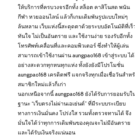
ให้บริการที่ครบวงจรอีกทั้ง สล็อต คาสิโนสด พนัน
กีฬา หวยออนไลน์ แล้วก็เกมเดิมพันรูปแบบใหม่ๆ
ล้นหลาม เว็บแห่งนี้สะดุดตาด้วยระบบอัตโนมัติที่เร็
ทันใจ ไม่เป็นอันตราย และใช้งานง่าย รองรับอีกทั้ง
โทรศัพท์เคลื่อนที่และคอมพิวเตอร์ ซึ่งทำให้ผู้เล่น
สามารถเข้าใช้งานผ่าน aungpao168 เข้าสู่ระบบ ได้
อย่างสะดวกทุกหนทุกแห่ง ทั้งยังยังมีโปรโมชั่น
aungpao168 เครดิตฟรี แจกจริงทุกเมื่อเชื่อวันสำหร
สมาชิกใหม่แล้วก็เก่า
นอกเหนือจากนี้ aungpao168 ยังได้รับการยอมรับใ
ฐานะ “เว็บตรงไม่ผ่านเอเย่นต์” ที่มีระบบระเบียบ
ทางการเงินมั่นคง โปร่งใส รวมทั้งตรวจทานได้ จึง
มั่นใจได้ว่าทุกการเดิมพันของคุณจะไม่มีอันตราย
และได้รับเงินจริงแน่นอน