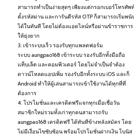
สามารถทำเป็นง่ายสุดๆ เพียงแต่กรอกเบอร์โทรศัพท
ตั้งรหัสผ่าน และการันตีรหัส OTP ก็สามารถเริ่มพนั
ได้ในทันที โดยไม่ต้องแอดไลน์หรือผ่านข้าราชการ
ให้ยุ่งยาก
3. เข้าระบบเร็ว รองรับทุกแพลตฟอร์ม
ระบบ aungpao168 เข้าระบบ รองรับอีกทั้งมือถือ
แท็บเล็ต และคอมพิวเตอร์ โดยไม่จำเป็นจำต้อง
ดาวน์โหลดแอปเพิ่ม รองรับอีกทั้งระบบ iOS และก็
Android ทำให้ผู้เล่นสามารถเข้าใช้งานได้ทุกที่ที่
ต้องการ
4. โปรโมชั่นและเครดิตฟรีแจกทุกเมื่อเชื่อวัน
สมาชิกใหม่รวมทั้งเก่าทุกคนสามารถรับ
aungpao168 เครดิตฟรี ได้ทันทีข้างหลังสมัคร โดย
ไม่มีเงื่อนไขซับซ้อน พร้อมโปรโมชั่นฝากเงิน โบนัส