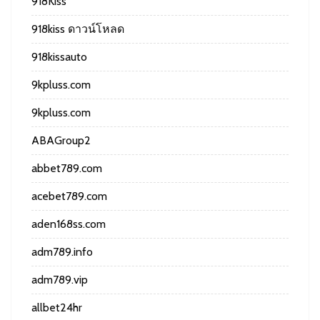
918Kiss
918kiss ดาวน์โหลด
918kissauto
9kpluss.com
9kpluss.com
ABAGroup2
abbet789.com
acebet789.com
aden168ss.com
adm789.info
adm789.vip
allbet24hr