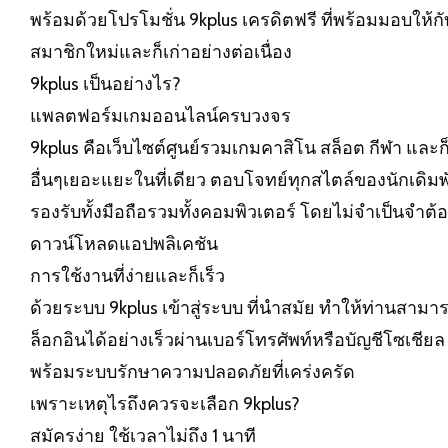
พร้อมด้วยโปรโมชั่น 9kplus เครดิตฟรี ที่พร้อมมอบให้กั
สมาชิกใหม่และก็เก่าอย่างต่อเนื่อง
9kplus เป็นอย่างไร?
แพลตฟอร์มเกมออนไลน์ครบวงจร
9kplus คือเว็บไซต์ศูนย์รวมเกมคาสิโน สล็อต กีฬา และก
อื่นๆเยอะแยะในที่เดียว ตอบโจทย์ทุกสไตล์ของนักเดิมพ
รองรับทั้งมือถือรวมทั้งคอมพิวเตอร์ โดยไม่จำเป็นจำต้
ดาวน์โหลดแอปพลิเคชัน
การใช้งานที่ง่ายและก็เร็ว
ด้วยระบบ 9kplus เข้าสู่ระบบ ที่นำสมัย ทำให้ท่านสามา
ล็อกอินได้อย่างเร็วผ่านเบอร์โทรศัพท์หรือบัญชีโซเชียล
พร้อมระบบรักษาความปลอดภัยที่เคร่งครัด
เพราะเหตุไรถึงควรจะเลือก 9kplus?
สมัครง่าย ใช้เวลาไม่ถึง 1 นาที