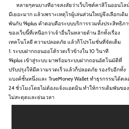
หลายๆคนบางทีอาจสงสัยว่าเว็บไซต์คาสิโนออนไลน
มีเยอะมาก แล้วเพราะเหตุไรผู้เล่นส่วนใหญ่จึงเลือกเดิม
พันกับ 9kplus คำตอบคือระบบบริการรวมทั้งประสิทธิภ
ของเว็บนี้ที่เหนือกว่าเจ้าอื่นในหลายด้าน อีกทั้งเรื่อง
เทคโนโลยี ความปลอดภัย แล้วก็โปรโมชั่นที่จัดเต็ม
1. ระบบฝากถอนออโต้รวดเร็วข้างใน 10 วินาที
9kplus เข้าสู่ระบบ มาพร้อมระบบฝากถอนอัตโนมัติที่
ปรับปรุงให้มีความรวดเร็วแล้วก็ปลอดภัย รองรับอีกทั้ง
แบงค์ชั้นหนึ่งและ TrueMoney Wallet ทำธุรกรรมได้ตล
24 ชั่วโมงโดยไม่ต้องแจ้งแอดมิน ทำให้การเดิมพันขอ
ไม่สะดุดและย่นเวลา