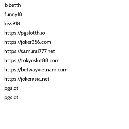
1xbetth
funny18
kiss918
https://pgslotth.io
https://joker356.com
https://samurai777.net
https://tokyoslot88.com
https://betwayvietnam.com
https://jokerasia.net
pgslot
pgslot