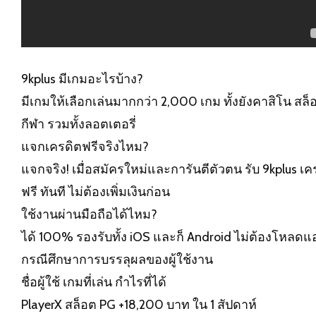
9kplus มีเกมอะไรบ้าง?
มีเกมให้เลือกเล่นมากกว่า 2,000 เกม ทั้งยังคาสิโน สล็
กีฬา รวมทั้งลอตเตอรี่
แจกเครดิตฟรีจริงไหม?
แจกจริง! เมื่อสมัครใหม่และการันตีตัวตน รับ 9kplus เค
ฟรี ทันที ไม่ต้องเพิ่มเงินก่อน
ใช้งานผ่านมือถือได้ไหม?
ได้ 100% รองรับทั้ง iOS และก็ Android ไม่ต้องโหลดแ
กรณีศึกษาการบรรลุผลของผู้ใช้งาน
ชื่อผู้ใช้ เกมที่เล่น กำไรที่ได้
PlayerX สล็อต PG +18,200 บาท ใน 1 สัปดาห์