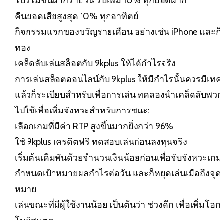
โปรโมชั่นฝากรายวัน รับเพิ่ม 10% ทุกยอดฝาก
คืนยอดเสียสูงสุด 10% ทุกอาทิตย์
กิจกรรมแจกของขวัญรายเดือน อย่างเช่น iPhone และก
ทอง
เคล็ดลับเล่นสล็อตกับ 9kplus ให้ได้กำไรจริง
การเล่นสล็อตออนไลน์กับ
9kplus
ให้มีกำไรนั้นควรมีเท
แล้วก็ระเบียบสำหรับเพื่อการเล่น ทดลองนำเคล็ดลับพวก
ไปใช้เพื่อเพิ่มจังหวะสำหรับการชนะ:
เลือกเกมที่มีค่า RTP สูงขึ้นมากยิ่งกว่า 96%
ใช้ 9kplus เครดิตฟรี ทดสอบเล่นก่อนลงทุนจริง
เริ่มต้นเดิมพันด้วยจำนวนเงินน้อยก่อนเพื่อจับจังหวะเก
กำหนดเป้าหมายผลกำไรต่อวัน และก็หยุดเล่นเมื่อถึงจุ
หมาย
เล่นขณะที่มีผู้ใช้งานน้อย เป็นต้นว่า ช่วงดึก เพื่อเพิ่มโอ