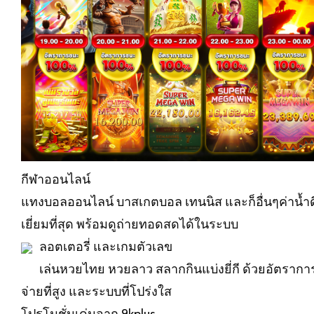
กีฬาออนไลน์
แทงบอลออนไลน์ บาสเกตบอล เทนนิส และก็อื่นๆค่าน้ำด
เยี่ยมที่สุด พร้อมดูถ่ายทอดสดได้ในระบบ
ลอตเตอรี่ และเกมตัวเลข
เล่นหวยไทย หวยลาว สลากกินแบ่งยี่กี ด้วยอัตรากา
จ่ายที่สูง และระบบที่โปร่งใส