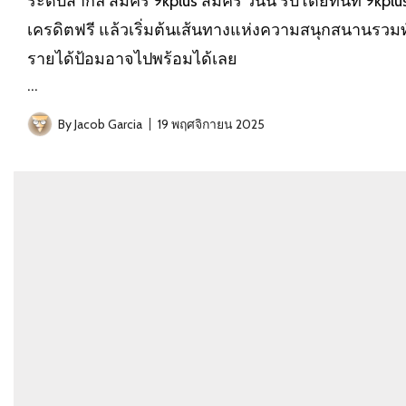
ระดับสากล สมัคร 9kplus สมัคร วันนี้ รับโดยทันที 9kplu
เครดิตฟรี แล้วเริ่มต้นเส้นทางแห่งความสนุกสนานรวมทั
รายได้ป้อมอาจไปพร้อมได้เลย
…
By
Jacob Garcia
19 พฤศจิกายน 2025