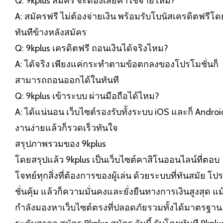
Q: 9kplus สมัคร จะต้องเสียค่าใช้จ่ายไหม?
A: สมัครฟรี ไม่ต้องจ่ายเงิน พร้อมรับโบนัสเครดิตฟรีโด
ทันทีข้างหลังสมัคร
Q: 9kplus เครดิตฟรี ถอนเงินได้จริงไหม?
A: ได้จริง เพียงแค่กระทำตามข้อตกลงของโปรโมชั่นก็
สามารถถอนออกได้ในทันที
Q: 9kplus เข้าระบบ ผ่านมือถือได้ไหม?
A: ได้แน่นอน เว็บไซต์รองรับทั้งระบบ iOS และก็ Androi
งานง่ายแล้วก็รวดเร็วทันใจ
สรุปภาพรวมของ 9kplus
โดยสรุปแล้ว 9kplus เป็นเว็บไซต์คาสิโนออนไลน์ที่ตอบ
โจทย์ทุกสิ่งที่ต้องการของผู้เล่น ด้วยระบบที่ทันสมัย โป
ชั่นคุ้ม แล้วก็ความมั่นคงและยั่งยืนทางการเงินสูงสุด แ
กำลังมองหาเว็บไซต์ตรงที่ปลอดภัยรวมทั้งได้มาตรฐาน