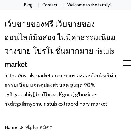
Blog
Contact
Welcome to the family!
เว็บขายของฟรี เว็บขายของ
ออนไลน์มือสอง ไม่มีค่าธรรมเนียม
วางขาย โปรโมชั่นมากมาย ristuls
market
https://ristulsmarket.com ขายของออนไลน์ ฟรีค่า
ธรรมเนียม แจกคูปองส่วนลด สูงสุด 90%
l,y8i;yoouhiy[lbmTbrbgLKgrup[ g'boaiug-
hkditgxJkmyomu ristuls extraordinary market
Home
9kplus สมัคร