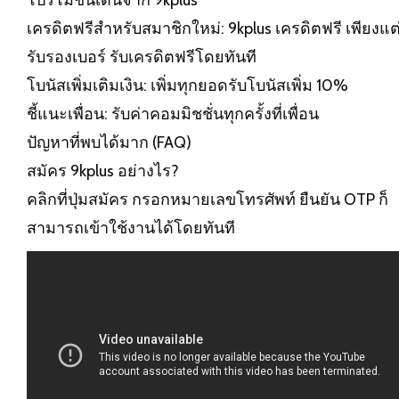
โปรโมชั่นเด่นจาก 9kplus
เครดิตฟรีสำหรับสมาชิกใหม่:
9kplus เครดิตฟรี
เพียงแต
รับรองเบอร์ รับเครดิตฟรีโดยทันที
โบนัสเพิ่มเติมเงิน: เพิ่มทุกยอดรับโบนัสเพิ่ม 10%
ชี้แนะเพื่อน: รับค่าคอมมิชชั่นทุกครั้งที่เพื่อน
ปัญหาที่พบได้มาก (FAQ)
สมัคร 9kplus อย่างไร?
คลิกที่ปุ่มสมัคร กรอกหมายเลขโทรศัพท์ ยืนยัน OTP ก็
สามารถเข้าใช้งานได้โดยทันที