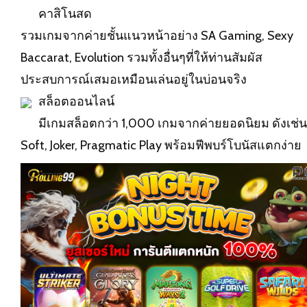
คาสิโนสด
รวมเกมจากค่ายชั้นแนวหน้าอย่าง SA Gaming, Sexy
Baccarat, Evolution รวมทั้งอื่นๆที่ให้ท่านสัมผัส
ประสบการณ์เสมอเหมือนเล่นอยู่ในบ่อนจริง
สล็อตออนไลน์
มีเกมสล็อตกว่า 1,000 เกมจากค่ายยอดนิยม ดังเช่
Soft, Joker, Pragmatic Play พร้อมฟีพบร์โบนัสแตกง่าย