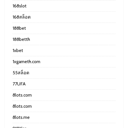
168slot
168สล็อต
188bet
188betth
1xbet
1xgameth.com
55สล็อต
77UFA
8lots.com
8lots.com
8lots.me