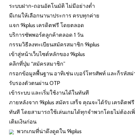
ระบบฝาก-ถอนอัตโนมัติ ไม่มีอย่างต่ำ
มีเกมให้เลือกนานาประการ ครบทุกค่าย
แจก
9kplus เครดิตฟรี
โดยตลอด
บริการซัพพอร์ตลูกค้าตลอด 1 วัน
กรรมวิธีลงทะเบียนสมัครสมาชิก 9kplus
เข้าสู่หน้าเว็บไซต์หลักของ 9kplus
คลิกที่ปุ่ม “สมัครสมาชิก”
กรอกข้อมูลพื้นฐาน อาทิเช่น เบอร์โทรศัพท์ และก็รหัสผ
รับรองตัวตนผ่าน OTP
เข้าระบบ และเริ่มใช้งานได้ในทันที
ภายหลังจาก 9kplus สมัคร เสร็จ คุณจะได้รับ เครดิตฟรี
ทันที โดยสามารถใช้เล่นเกมได้ทุกจำพวกโดยไม่ต้องเพิ
เติมเงินก่อน
พวกเกมที่น่าดึงดูดใน
9kplus