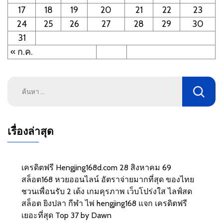
17
18
19
20
21
22
23
24
25
26
27
28
29
30
31
« ก.ค.
ค้นหา
สำหรับ:
เรื่องล่าสุด
เครดิตฟรี Hengjing168d.com 28 สิงหาคม 69
สล็อต168 หวยออนไลน์ อัตราจ่ายมากที่สุด ของไทย
ชวนเพื่อนรับ 2 เด้ง เกมคุรภาพ เว็บโปร่งใส ไลฟ์สด
สล็อต ยิงปลา กีฬา ไพ่ hengjing168 แจก เครดิตฟรี
เยอะที่สุด Top 37 by Dawn