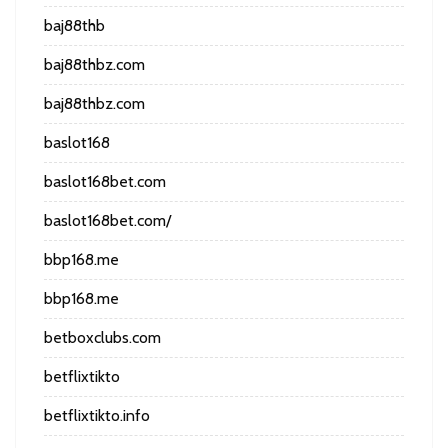
baj88thb
baj88thbz.com
baj88thbz.com
baslot168
baslot168bet.com
baslot168bet.com/
bbp168.me
bbp168.me
betboxclubs.com
betflixtikto
betflixtikto.info