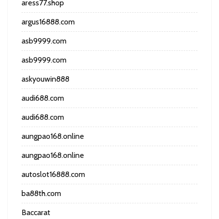
aress77.shop
argus16888.com
asb9999.com
asb9999.com
askyouwin888
audi688.com
audi688.com
aungpao168.online
aungpao168.online
autoslot16888.com
ba88th.com
Baccarat