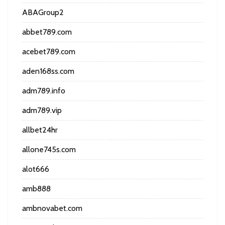
ABAGroup2
abbet789.com
acebet789.com
aden168ss.com
adm789.info
adm789.vip
allbet24hr
allone745s.com
alot666
amb888
ambnovabet.com