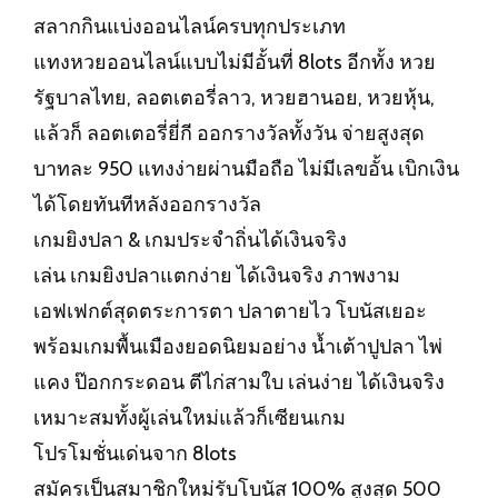
สลากกินแบ่งออนไลน์ครบทุกประเภท
แทงหวยออนไลน์แบบไม่มีอั้นที่ 8lots อีกทั้ง หวย
รัฐบาลไทย, ลอตเตอรี่ลาว, หวยฮานอย, หวยหุ้น,
แล้วก็ ลอตเตอรี่ยี่กี ออกรางวัลทั้งวัน จ่ายสูงสุด
บาทละ 950 แทงง่ายผ่านมือถือ ไม่มีเลขอั้น เบิกเงิน
ได้โดยทันทีหลังออกรางวัล
เกมยิงปลา & เกมประจำถิ่นได้เงินจริง
เล่น เกมยิงปลาแตกง่าย ได้เงินจริง ภาพงาม
เอฟเฟกต์สุดตระการตา ปลาตายไว โบนัสเยอะ
พร้อมเกมพื้นเมืองยอดนิยมอย่าง น้ำเต้าปูปลา ไพ่
แคง ป๊อกกระดอน ตีไก่สามใบ เล่นง่าย ได้เงินจริง
เหมาะสมทั้งผู้เล่นใหม่แล้วก็เซียนเกม
โปรโมชั่นเด่นจาก 8lots
สมัครเป็นสมาชิกใหม่รับโบนัส 100% สูงสุด 500