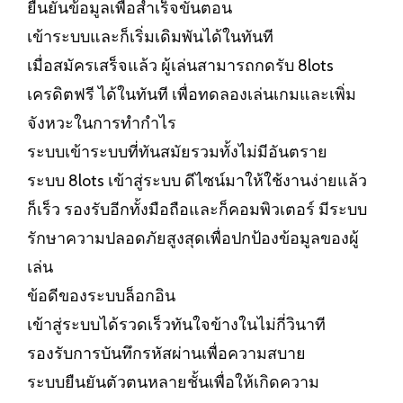
ยืนยันข้อมูลเพื่อสำเร็จขั้นตอน
เข้าระบบและก็เริ่มเดิมพันได้ในทันที
เมื่อสมัครเสร็จแล้ว ผู้เล่นสามารถกดรับ 8lots
เครดิตฟรี ได้ในทันที เพื่อทดลองเล่นเกมและเพิ่ม
จังหวะในการทำกำไร
ระบบเข้าระบบที่ทันสมัยรวมทั้งไม่มีอันตราย
ระบบ 8lots เข้าสู่ระบบ ดีไซน์มาให้ใช้งานง่ายแล้ว
ก็เร็ว รองรับอีกทั้งมือถือและก็คอมพิวเตอร์ มีระบบ
รักษาความปลอดภัยสูงสุดเพื่อปกป้องข้อมูลของผู้
เล่น
ข้อดีของระบบล็อกอิน
เข้าสู่ระบบได้รวดเร็วทันใจข้างในไม่กี่วินาที
รองรับการบันทึกรหัสผ่านเพื่อความสบาย
ระบบยืนยันตัวตนหลายชั้นเพื่อให้เกิดความ