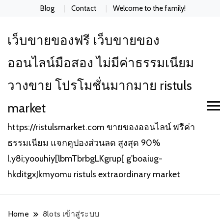
Blog
Contact
Welcome to the family!
เว็บขายของฟรี เว็บขายของ
ออนไลน์มือสอง ไม่มีค่าธรรมเนียม
วางขาย โปรโมชั่นมากมาย ristuls
market
https://ristulsmarket.com ขายของออนไลน์ ฟรีค่า
ธรรมเนียม แจกคูปองส่วนลด สูงสุด 90%
l,y8i;yoouhiy[lbmTbrbgLKgrup[ g'boaiug-
hkditgxJkmyomu ristuls extraordinary market
Home
8lots เข้าสู่ระบบ