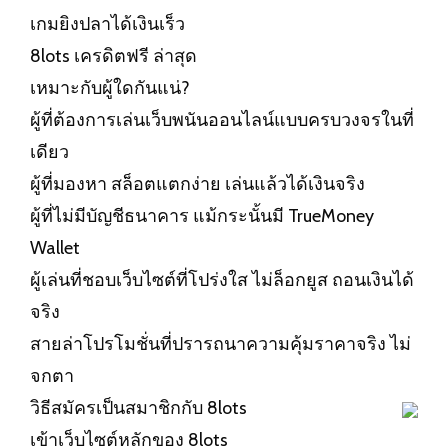
เกมยิงปลาได้เงินเร็ว
8lots เครดิตฟรี
ล่าสุด
เหมาะกับผู้ใดกันแน่?
ผู้ที่ต้องการเล่นเว็บพนันออนไลน์แบบครบวงจรในที่
เดียว
ผู้ที่มองหา สล็อตแตกง่าย เล่นแล้วได้เงินจริง
ผู้ที่ไม่มีบัญชีธนาคาร แม้กระนั้นมี TrueMoney
Wallet
ผู้เล่นที่ชอบเว็บไซต์ที่โปร่งใส ไม่ล็อกยูส ถอนเงินได้
จริง
สายล่าโปรโมชั่นที่ปรารถนาความคุ้มราคาจริง ไม่
จกตา
วิธีสมัครเป็นสมาชิกกับ 8lots
เข้าเว็บไซต์หลักของ 8lots