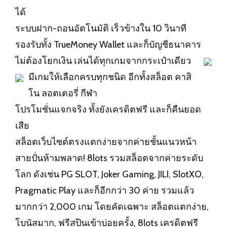
ได้
ระบบฝาก-ถอนอัตโนมัติ เร็วข้างใน 10 วินาที
รองรับทั้ง TrueMoney Wallet และก็บัญชีธนาคาร
ไม่ต้องโยกเงิน เล่นได้ทุกเกมจากกระเป๋าเดียว
มีเกมให้เลือกครบทุกชนิด อีกทั้งสล็อต คาสิ
โน ลอตเตอรี่ กีฬา
โปรโมชั่นแจกจริง ทั้งยังเครดิตฟรี และก็คืนยอด
เสีย
สล็อตเว็บไซต์ตรงแตกง่ายจากค่ายชั้นแนวหน้า
สายปั่นห้ามพลาด! 8lots รวมสล็อตจากค่ายระดับ
โลก ดังเช่น PG SLOT, Joker Gaming, JILI, SlotXO,
Pragmatic Play และก็อีกกว่า 30 ค่าย รวมแล้ว
มากกว่า 2,000 เกม โดยคัดเฉพาะ สล็อตแตกง่าย,
โบนัสมาก, ฟรีสปินเข้าบ่อยครั้ง,
8lots เครดิตฟรี