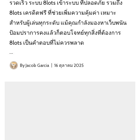
รวดเร็ว ระบบ 8lots เข้าระบบ ที่ปลอดภัย รวมถึง
8lots เครดิตฟรี ที่ช่วยเพิ่มความคุ้มค่า เหมาะ
สำหรับผู้เล่นทุกระดับ แม้คุณกำลังมองหาเว็บพนัน
ป้อมปราการคงแล้วก็ตอบโจทย์ทุกสิ่งที่ต้องการ
8lots
เป็นคำตอบที่ไม่ควรพลาด
…
By
Jacob Garcia
16 ตุลาคม 2025