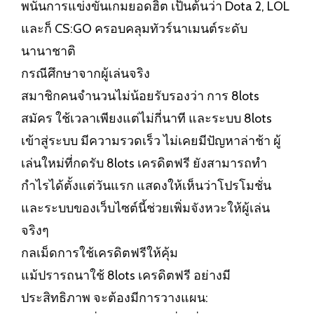
พนันการแข่งขันเกมยอดฮิต เป็นต้นว่า Dota 2, LOL
และก็ CS:GO ครอบคลุมทัวร์นาเมนต์ระดับ
นานาชาติ
กรณีศึกษาจากผู้เล่นจริง
สมาชิกคนจำนวนไม่น้อยรับรองว่า การ 8lots
สมัคร ใช้เวลาเพียงแต่ไม่กี่นาที และระบบ 8lots
เข้าสู่ระบบ มีความรวดเร็ว ไม่เคยมีปัญหาล่าช้า ผู้
เล่นใหม่ที่กดรับ 8lots เครดิตฟรี ยังสามารถทำ
กำไรได้ตั้งแต่วันแรก แสดงให้เห็นว่าโปรโมชั่น
และระบบของเว็บไซต์นี้ช่วยเพิ่มจังหวะให้ผู้เล่น
จริงๆ
กลเม็ดการใช้เครดิตฟรีให้คุ้ม
แม้ปรารถนาใช้ 8lots เครดิตฟรี อย่างมี
ประสิทธิภาพ จะต้องมีการวางแผน: