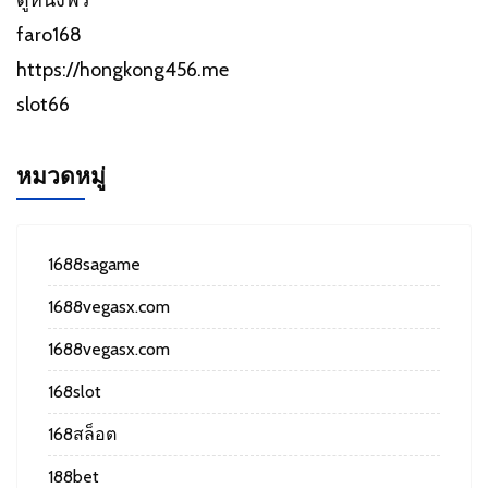
faro168
https://hongkong456.me
slot66
หมวดหมู่
1688sagame
1688vegasx.com
1688vegasx.com
168slot
168สล็อต
188bet