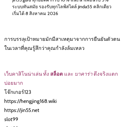
ระบบทันสมัย รองรับทุกไลฟ์สไตล์ jinda55 คลิกเดียว
เริ่มได้ 8 สิงหาคม 2026
การบรรลุเป้าหมายมักมีสาเหตุมาจากการยืนยันตัวตน
ในเวลาที่คุณรู้สึกว่าคุณกำลังล้มเหลว
เว็บคาสิโนน่าเล่น ทั้ง
สล็อต
และ
บาคาร่า
ตึงจริงแตก
บ่อยมาก
โจ๊กเกอร์123
https://hengjing168.wiki
https://jin55.net
slot99