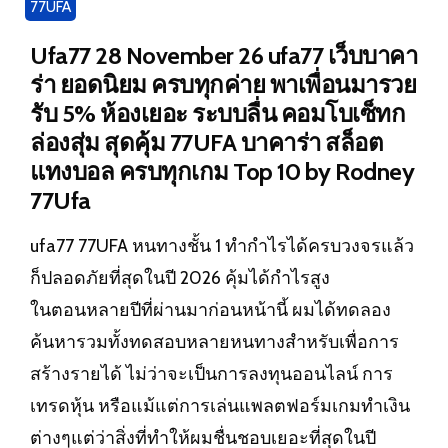
77UFA
Ufa77 28 November 26 ufa77 เว็บบาคา
ร่า ยอดนิยม ครบทุกค่าย พาเพื่อนมารวย
รับ 5% ห้องเยอะ ระบบลื่น คอมโบเซ็ทก
ล่องสุ่ม สุดคุ้ม 77UFA บาคาร่า สล็อต
แทงบอล ครบทุกเกม Top 10 by Rodney
77Ufa
ufa77
77UFA หนทางชั้น 1 ทำกำไรได้ครบวงจรแล้ว
ก็ปลอดภัยที่สุดในปี 2026 คุ้มได้กำไรสูง
ในตอนหลายปีที่ผ่านมาก่อนหน้านี้ ผมได้ทดลอง
ค้นหารวมทั้งทดสอบหลายหนทางสำหรับเพื่อการ
สร้างรายได้ ไม่ว่าจะเป็นการลงทุนออนไลน์ การ
เทรดหุ้น หรือแม้แต่การเล่นแพลตฟอร์มเกมทำเงิน
ต่างๆแต่ว่าสิ่งที่ทำให้ผมชื่นชอบเยอะที่สุดในปี