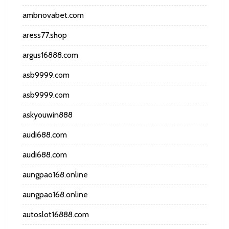
ambnovabet.com
aress77.shop
argus16888.com
asb9999.com
asb9999.com
askyouwin888
audi688.com
audi688.com
aungpao168.online
aungpao168.online
autoslot16888.com