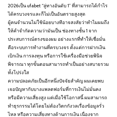
2026เป็น ufabet “ลู่ทางอันดับ 1” ที่สามารถได้กำไร
ได้ครบวงจรและก็ไม่เป็นอันตรายสูงสุด
ผู้คนจำนวนไม่ใช้น้อยบางทีอาจสงสัยว่าทำไมผมถึง
ให้คำจำกัดความว่ามันเป็น ช่องทางชั้น 1 จาก
ประสบการณ์ตรงของผม อย่างแรกที่ทำให้เชื่อมั่น
คือระบบการทำงานที่ครบวงจร ตั้งแต่การฝากเงิน
เบิกเงิน การลงทุน หรือการใช้เครื่องมือช่วยพินิจ
พิจารณา ทุกขั้นตอนสามารถทำเป็นอย่างสบายรวม
ทั้งโปร่งใส
ความปลอดภัยเป็นอีกหนึ่งปัจจัยสำคัญ ผมเคยพบ
เจอปัญหากับบางแพลตฟอร์มที่การเงินไม่มั่นคง
หรือมีความเสี่ยงสูง แต่เมื่อใช้โอกาสนี้ ผมสามารถ
ทำธุรกรรมได้โดยไม่ต้องวิตกกังวลเรื่องข้อมูลรั่ว
ไหล หรือความเสี่ยงทางด้านการเงิน เนื่องจาก