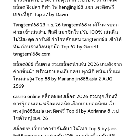
สล็อต ยิงปลา กีฬา ไพ่ hengjing168 แจก เครดิตฟรี
เยอะที่สุด Top 37 by Dawn
Tangtem168 23 ก.ย. 26 tangtem168 คาสิโนครบทุก
ค่าย เข้าเล่นง่าย ฟีลดี สมาชิกใหม่รับ 100% เล่นลื่น
ไม่มีสะดุด การันตี กำไรหลักแสน tangtem168 เข้าให้
ทัน ก่อนรางวัลหลุดมือ Top 62 by Garrett
tangtem168e.com
สล็อต888 เว็บตรง รวมสล็อตน่าเล่น 2026 เกมดังจาก
ค่ายชั้นนำ พร้อมรายละเอียดครบทุกมิติ พนัน เว็บแม่
ใหม่ล่าสุด Top 88 by Mariano jin888.asia 2 AUG
2569
casino online สล็อต888 สล็อต 2026 รวมทุกเรื่องที่
ควรรู้ก่อนเล่น พร้อมเทคนิคเลือกเกมยอดนิยม เว็บ
ตรง jin888.asia เครดิตฟรี Top 61 by Adrianna 8 เวป
ไซต์ใหญ่ ส.ค. 26
สล็อต55 เว็บบาคาร่าอันดับ 1 ในไทย Top 9 by Janis
Jin55.guru ทุกยอดฝากรับ 10% แนะนำเพื่อนรับ 5%