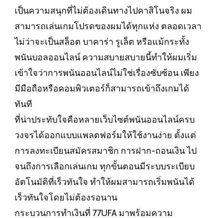
เป็นความสนุกที่ไม่ต้องเดินทางไปคาสิโนจริง ผม
สามารถเล่นเกมโปรดของผมได้ทุกแห่ง ตลอดเวลา
ไม่ว่าจะเป็นสล็อต บาคาร่า รูเล็ต หรือแม้กระทั้ง
พนันบอลออนไลน์ ความสบายสบายนี้ทำให้ผมเริ่ม
เข้าใจว่าการพนันออนไลน์ไม่ใช่เรื่องซับซ้อน เพียง
มีมือถือหรือคอมพิวเตอร์ก็สามารถเข้าถึงเกมได้
ทันที
ที่น่าประทับใจคือหลายเว็บไซต์พนันออนไลน์ครบ
วงจรได้ออกแบบแพลตฟอร์มให้ใช้งานง่าย ตั้งแต่
การลงทะเบียนสมัครสมาชิก การฝาก-ถอนเงิน ไป
จนถึงการเลือกเล่นเกม ทุกขั้นตอนมีระบบระเบียบ
อัตโนมัติที่เร็วทันใจ ทำให้ผมสามารถเริ่มพนันได้
เร็วทันใจโดยไม่ต้องรอนาน
กระบวนการทำเงินที่
77UFA
มาพร้อมความ