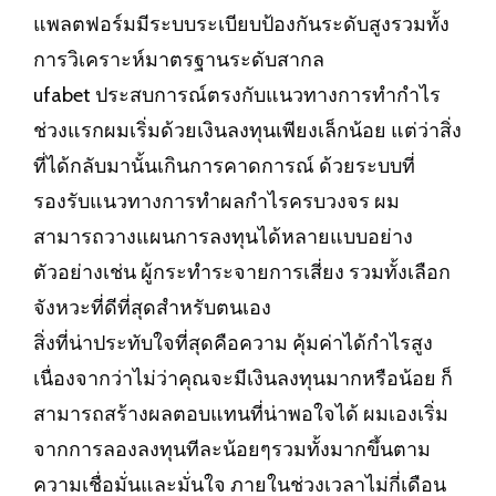
แพลตฟอร์มมีระบบระเบียบป้องกันระดับสูงรวมทั้ง
การวิเคราะห์มาตรฐานระดับสากล
ufabet ประสบการณ์ตรงกับแนวทางการทำกำไร
ช่วงแรกผมเริ่มด้วยเงินลงทุนเพียงเล็กน้อย แต่ว่าสิ่ง
ที่ได้กลับมานั้นเกินการคาดการณ์ ด้วยระบบที่
รองรับแนวทางการทำผลกำไรครบวงจร ผม
สามารถวางแผนการลงทุนได้หลายแบบอย่าง
ตัวอย่างเช่น ผู้กระทำระจายการเสี่ยง รวมทั้งเลือก
จังหวะที่ดีที่สุดสำหรับตนเอง
สิ่งที่น่าประทับใจที่สุดคือความ คุ้มค่าได้กำไรสูง
เนื่องจากว่าไม่ว่าคุณจะมีเงินลงทุนมากหรือน้อย ก็
สามารถสร้างผลตอบแทนที่น่าพอใจได้ ผมเองเริ่ม
จากการลองลงทุนทีละน้อยๆรวมทั้งมากขึ้นตาม
ความเชื่อมั่นและมั่นใจ ภายในช่วงเวลาไม่กี่เดือน