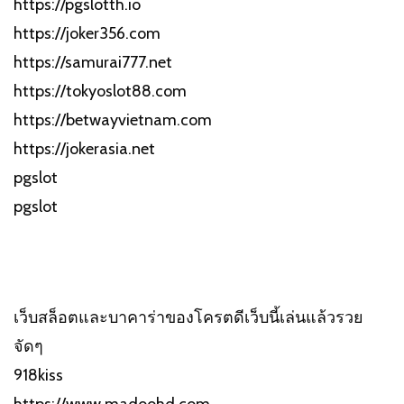
https://pgslotth.io
https://joker356.com
https://samurai777.net
https://tokyoslot88.com
https://betwayvietnam.com
https://jokerasia.net
pgslot
pgslot
เว็บสล็อตและบาคาร่าของโครตดีเว็บนี้เล่นแล้วรวย
จัดๆ
918kiss
https://www.madoohd.com