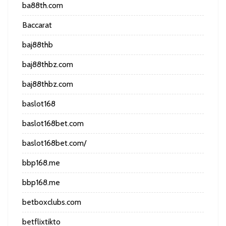
ba88th.com
Baccarat
baj88thb
baj88thbz.com
baj88thbz.com
baslot168
baslot168bet.com
baslot168bet.com/
bbp168.me
bbp168.me
betboxclubs.com
betflixtikto