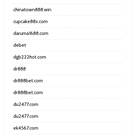
chinatown888.win
cupcake88x.com
daruma1688.com
debet
dgb222hot.com
dr888
dr888bet.com
dr888bet.com
du2477.com
du2477.com
ek4567.com