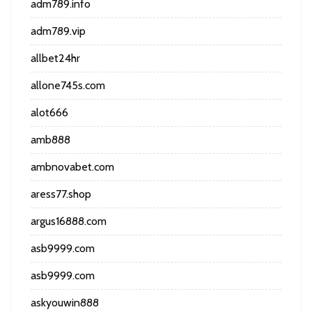
adm789.info
adm789.vip
allbet24hr
allone745s.com
alot666
amb888
ambnovabet.com
aress77.shop
argus16888.com
asb9999.com
asb9999.com
askyouwin888