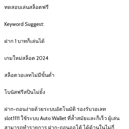
ทดสอบเล่นสล็อตฟรี
Keyword Suggest:
ฝาก 1 บาทก็เล่นได้
เกมใหม่สล็อต 2024
สล็อตวอเลทไม่มีขั้นต่ำ
โบนัสฟรีสปินไม่ยั้ง
ฝาก-ถอนง่ายด้วยระบบอัตโนมัติ รองรับวอเลท
slot1111 ใช้ระบบ Auto Wallet ที่ล้ำสมัยและก็เร็ว ผู้เล่น
สามารถทำรายการ ฝาก-ถอนออโต้ ได้ด้านในไม่กี่