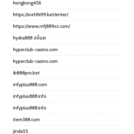
hongkong456
https://sretthi99.bet/enter/
https://www.mfj889xx.com/
hydra888 สล็อต
hyperclub-casino.com
hyperclub-casino.com
ib888pro.bet
infyplus888.com
infyplus888.info
infyplus888.info
item388.com
jinda55