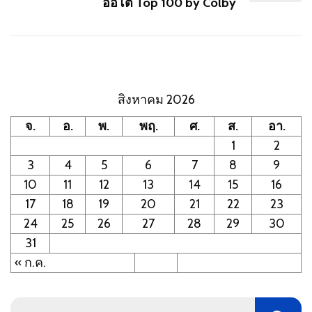
ออโต้ Top 100 by Colby
สิงหาคม 2026
จ.
อ.
พ.
พฤ.
ศ.
ส.
อา.
1
2
3
4
5
6
7
8
9
10
11
12
13
14
15
16
17
18
19
20
21
22
23
24
25
26
27
28
29
30
31
« ก.ค.
ค้นหา