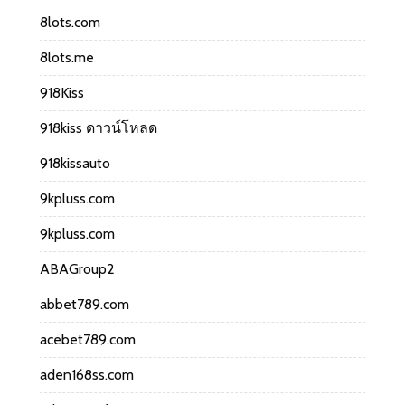
8lots.com
8lots.me
918Kiss
918kiss ดาวน์โหลด
918kissauto
9kpluss.com
9kpluss.com
ABAGroup2
abbet789.com
acebet789.com
aden168ss.com