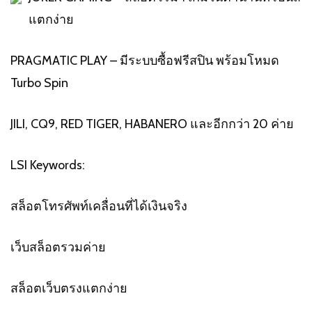
แตกง่าย
PRAGMATIC PLAY – มีระบบซื้อฟรีสปิน พร้อมโหมด
Turbo Spin
JILI, CQ9, RED TIGER, HABANERO และอีกกว่า 20 ค่าย
LSI Keywords:
สล็อตโทรศัพท์เคลื่อนที่ได้เงินจริง
เว็บสล็อตรวมค่าย
สล็อตเว็บตรงแตกง่าย