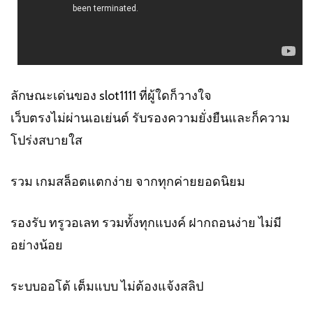
ลักษณะเด่นของ slot1111 ที่ผู้ใดก็วางใจ
เว็บตรงไม่ผ่านเอเย่นต์ รับรองความยั่งยืนและก็ความ
โปร่งสบายใส
รวม เกมสล็อตแตกง่าย จากทุกค่ายยอดนิยม
รองรับ ทรูวอเลท รวมทั้งทุกแบงค์ ฝากถอนง่าย ไม่มี
อย่างน้อย
ระบบออโต้ เต็มแบบ ไม่ต้องแจ้งสลิป