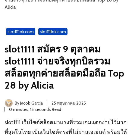
Alicia
slot1111ok.com
slot1111ok.com
slot1111 สมัคร 9 ตุลาคม
slot1111 จ่ายจริงทุกบิลรวม
สล็อตทุกค่ายสล็อตมือถือ Top
28 by Alicia
By
Jacob Garcia
25 พฤษภาคม 2025
0 minutes, 15 seconds Read
slot1111 เว็บไซต์สล็อตมาแรงที่รวมเกมแตกง่ายไว้มาก
ที่สุดในไทย เป็นเว็บไซต์ตรงที่ไม่ผ่านเอเย่นต์ พร้อมให้