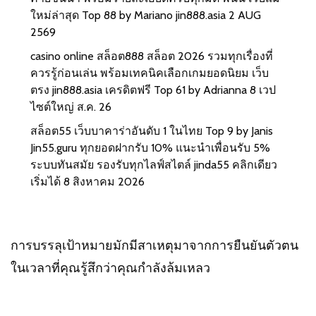
ใหม่ล่าสุด Top 88 by Mariano jin888.asia 2 AUG
2569
casino online สล็อต888 สล็อต 2026 รวมทุกเรื่องที่
ควรรู้ก่อนเล่น พร้อมเทคนิคเลือกเกมยอดนิยม เว็บ
ตรง jin888.asia เครดิตฟรี Top 61 by Adrianna 8 เวป
ไซต์ใหญ่ ส.ค. 26
สล็อต55 เว็บบาคาร่าอันดับ 1 ในไทย Top 9 by Janis
Jin55.guru ทุกยอดฝากรับ 10% แนะนำเพื่อนรับ 5%
ระบบทันสมัย รองรับทุกไลฟ์สไตล์ jinda55 คลิกเดียว
เริ่มได้ 8 สิงหาคม 2026
การบรรลุเป้าหมายมักมีสาเหตุมาจากการยืนยันตัวตน
ในเวลาที่คุณรู้สึกว่าคุณกำลังล้มเหลว