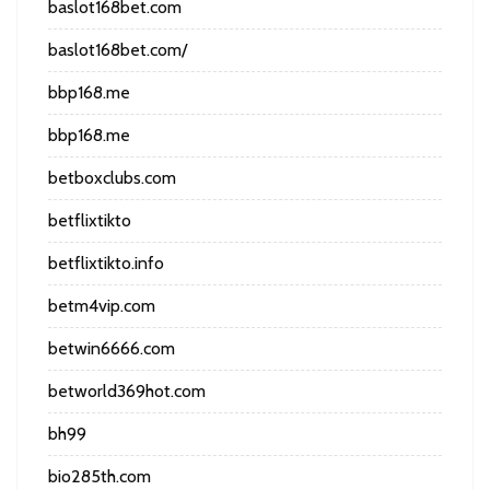
baslot168bet.com
baslot168bet.com/
bbp168.me
bbp168.me
betboxclubs.com
betflixtikto
betflixtikto.info
betm4vip.com
betwin6666.com
betworld369hot.com
bh99
bio285th.com