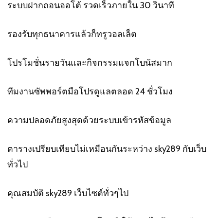
ระบบฝากถอนออโต้ รวดเร็วภายใน 30 วินาที
รองรับทุกธนาคารแล้วก็ทรูวอลเล็ต
โปรโมชั่นรายวันและกิจกรรมแจกโบนัสมาก
ทีมงานซัพพอร์ตมือโปรดูแลตลอด 24 ชั่วโมง
ความปลอดภัยสูงสุดด้วยระบบเข้ารหัสข้อมูล
ตารางเปรียบเทียบไม่เหมือนกันระหว่าง sky289 กับเว็บ
ทั่วไป
คุณสมบัติ sky289 เว็บไซต์ทั่วๆไป