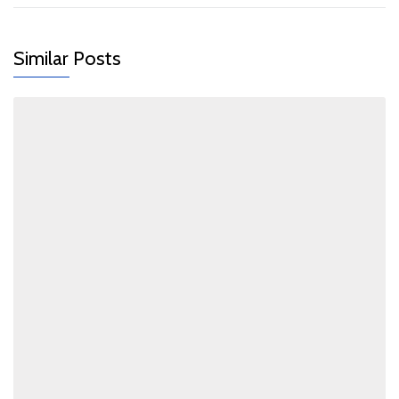
Similar Posts