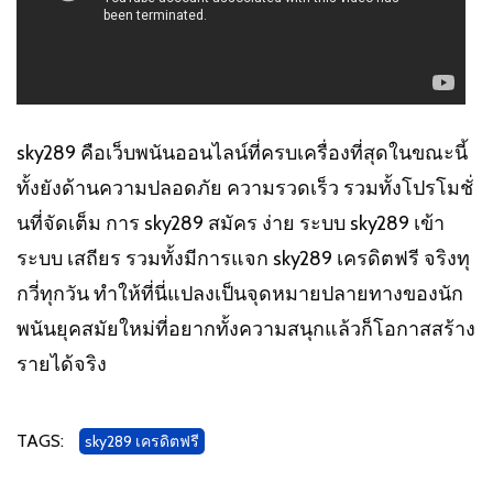
sky289 คือเว็บพนันออนไลน์ที่ครบเครื่องที่สุดในขณะนี้
ทั้งยังด้านความปลอดภัย ความรวดเร็ว รวมทั้งโปรโมชั่
นที่จัดเต็ม การ sky289 สมัคร ง่าย ระบบ sky289 เข้า
ระบบ เสถียร รวมทั้งมีการแจก sky289 เครดิตฟรี จริงทุ
กวี่ทุกวัน ทำให้ที่นี่แปลงเป็นจุดหมายปลายทางของนัก
พนันยุคสมัยใหม่ที่อยากทั้งความสนุกแล้วก็โอกาสสร้าง
รายได้จริง
TAGS:
sky289 เครดิตฟรี