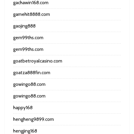
gachawin168.com
gamehit8888.com
gaojing888
gem99ths.com
gem99ths.com
goatbetroyalcasino.com
goatza888fin.com
gowingo88.com
gowingo88.com
happy168
hengheng9899.com
hengjing168