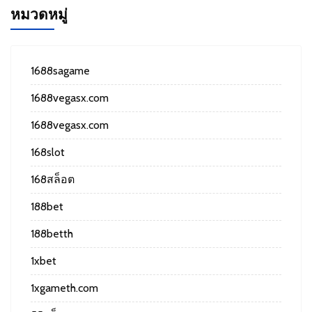
หมวดหมู่
1688sagame
1688vegasx.com
1688vegasx.com
168slot
168สล็อต
188bet
188betth
1xbet
1xgameth.com