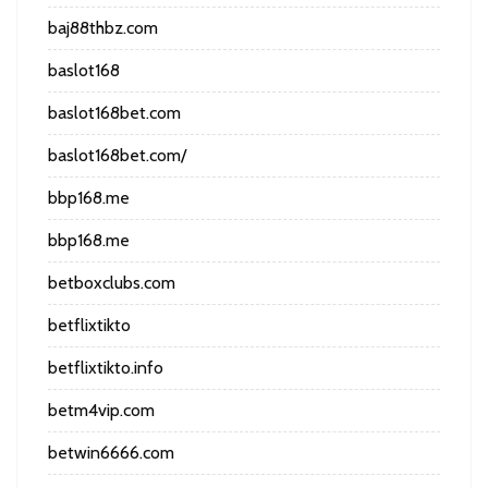
baj88thbz.com
baslot168
baslot168bet.com
baslot168bet.com/
bbp168.me
bbp168.me
betboxclubs.com
betflixtikto
betflixtikto.info
betm4vip.com
betwin6666.com