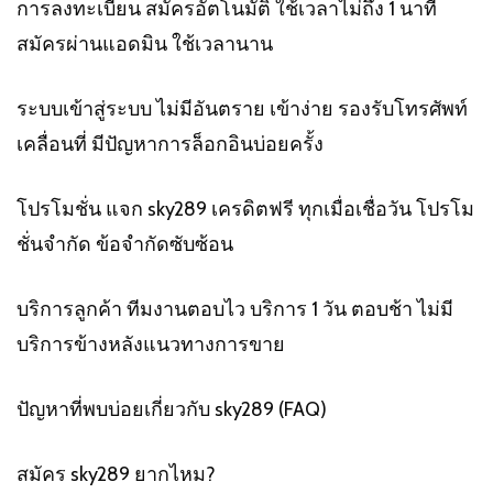
การลงทะเบียน สมัครอัตโนมัติ ใช้เวลาไม่ถึง 1 นาที
สมัครผ่านแอดมิน ใช้เวลานาน
ระบบเข้าสู่ระบบ ไม่มีอันตราย เข้าง่าย รองรับโทรศัพท์
เคลื่อนที่ มีปัญหาการล็อกอินบ่อยครั้ง
โปรโมชั่น แจก sky289 เครดิตฟรี ทุกเมื่อเชื่อวัน โปรโม
ชั่นจำกัด ข้อจำกัดซับซ้อน
บริการลูกค้า ทีมงานตอบไว บริการ 1 วัน ตอบช้า ไม่มี
บริการข้างหลังแนวทางการขาย
ปัญหาที่พบบ่อยเกี่ยวกับ sky289 (FAQ)
สมัคร sky289 ยากไหม?