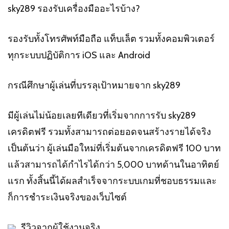
sky289 รองรับเครื่องมืออะไรบ้าง?
รองรับทั้งโทรศัพท์มือถือ แท็บเล็ต รวมทั้งคอมพิวเตอร์
ทุกระบบปฏิบัติการ iOS และ Android
กรณีศึกษาผู้เล่นที่บรรลุเป้าหมายจาก sky289
มีผู้เล่นไม่น้อยเลยทีเดียวที่เริ่มจากการรับ sky289
เครดิตฟรี รวมทั้งสามารถต่อยอดจนสร้างรายได้จริง
เป็นต้นว่า ผู้เล่นมือใหม่ที่เริ่มต้นจากเครดิตฟรี 100 บาท
แล้วสามารถได้กำไรได้กว่า 5,000 บาทด้านในอาทิตย์
แรก ทั้งสิ้นนี้ได้ผลสำเร็จจากระบบเกมที่ชอบธรรมและ
ก็การชำระเงินจริงของเว็บไซต์
รีวิวจากผู้ใช้งานจริง