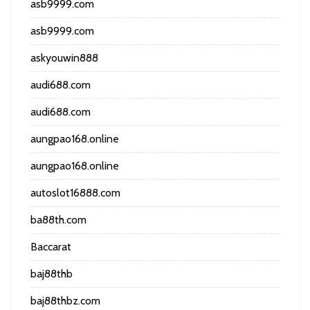
asb9999.com
asb9999.com
askyouwin888
audi688.com
audi688.com
aungpao168.online
aungpao168.online
autoslot16888.com
ba88th.com
Baccarat
baj88thb
baj88thbz.com