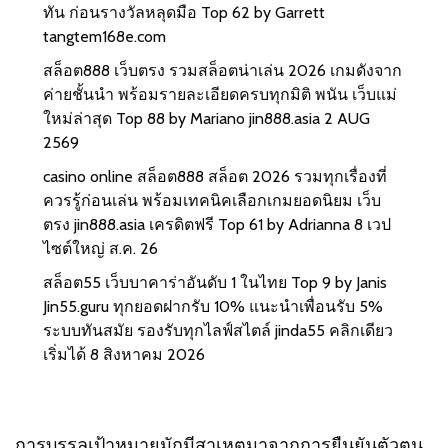
ทัน ก่อนรางวัลหลุดมือ Top 62 by Garrett
tangtem168e.com
สล็อต888 เว็บตรง รวมสล็อตน่าเล่น 2026 เกมดังจาก
ค่ายชั้นนำ พร้อมรายละเอียดครบทุกมิติ พนัน เว็บแม่
ใหม่ล่าสุด Top 88 by Mariano jin888.asia 2 AUG
2569
casino online สล็อต888 สล็อต 2026 รวมทุกเรื่องที่
ควรรู้ก่อนเล่น พร้อมเทคนิคเลือกเกมยอดนิยม เว็บ
ตรง jin888.asia เครดิตฟรี Top 61 by Adrianna 8 เวป
ไซต์ใหญ่ ส.ค. 26
สล็อต55 เว็บบาคาร่าอันดับ 1 ในไทย Top 9 by Janis
Jin55.guru ทุกยอดฝากรับ 10% แนะนำเพื่อนรับ 5%
ระบบทันสมัย รองรับทุกไลฟ์สไตล์ jinda55 คลิกเดียว
เริ่มได้ 8 สิงหาคม 2026
การบรรลุเป้าหมายมักมีสาเหตุมาจากการยืนยันตัวตน