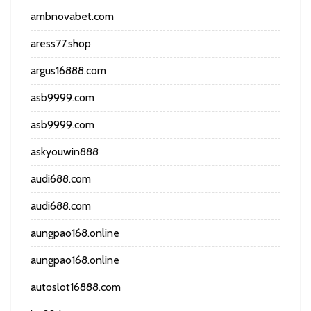
ambnovabet.com
aress77.shop
argus16888.com
asb9999.com
asb9999.com
askyouwin888
audi688.com
audi688.com
aungpao168.online
aungpao168.online
autoslot16888.com