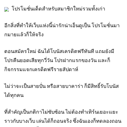
โปรโมชั่นเด็ดสำหรับสมาชิกใหม่รวมทั้งเก่า
อีกสิ่งที่ทำให้เว็บแห่งนี้น่ารักน่าเอ็นดูเป็น โปรโมชั่นมา
กมายแล้วก็ให้จริง
ตอนสมัครใหม่ ฉันได้โบนัสเครดิตฟรีทันที แถมยังมี
โปรคืนยอดเสียทุกวี่วัน โปรฝากแรกของวัน และก็
กิจกรรมแจกเครดิตฟรีรายสัปดาห์
ไม่ว่าจะเป็นสายปั่น หรือสายบาคาร่า ก็มีสิทธิ์รับโบนัส
ได้ทุกคน
ที่สำคัญเป็นกติกาไม่ซับซ้อน ไม่ต้องทำเทิร์นเยอะแยะ
ราวกับบางเว็บ เล่นได้ก็ถอนจริง ซึ่งฉันเองก็ทดลองถอน