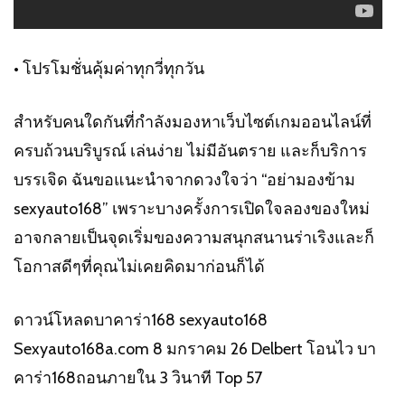
• โปรโมชั่นคุ้มค่าทุกวี่ทุกวัน
สำหรับคนใดกันที่กำลังมองหาเว็บไซต์เกมออนไลน์ที่
ครบถ้วนบริบูรณ์ เล่นง่าย ไม่มีอันตราย และก็บริการ
บรรเจิด ฉันขอแนะนำจากดวงใจว่า “อย่ามองข้าม
sexyauto168
” เพราะบางครั้งการเปิดใจลองของใหม่
อาจกลายเป็นจุดเริ่มของความสนุกสนานร่าเริงและก็
โอกาสดีๆที่คุณไม่เคยคิดมาก่อนก็ได้
ดาวน์โหลดบาคาร่า168 sexyauto168
Sexyauto168a.com 8 มกราคม 26 Delbert โอนไว บา
คาร่า168ถอนภายใน 3 วินาที Top 57