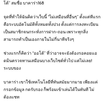
โต้” สมชื่อ บาคาร่า168
จุดที่ทำให้ฉันคิดว่าเว็บนี้ “ไม่เสมือนที่อื่นๆ” ตั้งแต่ทีแรก
คือระบบอัตโนมัติทั้งหมดทั้งปวง ตั้งแต่การลงทะเบียน
เป็นสมาชิกจนกระทั่งการฝาก-ถอน เพราะทุกสิ่ง
สามารถทำเป็นเองภายในไม่กี่นาทีจริงๆ
ช่วงแรกก็คิดว่า “ออโต้” ที่ว่าอาจจะยังต้องรอคอยแอ
ดมินตรวจทานเสมือนบางเว็บไซต์ทั่วไป แต่ไม่เลย!
ระบบของ
บาคาร่า เขาใช้เทคโนโลยีที่ทันสมัยมากมาย เพียงแค่
กรอกข้อมูล กดรับรอง ก็พร้อมเข้าเล่นได้ในทันที ไม่
ต้องแชท