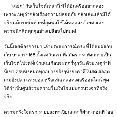
“เฉยๆ” กับเว็บไซต์เหล่านี้ มิได้อินหรืออยากลอง
เพราะเหตุว่ากลัวเรื่องความปลอดภัย กลัวเล่นแล้วมิได้
จริง แม้กระนั้นท้ายที่สุดพอใช้ได้ทดลองด้วยตัวเอง…
ความนึกคิดทุกๆอย่างเปลี่ยนไปหมด!
วันนี้เลยต้องการมา เล่าประสบการณ์ตรง ที่ได้สัมผัสกับ
เว็บ บาคาร่า168 ตั้งแต่วันแรกที่สมัคร กระทั่งกลายเป็น
เว็บไซต์โปรดที่เข้าเล่นเกือบจะทุกวี่ทุกวัน ด้วยเหตุว่าที่
นี่เขา ครบทั้งหมดทุกอย่างจริงๆทั้งยังคาสิโนสด สล็อต
เกมยิงปลา แทงบอล หรือแม้แต่ลอตเตอรี่ออนไลน์ พูด
ได้ว่าเป็นศูนย์รวมความรื่นเริงใจแบบครบวงจรที่จริง
จริง
ความตรึงใจแรก ระบบลงทะเบียนและก็ฝาก-ถอนที่ “ออ