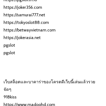
https://joker356.com
https://samurai777.net
https://tokyoslot88.com
https://betwayvietnam.com
https://jokerasia.net
pgslot
pgslot
เว็บสล็อตและบาคาร่าของโครตดีเว็บนี้เล่นแล้วรวย
จัดๆ
918kiss
https://www.madoohd.com