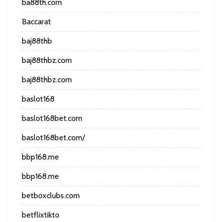
ba88th.com
Baccarat
baj88thb
baj88thbz.com
baj88thbz.com
baslot168
baslot168bet.com
baslot168bet.com/
bbp168.me
bbp168.me
betboxclubs.com
betflixtikto