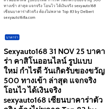
ทางเข้า ล่าสุด แจกจริง โอนไว ได้เงินจริง sexyauto168
เซียนบาคาร่าตัวจริง ต้องไม่พลาด Top 83 by Delbert
sexyauto168a.com
บาคาร่า
Sexyauto168 31 NOV 25 บาคา
ร่า คาสิโนออนไลน์ รูปแบบ
ใหม่ กำไรดี วันเกิดรับของขวัญ
500 ทางเข้า ล่าสุด แจกจริง
โอนไว ได้เงินจริง
sexyauto168 เซียนบาคาร่าตัว