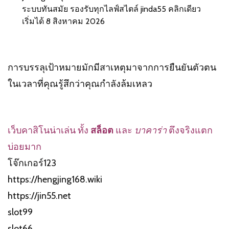
ระบบทันสมัย รองรับทุกไลฟ์สไตล์ jinda55 คลิกเดียว
เริ่มได้ 8 สิงหาคม 2026
การบรรลุเป้าหมายมักมีสาเหตุมาจากการยืนยันตัวตน
ในเวลาที่คุณรู้สึกว่าคุณกำลังล้มเหลว
เว็บคาสิโนน่าเล่น ทั้ง
สล็อต
และ
บาคาร่า
ตึงจริงแตก
บ่อยมาก
โจ๊กเกอร์123
https://hengjing168.wiki
https://jin55.net
slot99
slot66