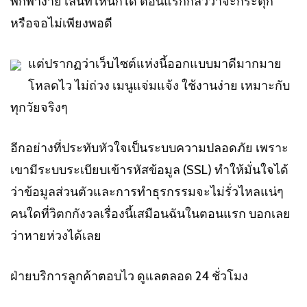
พกพาง่าย เล่นที่ไหนก็ได้ ตอนแรกกลัวว่าจะกระตุก
หรือจอไม่เพียงพอดี
แต่ปรากฏว่าเว็บไซต์แห่งนี้ออกแบบมาดีมากมาย
โหลดไว ไม่ถ่วง เมนูแจ่มแจ้ง ใช้งานง่าย เหมาะกับ
ทุกวัยจริงๆ
อีกอย่างที่ประทับหัวใจเป็นระบบความปลอดภัย เพราะ
เขามีระบบระเบียบเข้ารหัสข้อมูล (SSL) ทำให้มั่นใจได้
ว่าข้อมูลส่วนตัวและการทำธุรกรรมจะไม่รั่วไหลแน่ๆ
คนใดที่วิตกกังวลเรื่องนี้เสมือนฉันในตอนแรก บอกเลย
ว่าหายห่วงได้เลย
ฝ่ายบริการลูกค้าตอบไว ดูแลตลอด 24 ชั่วโมง