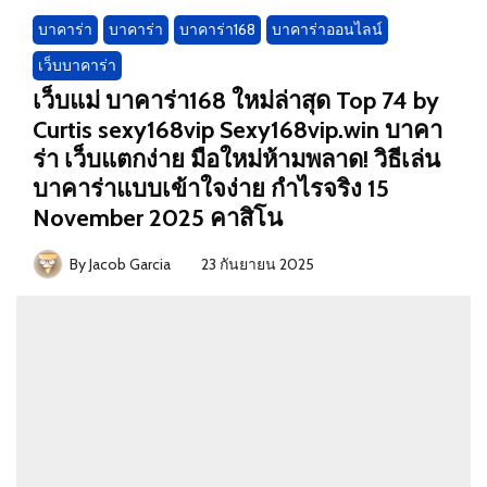
บาคาร่า
บาคาร่า
บาคาร่า168
บาคาร่าออนไลน์
เว็บบาคาร่า
เว็บแม่ บาคาร่า168 ใหม่ล่าสุด Top 74 by
Curtis sexy168vip Sexy168vip.win บาคา
ร่า เว็บแตกง่าย มือใหม่ห้ามพลาด! วิธีเล่น
บาคาร่าแบบเข้าใจง่าย กำไรจริง 15
November 2025 คาสิโน
By
Jacob Garcia
23 กันยายน 2025