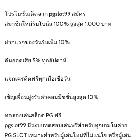
โปรโมชั่นเด็ดจาก
pgslot99 สมัคร
สมาชิกใหม่รับโบนัส 100% สูงสุด 1,000 บาท
ฝากแรกของวันรับเพิ่ม 10%
คืนยอดเสีย 5% ทุกสัปดาห์
แจกเครดิตฟรีทุกเมื่อเชื่อวัน
เชิญเพื่อนฝูงรับค่าคอมมิชชั่นสูงสุด 10%
ทดลองเล่นสล็อต PG ฟรี
pgslot99 มีระบบทดสอบเล่นฟรีสำหรับทุกเกมในค่าย
PG SLOT เหมาะสำหรับผู้เล่นใหม่ที่ไม่แน่ใจ หรือผู้เล่น