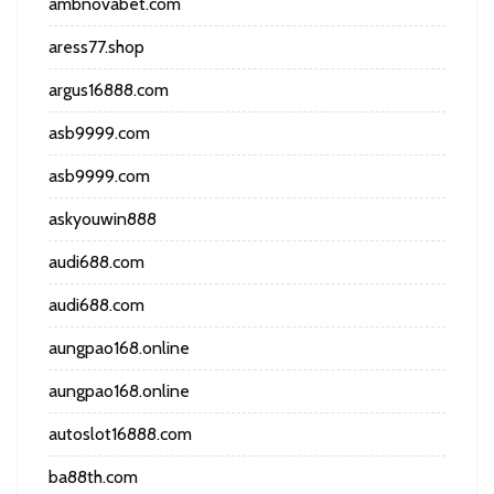
ambnovabet.com
aress77.shop
argus16888.com
asb9999.com
asb9999.com
askyouwin888
audi688.com
audi688.com
aungpao168.online
aungpao168.online
autoslot16888.com
ba88th.com