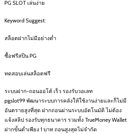
PG SLOT เล่นง่าย
Keyword Suggest:
สล็อตฝากไม่มีอย่างต่ำ
ซื้อฟรีสปิน PG
ทดสอบเล่นสล็อตฟรี
ระบบฝาก-ถอนออโต้ เร็ว รองรับวอเลท
pgslot99 พัฒนาระบบการคลังให้ใช้งานง่ายและก็ไม่มี
อันตรายสูงที่สุด ฝากถอนผ่านระบบอัตโนมัติ ไม่ต้อง
แจ้งสลิป รองรับทุกธนาคาร รวมทั้ง TrueMoney Wallet
ฝากขั้นต่ำเพียง 1 บาท ถอนสูงสุดไม่จำกัด