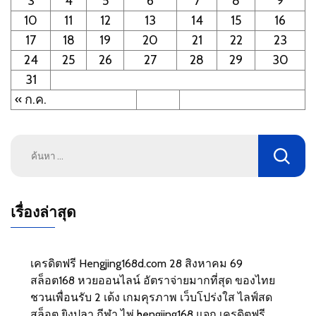
3
4
5
6
7
8
9
10
11
12
13
14
15
16
17
18
19
20
21
22
23
24
25
26
27
28
29
30
31
« ก.ค.
ค้นหา
สำหรับ:
เรื่องล่าสุด
เครดิตฟรี Hengjing168d.com 28 สิงหาคม 69
สล็อต168 หวยออนไลน์ อัตราจ่ายมากที่สุด ของไทย
ชวนเพื่อนรับ 2 เด้ง เกมคุรภาพ เว็บโปร่งใส ไลฟ์สด
สล็อต ยิงปลา กีฬา ไพ่ hengjing168 แจก เครดิตฟรี