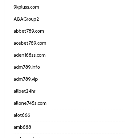
9kpluss.com
ABAGroup2
abbet789.com
acebet789.com
aden168ss.com
adm789.info
adm789.vip
allbet24hr
allone745s.com
alot666
amb888