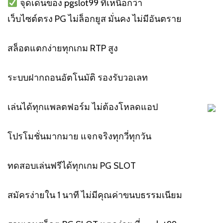
จุดเด่นของ pgslot99 ที่เหนือกว่า
เว็บไซต์ตรง PG ไม่ล็อกยูส มั่นคง ไม่มีอันตราย
สล็อตแตกง่ายทุกเกม RTP สูง
ระบบฝากถอนอัตโนมัติ รองรับวอเลท
เล่นได้ทุกแพลตฟอร์ม ไม่ต้องโหลดแอป
โปรโมชั่นมากมาย แจกจริงทุกวี่ทุกวัน
ทดสอบเล่นฟรีได้ทุกเกม PG SLOT
สมัครง่ายใน 1 นาที ไม่มีคุณค่าขนบธรรมเนียม