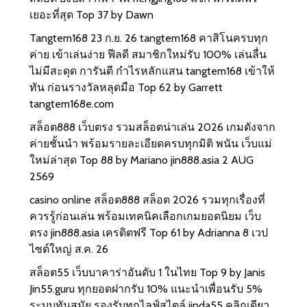
เยอะที่สุด Top 37 by Dawn
Tangtem168 23 ก.ย. 26 tangtem168 คาสิโนครบทุก
ค่าย เข้าเล่นง่าย ฟีลดี สมาชิกใหม่รับ 100% เล่นลื่น
ไม่มีสะดุด การันตี กำไรหลักแสน tangtem168 เข้าให้
ทัน ก่อนรางวัลหลุดมือ Top 62 by Garrett
tangtem168e.com
สล็อต888 เว็บตรง รวมสล็อตน่าเล่น 2026 เกมดังจาก
ค่ายชั้นนำ พร้อมรายละเอียดครบทุกมิติ พนัน เว็บแม่
ใหม่ล่าสุด Top 88 by Mariano jin888.asia 2 AUG
2569
casino online สล็อต888 สล็อต 2026 รวมทุกเรื่องที่
ควรรู้ก่อนเล่น พร้อมเทคนิคเลือกเกมยอดนิยม เว็บ
ตรง jin888.asia เครดิตฟรี Top 61 by Adrianna 8 เวป
ไซต์ใหญ่ ส.ค. 26
สล็อต55 เว็บบาคาร่าอันดับ 1 ในไทย Top 9 by Janis
Jin55.guru ทุกยอดฝากรับ 10% แนะนำเพื่อนรับ 5%
ระบบทันสมัย รองรับทุกไลฟ์สไตล์ jinda55 คลิกเดียว