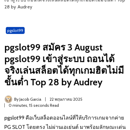
28 by Audrey
pgslot99
pgslot99 สมัคร 3 August
pgslot99 เข้าสู่ระบบ ถอนได้
จริงเล่นสล็อตได้ทุกเกมฮิตไม่มี
ขั้นต่ำ Top 28 by Audrey
By
Jacob Garcia
22 พฤษภาคม 2025
0 minutes, 15 seconds Read
pgslot99 คือเว็บสล็อตออนไลน์ที่ให้บริการเกมจากค่าย
PG SLOT โดยตรง ไม่ผ่านเอเย่นต์ มาพร้อมลักษณะเด่น