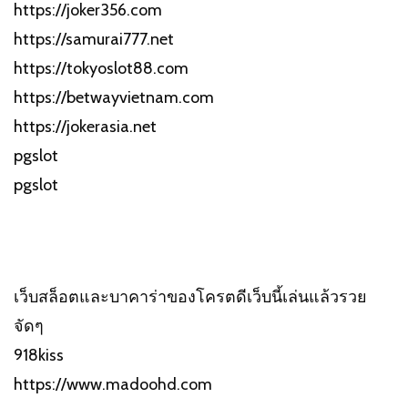
https://joker356.com
https://samurai777.net
https://tokyoslot88.com
https://betwayvietnam.com
https://jokerasia.net
pgslot
pgslot
เว็บสล็อตและบาคาร่าของโครตดีเว็บนี้เล่นแล้วรวย
จัดๆ
918kiss
https://www.madoohd.com