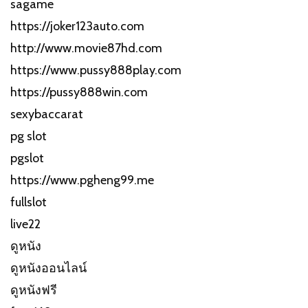
sagame
https://joker123auto.com
http://www.movie87hd.com
https://www.pussy888play.com
https://pussy888win.com
sexybaccarat
pg slot
pgslot
https://www.pgheng99.me
fullslot
live22
ดูหนัง
ดูหนังออนไลน์
ดูหนังฟรี