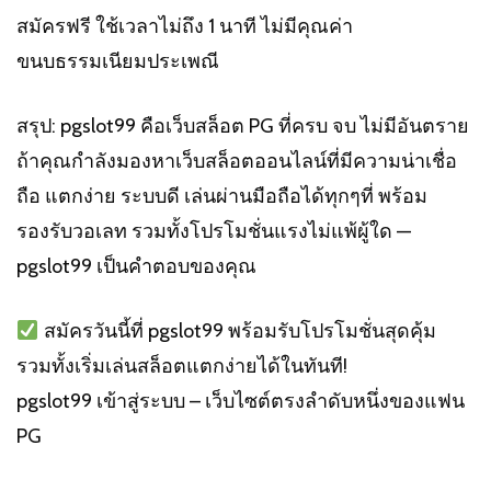
สมัครฟรี ใช้เวลาไม่ถึง 1 นาที ไม่มีคุณค่า
ขนบธรรมเนียมประเพณี
สรุป: pgslot99 คือเว็บสล็อต PG ที่ครบ จบ ไม่มีอันตราย
ถ้าคุณกำลังมองหาเว็บสล็อตออนไลน์ที่มีความน่าเชื่อ
ถือ แตกง่าย ระบบดี เล่นผ่านมือถือได้ทุกๆที่ พร้อม
รองรับวอเลท รวมทั้งโปรโมชั่นแรงไม่แพ้ผู้ใด —
pgslot99 เป็นคำตอบของคุณ
สมัครวันนี้ที่ pgslot99 พร้อมรับโปรโมชั่นสุดคุ้ม
รวมทั้งเริ่มเล่นสล็อตแตกง่ายได้ในทันที!
pgslot99 เข้าสู่ระบบ
– เว็บไซต์ตรงลำดับหนึ่งของแฟน
PG