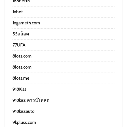
188betth
1xbet
1xgameth.com
55สล็อต
77UFA
8lots.com
8lots.com
8lots.me
918Kiss
918kiss ดาวน์โหลด
918kissauto
9kpluss.com