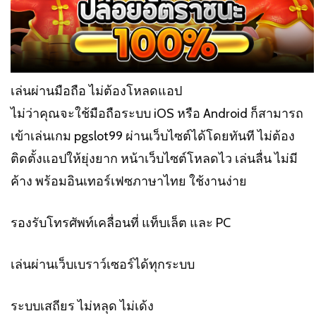
เล่นผ่านมือถือ ไม่ต้องโหลดแอป
ไม่ว่าคุณจะใช้มือถือระบบ iOS หรือ Android ก็สามารถ
เข้าเล่นเกม pgslot99 ผ่านเว็บไซต์ได้โดยทันที ไม่ต้อง
ติดตั้งแอปให้ยุ่งยาก หน้าเว็บไซต์โหลดไว เล่นลื่น ไม่มี
ค้าง พร้อมอินเทอร์เฟซภาษาไทย ใช้งานง่าย
รองรับโทรศัพท์เคลื่อนที่ แท็บเล็ต และ PC
เล่นผ่านเว็บเบราว์เซอร์ได้ทุกระบบ
ระบบเสถียร ไม่หลุด ไม่เด้ง