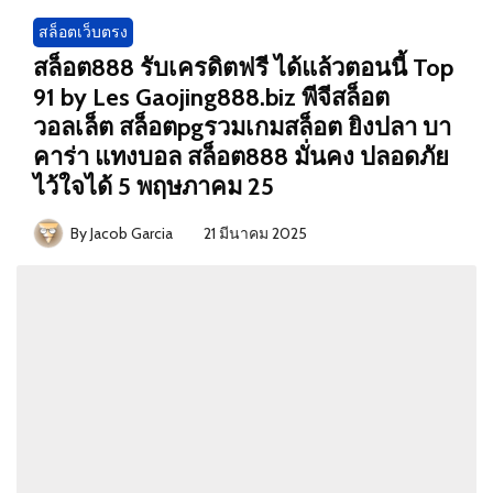
สล็อตเว็บตรง
สล็อต888 รับเครดิตฟรี ได้แล้วตอนนี้ Top
91 by Les Gaojing888.biz พีจีสล็อต
วอลเล็ต สล็อตpgรวมเกมสล็อต ยิงปลา บา
คาร่า แทงบอล สล็อต888 มั่นคง ปลอดภัย
ไว้ใจได้ 5 พฤษภาคม 25
By
Jacob Garcia
21 มีนาคม 2025