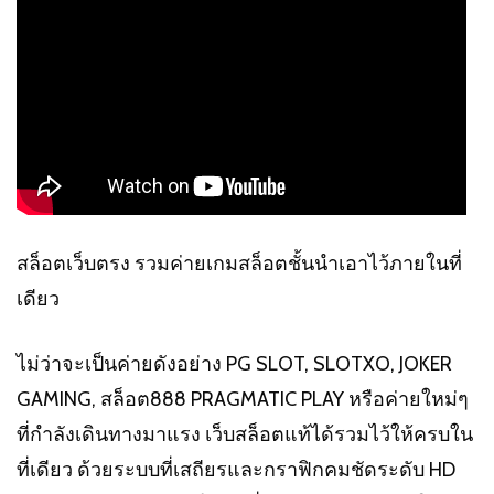
สล็อตเว็บตรง รวมค่ายเกมสล็อตชั้นนำเอาไว้ภายในที่
เดียว
ไม่ว่าจะเป็นค่ายดังอย่าง PG SLOT, SLOTXO, JOKER
GAMING,
สล็อต888
PRAGMATIC PLAY หรือค่ายใหม่ๆ
ที่กำลังเดินทางมาแรง เว็บสล็อตแท้ได้รวมไว้ให้ครบใน
ที่เดียว ด้วยระบบที่เสถียรและกราฟิกคมชัดระดับ HD