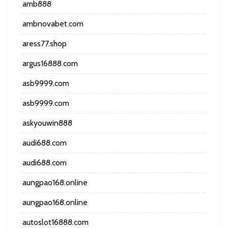
amb888
ambnovabet.com
aress77.shop
argus16888.com
asb9999.com
asb9999.com
askyouwin888
audi688.com
audi688.com
aungpao168.online
aungpao168.online
autoslot16888.com