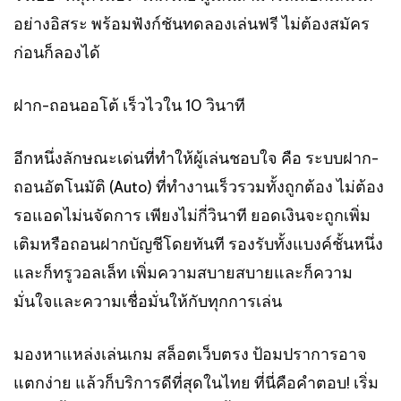
อย่างอิสระ พร้อมฟังก์ชันทดลองเล่นฟรี ไม่ต้องสมัคร
ก่อนก็ลองได้
ฝาก-ถอนออโต้ เร็วไวใน 10 วินาที
อีกหนึ่งลักษณะเด่นที่ทำให้ผู้เล่นชอบใจ คือ ระบบฝาก-
ถอนอัตโนมัติ (Auto) ที่ทำงานเร็วรวมทั้งถูกต้อง ไม่ต้อง
รอแอดไม่นจัดการ เพียงไม่กี่วินาที ยอดเงินจะถูกเพิ่ม
เติมหรือถอนฝากบัญชีโดยทันที รองรับทั้งแบงค์ชั้นหนึ่ง
และก็ทรูวอลเล็ท เพิ่มความสบายสบายและก็ความ
มั่นใจและความเชื่อมั่นให้กับทุกการเล่น
มองหาแหล่งเล่นเกม สล็อตเว็บตรง ป้อมปราการอาจ
แตกง่าย แล้วก็บริการดีที่สุดในไทย ที่นี่คือคำตอบ! เริ่ม