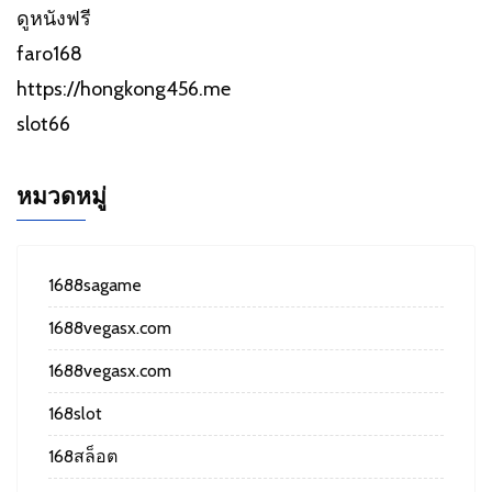
ดูหนังฟรี
faro168
https://hongkong456.me
slot66
หมวดหมู่
1688sagame
1688vegasx.com
1688vegasx.com
168slot
168สล็อต