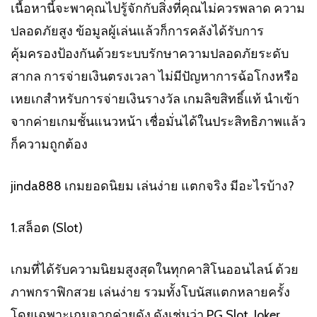
เนื้อหานี้จะพาคุณไปรู้จักกับสิ่งที่คุณไม่ควรพลาด ความ
ปลอดภัยสูง ข้อมูลผู้เล่นแล้วก็การคลังได้รับการ
คุ้มครองป้องกันด้วยระบบรักษาความปลอดภัยระดับ
สากล การจ่ายเงินตรงเวลา ไม่มีปัญหาการฉ้อโกงหรือ
เหยเกสำหรับการจ่ายเงินรางวัล เกมลิขสิทธิ์แท้ นำเข้า
จากค่ายเกมชั้นแนวหน้า เชื่อมั่นได้ในประสิทธิภาพแล้ว
ก็ความถูกต้อง
jinda888 เกมยอดนิยม เล่นง่าย แตกจริง มีอะไรบ้าง?
1.สล็อต (Slot)
เกมที่ได้รับความนิยมสูงสุดในทุกคาสิโนออนไลน์ ด้วย
ภาพกราฟิกสวย เล่นง่าย รวมทั้งโบนัสแตกหลายครั้ง
โดยเฉพาะเกมจากค่ายดัง ดังเช่นว่า PG Slot, Joker