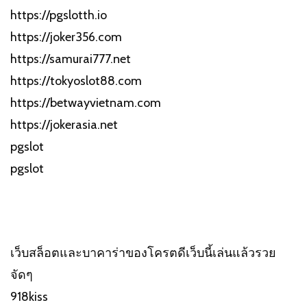
https://pgslotth.io
https://joker356.com
https://samurai777.net
https://tokyoslot88.com
https://betwayvietnam.com
https://jokerasia.net
pgslot
pgslot
เว็บสล็อตและบาคาร่าของโครตดีเว็บนี้เล่นแล้วรวย
จัดๆ
918kiss