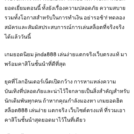
ยอดเยี่ยมตอนนี้ ทั้งยังเรื่องความปลอดภัย ความสบาย
รวมทั้งโอกาสสำหรับในการทำเงิน อย่ารอช้า! ทดลอง
สมัครและสัมผัสประสบการณ์การเล่นสล็อตที่จริงจริง
ได้แล้ววันนี้
เกมยอดนิยม jinda888 เล่นง่ายแตกจริงเว็บตรงแท้ มา
พร้อมคาสิโนชั้นนำที่ดีที่สุด
ยุคที่โลกอินเตอร์เน็ตเปิดกว้าง การหาแหล่งความ
บันเทิงที่ปลอดภัยและน่าไว้ใจกลายเป็นสิ่งสำคัญสำหรับ
นักเดิมพันทุกคน ถ้าหากคุณกำลังมองหา เกมยอดฮิต
สล็อต888
เล่นง่าย แตกจริง เว็บไซต์ตรงแท้ ที่รวมเอา
คาสิโนชั้นนำสุดยอดมาไว้ในที่เดียว