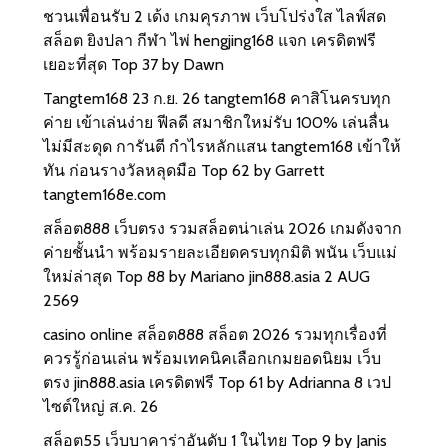
ชวนเพื่อนรับ 2 เด้ง เกมคุรภาพ เว็บโปร่งใส ไลฟ์สด
สล็อต ยิงปลา กีฬา ไพ่ hengjing168 แจก เครดิตฟรี
เยอะที่สุด Top 37 by Dawn
Tangtem168 23 ก.ย. 26 tangtem168 คาสิโนครบทุก
ค่าย เข้าเล่นง่าย ฟีลดี สมาชิกใหม่รับ 100% เล่นลื่น
ไม่มีสะดุด การันตี กำไรหลักแสน tangtem168 เข้าให้
ทัน ก่อนรางวัลหลุดมือ Top 62 by Garrett
tangtem168e.com
สล็อต888 เว็บตรง รวมสล็อตน่าเล่น 2026 เกมดังจาก
ค่ายชั้นนำ พร้อมรายละเอียดครบทุกมิติ พนัน เว็บแม่
ใหม่ล่าสุด Top 88 by Mariano jin888.asia 2 AUG
2569
casino online สล็อต888 สล็อต 2026 รวมทุกเรื่องที่
ควรรู้ก่อนเล่น พร้อมเทคนิคเลือกเกมยอดนิยม เว็บ
ตรง jin888.asia เครดิตฟรี Top 61 by Adrianna 8 เวป
ไซต์ใหญ่ ส.ค. 26
สล็อต55 เว็บบาคาร่าอันดับ 1 ในไทย Top 9 by Janis