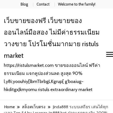
Blog
Contact
Welcome to the family!
เว็บขายของฟรี เว็บขายของ
ออนไลน์มือสอง ไม่มีค่าธรรมเนียม
วางขาย โปรโมชั่นมากมาย ristuls
market
https://ristulsmarket.com ขายของออนไลน์ ฟรีค่า
ธรรมเนียม แจกคูปองส่วนลด สูงสุด 90%
l,y8i;yoouhiy[lbmTbrbgLKgrup[ g'boaiug-
hkditgxJkmyomu ristuls extraordinary market
Home
สล็อตเว็บตรง
Jinda888 ระบบเสถียร เล่นได้ทุก
เวลา Top 54 by Lorenzo jin888.bet ฝากแรกของวัน 200%