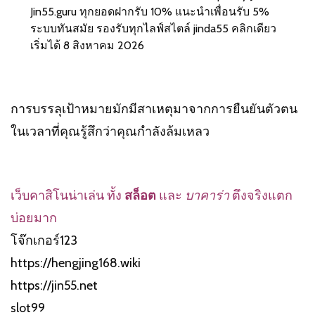
Jin55.guru ทุกยอดฝากรับ 10% แนะนำเพื่อนรับ 5%
ระบบทันสมัย รองรับทุกไลฟ์สไตล์ jinda55 คลิกเดียว
เริ่มได้ 8 สิงหาคม 2026
การบรรลุเป้าหมายมักมีสาเหตุมาจากการยืนยันตัวตน
ในเวลาที่คุณรู้สึกว่าคุณกำลังล้มเหลว
เว็บคาสิโนน่าเล่น ทั้ง
สล็อต
และ
บาคาร่า
ตึงจริงแตก
บ่อยมาก
โจ๊กเกอร์123
https://hengjing168.wiki
https://jin55.net
slot99