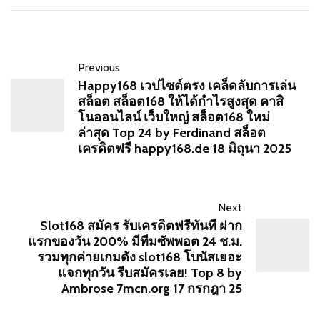
Previous
Happy168 เวปไซต์ตรง เคล็ดลับการเล่น
สล็อต สล็อต168 ให้ได้กำไรสูงสุด คาสิ
โนออนไลน์ เว็บใหญ่ สล็อต168 ใหม่
ล่าสุด Top 24 by Ferdinand สล็อต
เครดิตฟรี happy168.de 18 มิถุนา 2025
Next
Slot168 สมัคร รับเครดิตฟรีทันที ฝาก
แรกของวัน 200% มีทีมซัพพอต 24 ช.ม.
รวมทุกค่ายเกมดัง slot168 โบนัสเยอะ
แจกทุกวัน รีบสมัครเลย! Top 8 by
Ambrose 7mcn.org 17 กรกฎา 25