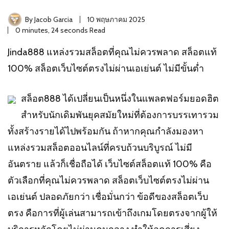
By
Jacob Garcia
10 พฤษภาคม 2025
0 minutes, 24 seconds Read
Jinda888 แหล่งรวมสล็อตที่คุณไม่ควรพลาด สล็อตแท้
100% สล็อตเว็บไซต์ตรงไม่ผ่านเอเย่นต์ ไม่มีขั้นต่ำ
สล็อต888 ได้เปลี่ยนเป็นหนึ่งในแพลตฟอร์มยอดฮิต
สำหรับนักเดิมพันยุคสมัยใหม่ที่ต้องการบรรเทารวม
ทั้งสร้างรายได้ไปพร้อมกัน ถ้าหากคุณกำลังมองหา
แหล่งรวมสล็อตออนไลน์ที่ครบถ้วนบริบูรณ์ ไม่มี
อันตราย แล้วก็เชื่อถือได้ เว็บไซต์สล็อตแท้ 100% คือ
ตัวเลือกที่คุณไม่ควรพลาด สล็อตเว็บไซต์ตรงไม่ผ่าน
เอเย่นต์ ปลอดภัยกว่า เชื่อมั่นกว่า ข้อดีของสล็อตเว็บ
ตรง คือการที่ผู้เล่นสามารถเข้าถึงเกมโดยตรงจากผู้ให้