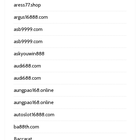
aress77.shop
argus16888.com
asb9999.com
asb9999.com
askyouwin888
audi688.com
audi688.com
aungpao168.online
aungpao168.online
autoslot16888.com
ba88th.com
Baccarat