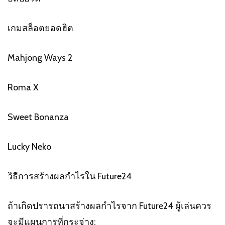
เกมสล็อตยอดฮิต
Mahjong Ways 2
Roma X
Sweet Bonanza
Lucky Neko
วิธีการสร้างผลกำไรใน Future24
ถ้าเกิดปรารถนาสร้างผลกำไรจาก Future24 ผู้เล่นควร
จะมีแผนการที่กระจ่าง: