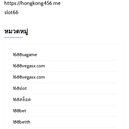
https://hongkong456.me
slot66
หมวดหมู่
1688sagame
1688vegasx.com
1688vegasx.com
168slot
168สล็อต
188bet
188betth