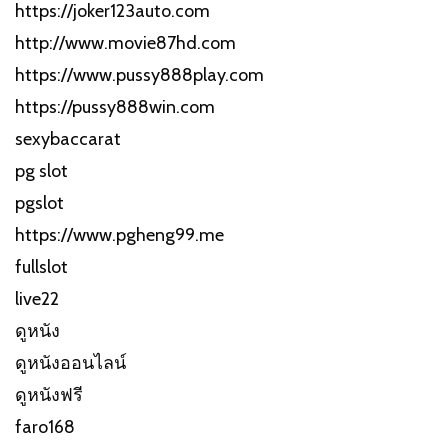
https://joker123auto.com
http://www.movie87hd.com
https://www.pussy888play.com
https://pussy888win.com
sexybaccarat
pg slot
pgslot
https://www.pgheng99.me
fullslot
live22
ดูหนัง
ดูหนังออนไลน์
ดูหนังฟรี
faro168