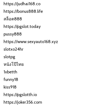
https://judhai168.co
https://bonus888.life
สล็อต888
https://pgslot.today
pussy888
https://www.sexyauto168.xyz
slotxo24hr
slotpg
หนังโป๊ไทย
1xbetth
funny18
kiss918
https://pgslotth.io
https://joker356.com