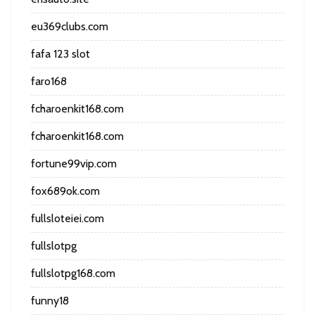
eu369clubs.com
fafa 123 slot
faro168
fcharoenkit168.com
fcharoenkit168.com
fortune99vip.com
fox689ok.com
fullsloteiei.com
fullslotpg
fullslotpg168.com
funny18