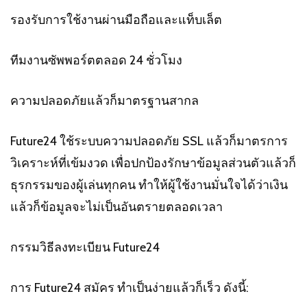
รองรับการใช้งานผ่านมือถือและแท็บเล็ต
ทีมงานซัพพอร์ตตลอด 24 ชั่วโมง
ความปลอดภัยแล้วก็มาตรฐานสากล
Future24 ใช้ระบบความปลอดภัย SSL แล้วก็มาตรการ
วิเคราะห์ที่เข้มงวด เพื่อปกป้องรักษาข้อมูลส่วนตัวแล้วก็
ธุรกรรมของผู้เล่นทุกคน ทำให้ผู้ใช้งานมั่นใจได้ว่าเงิน
แล้วก็ข้อมูลจะไม่เป็นอันตรายตลอดเวลา
กรรมวิธีลงทะเบียน Future24
การ Future24 สมัคร ทำเป็นง่ายแล้วก็เร็ว ดังนี้: