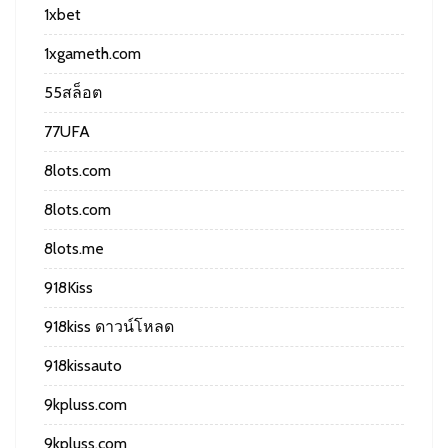
1xbet
1xgameth.com
55สล็อต
77UFA
8lots.com
8lots.com
8lots.me
918Kiss
918kiss ดาวน์โหลด
918kissauto
9kpluss.com
9kpluss.com