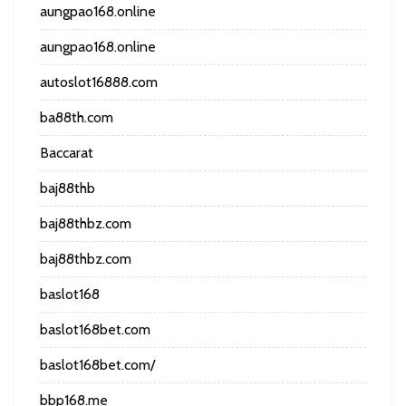
aungpao168.online
aungpao168.online
autoslot16888.com
ba88th.com
Baccarat
baj88thb
baj88thbz.com
baj88thbz.com
baslot168
baslot168bet.com
baslot168bet.com/
bbp168.me