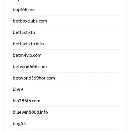
bbp168.me
betboxclubs.com
betflixtikto
betflixtikto.info
betm4vip.com
betwin6666.com
betworld369hot.com
bh99
bio285th.com
bluewin8888.info
bng55