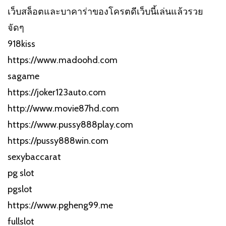
เว็บสล็อตและบาคาร่าของโครตดีเว็บนี้เล่นแล้วรวย
จัดๆ
918kiss
https://www.madoohd.com
sagame
https://joker123auto.com
http://www.movie87hd.com
https://www.pussy888play.com
https://pussy888win.com
sexybaccarat
pg slot
pgslot
https://www.pgheng99.me
fullslot