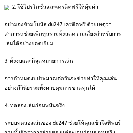
2. ใช้โปรโมชั่นและเครดิตฟรีให้คุ้มค่า
อย่ามองข้ามโบนัส du247 เครดิตฟรี ด้วยเหตุว่า
สามารถช่วยเพิ่มทุนรวมทั้งลดความเสี่ยงสำหรับการ
เล่นได้อย่างยอดเยี่ยม
3. ตั้งงบและก็จุดหมายการเล่น
การกำหนดงบประมาณต่อวันจะช่วยทำให้คุณเล่น
อย่างมีวินัยรวมทั้งควบคุมการขาดทุนได้
4. ทดลองเล่นก่อนพนันจริง
ระบบทดลองเล่นของ du247 ช่วยให้คุณเข้าใจฟีพบร์
รวมทั้งอัตราการจ่ายของแต่ละเกมก่อนลงทุนจริง