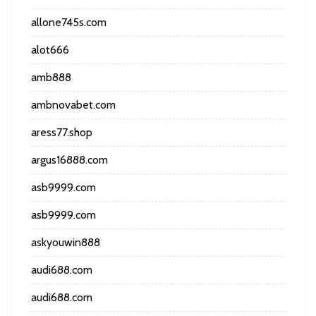
allone745s.com
alot666
amb888
ambnovabet.com
aress77.shop
argus16888.com
asb9999.com
asb9999.com
askyouwin888
audi688.com
audi688.com