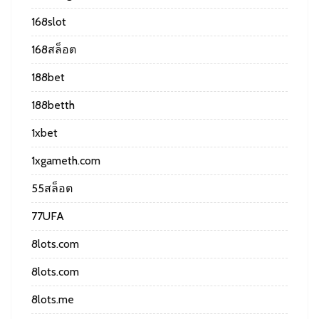
168slot
168สล็อต
188bet
188betth
1xbet
1xgameth.com
55สล็อต
77UFA
8lots.com
8lots.com
8lots.me