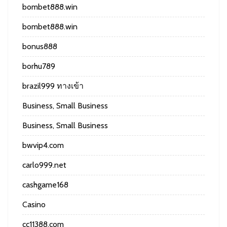
bombet888.win
bombet888.win
bonus888
borhu789
brazil999 ทางเข้า
Business, Small Business
Business, Small Business
bwvip4.com
carlo999.net
cashgame168
Casino
cc11388.com