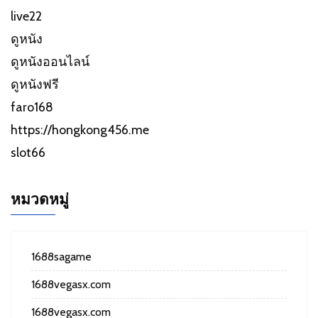
live22
ดูหนัง
ดูหนังออนไลน์
ดูหนังฟรี
faro168
https://hongkong456.me
slot66
หมวดหมู่
1688sagame
1688vegasx.com
1688vegasx.com