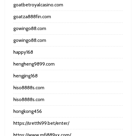
goatbetroyalcasino.com
goatza888fin.com
gowingo88.com
gowingo88.com
happy168
hengheng9899.com
hengjing168
hiso8888s.com
hiso8888s.com
hongkong456
https://sretthi99.bet/enter/
https://www.mfj889xx.com/