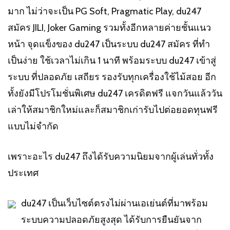
มาก ไม่ว่าจะเป็น PG Soft, Pragmatic Play,
du247
สมัคร
JILI, Joker Gaming รวมทั้งอีกหลายค่ายชั้นแนว
หน้า จุดแข็งของ du247 เป็นระบบ du247 สมัคร ที่ทำ
เป็นง่าย ใช้เวลาไม่เกิน 1 นาที พร้อมระบบ du247 เข้าสู่
ระบบ ที่ปลอดภัย เสถียร รองรับทุกเครื่องใช้ไม้สอย อีก
ทั้งยังมีโปรโมชั่นพิเศษ du247 เครดิตฟรี แจกวันแล้ววัน
เล่าให้สมาชิกใหม่และก็สมาชิกเก่ารับไปต่อยอดทุนฟรี
แบบไม่จำกัด
เพราะอะไร
du247
ถึงได้รับความนิยมจากผู้เล่นทั่วทั้ง
ประเทศ
du247 เป็นเว็บไซต์ตรงไม่ผ่านเอเย่นต์ที่มาพร้อม
ระบบความปลอดภัยสูงสุด ได้รับการยืนยันจาก