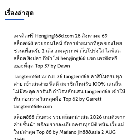
เรื่องล่าสุด
เครดิตฟรี Hengjing168d.com 28 สิงหาคม 69
สล็อต168 หวยออนไลน์ อัตราจ่ายมากที่สุด ของไทย
ชวนเพื่อนรับ 2 เด้ง เกมคุรภาพ เว็บโปร่งใส ไลฟ์สด
สล็อต ยิงปลา กีฬา ไพ่ hengjing168 แจก เครดิตฟรี
เยอะที่สุด Top 37 by Dawn
Tangtem168 23 ก.ย. 26 tangtem168 คาสิโนครบทุก
ค่าย เข้าเล่นง่าย ฟีลดี สมาชิกใหม่รับ 100% เล่นลื่น
ไม่มีสะดุด การันตี กำไรหลักแสน tangtem168 เข้าให้
ทัน ก่อนรางวัลหลุดมือ Top 62 by Garrett
tangtem168e.com
สล็อต888 เว็บตรง รวมสล็อตน่าเล่น 2026 เกมดังจาก
ค่ายชั้นนำ พร้อมรายละเอียดครบทุกมิติ พนัน เว็บแม่
ใหม่ล่าสุด Top 88 by Mariano jin888.asia 2 AUG
2569