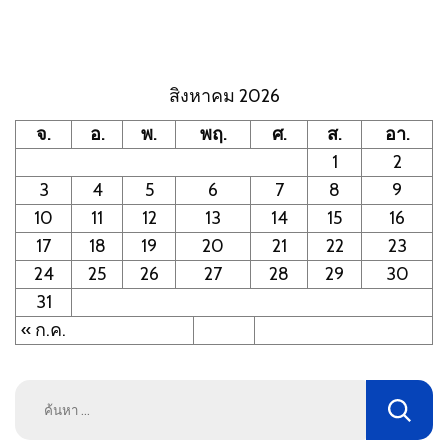
สิงหาคม 2026
จ.
อ.
พ.
พฤ.
ศ.
ส.
อา.
1
2
3
4
5
6
7
8
9
10
11
12
13
14
15
16
17
18
19
20
21
22
23
24
25
26
27
28
29
30
31
« ก.ค.
ค้นหา
สำหรับ: