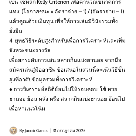
เป็น ใช้หลัก Kelly Criterion เพื่อคำนวณขนาดการ
แทง: (โอกาสชนะ x อัตราจ่าย – 1) / (อัตราจ่าย – 1)
แล้วคูณด้วยเงินทุน เพื่อให้การเล่นมีวินัยรวมทั้ง
ยั่งยืน
4. ยุทธวิธีระดับสูงสำหรับเพื่อการวิเคราะห์และเพิ่ม
จังหวะชนะรางวัล
เพื่อยกระดับการเล่น สลากกินแบ่งฮานอย จากมือ
สมัครเล่นสู่มืออาชีพ ข้อเสนอในส่วนนี้จะเน้นวิธีขั้น
สูงที่อาศัยข้อมูลรวมทั้งการวิเคราะห์
● การวิเคราะห์สถิติย้อนไปให้รอบคอบ: ใช้ หวย
ฮานอย ย้อน หลัง หรือ สลากกินแบ่งฮานอย ย้อนไป
เพื่อหาแนวโน้ม
…
By
Jacob Garcia
31 กรกฎาคม 2025