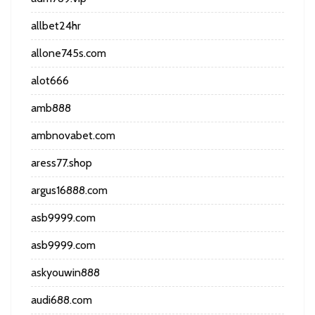
allbet24hr
allone745s.com
alot666
amb888
ambnovabet.com
aress77.shop
argus16888.com
asb9999.com
asb9999.com
askyouwin888
audi688.com