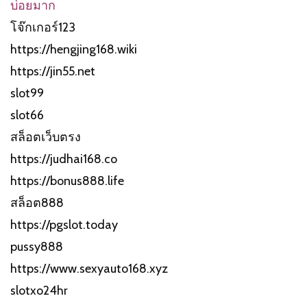
บ่อยมาก
โจ๊กเกอร์123
https://hengjing168.wiki
https://jin55.net
slot99
slot66
สล็อตเว็บตรง
https://judhai168.co
https://bonus888.life
สล็อต888
https://pgslot.today
pussy888
https://www.sexyauto168.xyz
slotxo24hr