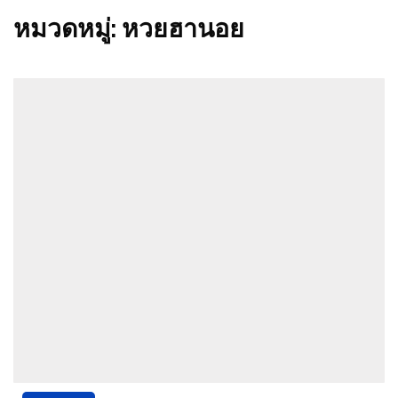
หมวดหมู่:
หวยฮานอย