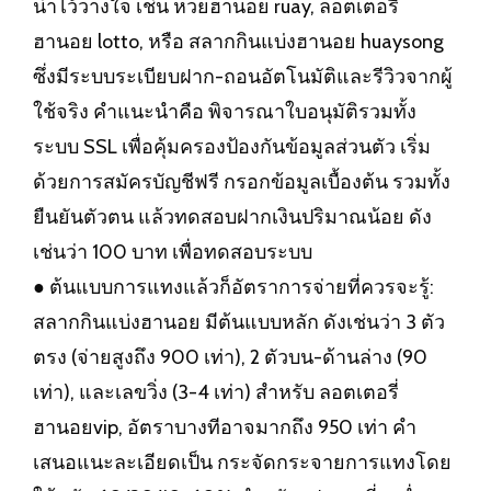
น่าไว้วางใจ เช่น หวยฮานอย ruay, ลอตเตอรี่
ฮานอย lotto, หรือ สลากกินแบ่งฮานอย huaysong
ซึ่งมีระบบระเบียบฝาก-ถอนอัตโนมัติและรีวิวจากผู้
ใช้จริง คำแนะนำคือ พิจารณาใบอนุมัติรวมทั้ง
ระบบ SSL เพื่อคุ้มครองป้องกันข้อมูลส่วนตัว เริ่ม
ด้วยการสมัครบัญชีฟรี กรอกข้อมูลเบื้องต้น รวมทั้ง
ยืนยันตัวตน แล้วทดสอบฝากเงินปริมาณน้อย ดัง
เช่นว่า 100 บาท เพื่อทดสอบระบบ
● ต้นแบบการแทงแล้วก็อัตราการจ่ายที่ควรจะรู้:
สลากกินแบ่งฮานอย มีต้นแบบหลัก ดังเช่นว่า 3 ตัว
ตรง (จ่ายสูงถึง 900 เท่า), 2 ตัวบน-ด้านล่าง (90
เท่า), และเลขวิ่ง (3-4 เท่า) สำหรับ ลอตเตอรี่
ฮานอยvip, อัตราบางทีอาจมากถึง 950 เท่า คำ
เสนอแนะละเอียดเป็น กระจัดกระจายการแทงโดย