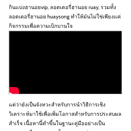
กินแบ่งฮานอยvip, ลอตเตอรี่ฮานอย ruay, รวมทั้ง
ลอตเตอรี่ฮานอย huaysong ทำให้มันไม่ใช่เพียงแค่
กิจกรรมเพื่อความเบิกบานใจ
แต่ว่ายังเป็นจังหวะสำหรับการนำวิธีการเชิง
วิเคราะห์มาใช้เพื่อเพิ่มโอกาสสำหรับการประสบผล
สำเร็จ เนื้อหานี้ทำขึ้นในฐานะคู่มืออย่างเป็น