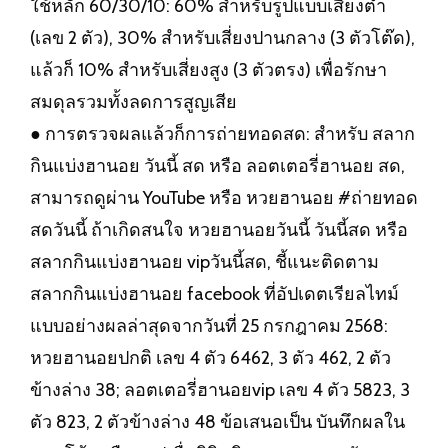
ใช้หลัก 60/30/10: 60% สำหรับรูปแบบเสี่ยงต่ำ
(เลข 2 ตัว), 30% สำหรับเสี่ยงปานกลาง (3 ตัวโต๊ด),
แล้วก็ 10% สำหรับเสี่ยงสูง (3 ตัวตรง) เพื่อรักษา
สมดุลรวมทั้งลดการสูญเสีย
● การตรวจผลแล้วก็การถ่ายทอดสด: สำหรับ สลาก
กินแบ่งฮานอย วันนี้ สด หรือ ลอตเตอรี่ฮานอย สด,
สามารถดูผ่าน YouTube หรือ หวยฮานอย #ถ่ายทอด
สดวันนี้ ถ้าเกิดสนใจ หวยฮานอยวันนี้ วันนี้สด หรือ
สลากกินแบ่งฮานอย vipวันนี้สด, ชี้แนะติดตาม
สลากกินแบ่งฮานอย facebook ที่อัปเดตเรียลไทม์
แบบอย่างผลล่าสุดจากวันที่ 25 กรกฎาคม 2568:
หวยฮานอยปกติ เลข 4 ตัว 6462, 3 ตัว 462, 2 ตัว
ข้างล่าง 38; ลอตเตอรี่ฮานอยvip เลข 4 ตัว 5823, 3
ตัว 823, 2 ตัวข้างล่าง 48 ข้อเสนอเป็น บันทึกผลใน