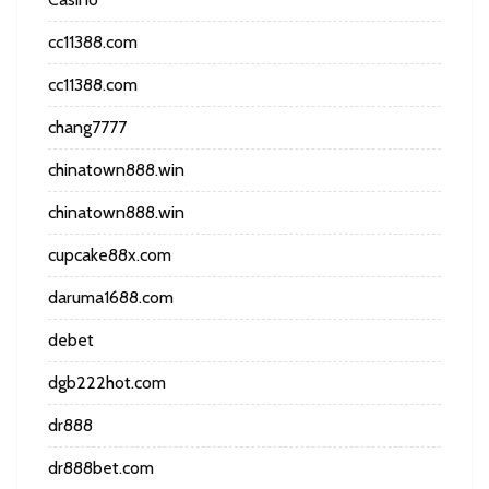
cc11388.com
cc11388.com
chang7777
chinatown888.win
chinatown888.win
cupcake88x.com
daruma1688.com
debet
dgb222hot.com
dr888
dr888bet.com