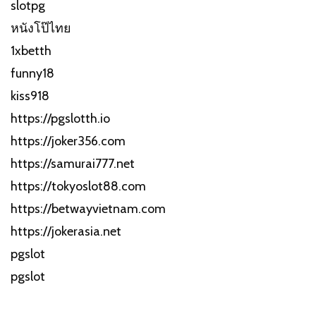
slotpg
หนังโป๊ไทย
1xbetth
funny18
kiss918
https://pgslotth.io
https://joker356.com
https://samurai777.net
https://tokyoslot88.com
https://betwayvietnam.com
https://jokerasia.net
pgslot
pgslot