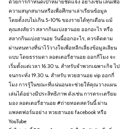
ด้วยการกำหนดเป้าหมายชัดแจ้ง อย่างเช่น เล่นเพื่อ
ความสนุกสนานหรือเพื่อศึกษาเล่าเรียนข้อมูล
โดยตั้งงบไม่เกิน 5-10% ของรายได้ทุกเดือน แม้
คุณสงสัยว่า สลากกินแบ่งฮานอย ออกอะไร หรือ
สลากกินแบ่งฮานอย วันนี้ออกอะไร, ควรติดตาม
ผ่านหนทางที่น่าไว้วางใจเพื่อหลีกเลี่ยงข้อมูลเลียน
แบบ โดยธรรมดา ลอตเตอรี่ฮานอย ออกกี่โมง จะ
เริ่มตั้งแต่เวลา 16.30 น. สำหรับจำพวกเฉพาะกิจ ไป
จนกระทั่ง 19.30 น. สำหรับ หวยฮานอย vip ออกกี่
โมง การรู้ในขณะที่แน่นอนจะช่วยให้คุณวางแผน
เล่นได้อย่างมีประสิทธิภาพ ดังเช่น การตระเตรียม
มอง ลอตเตอรี่ฮานอย #ถ่ายทอดสดวันนี้ ผ่าน
แพลตฟอร์มอย่าง หวยฮานอย facebook หรือ
YouTube