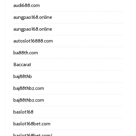
audi688.com
aungpao168.online
aungpao168.online
autoslot16888.com
ba88th.com
Baccarat
baj88thb
baj88thbz.com
baj88thbz.com
baslot168
baslot168bet.com
baslot168bet.com/