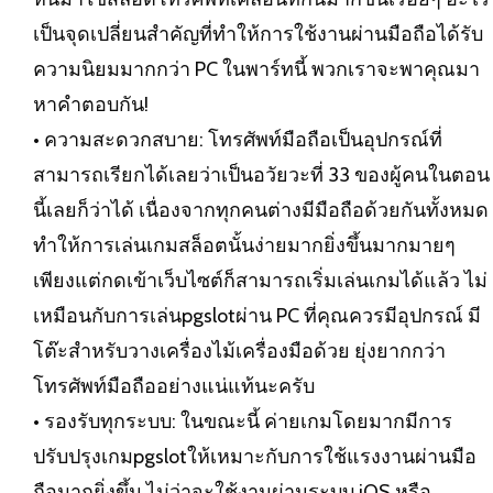
เป็นจุดเปลี่ยนสำคัญที่ทำให้การใช้งานผ่านมือถือได้รับ
ความนิยมมากกว่า PC ในพาร์ทนี้ พวกเราจะพาคุณมา
หาคำตอบกัน!
• ความสะดวกสบาย: โทรศัพท์มือถือเป็นอุปกรณ์ที่
สามารถเรียกได้เลยว่าเป็นอวัยวะที่ 33 ของผู้คนในตอน
นี้เลยก็ว่าได้ เนื่องจากทุกคนต่างมีมือถือด้วยกันทั้งหมด
ทำให้การเล่นเกมสล็อตนั้นง่ายมากยิ่งขึ้นมากมายๆ
เพียงแต่กดเข้าเว็บไซต์ก็สามารถเริ่มเล่นเกมได้แล้ว ไม่
เหมือนกับการเล่นpgslotผ่าน PC ที่คุณควรมีอุปกรณ์ มี
โต๊ะสำหรับวางเครื่องไม้เครื่องมือด้วย ยุ่งยากกว่า
โทรศัพท์มือถืออย่างแน่แท้นะครับ
• รองรับทุกระบบ: ในขณะนี้ ค่ายเกมโดยมากมีการ
ปรับปรุงเกมpgslotให้เหมาะกับการใช้แรงงานผ่านมือ
ถือมากยิ่งขึ้น ไม่ว่าจะใช้งานผ่านระบบ iOS หรือ