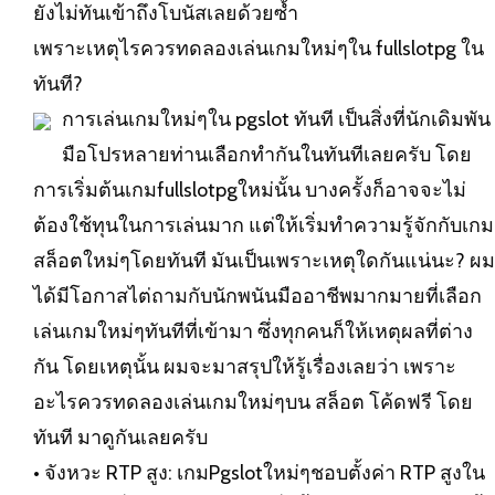
ยังไม่ทันเข้าถึงโบนัสเลยด้วยซ้ำ
เพราะเหตุไรควรทดลองเล่นเกมใหม่ๆใน fullslotpg ใน
ทันที?
การเล่นเกมใหม่ๆใน pgslot ทันที เป็นสิ่งที่นักเดิมพัน
มือโปรหลายท่านเลือกทำกันในทันทีเลยครับ โดย
การเริ่มต้นเกมfullslotpgใหม่นั้น บางครั้งก็อาจจะไม่
ต้องใช้ทุนในการเล่นมาก แต่ให้เริ่มทำความรู้จักกับเกม
สล็อตใหม่ๆโดยทันที มันเป็นเพราะเหตุใดกันแน่นะ? ผม
ได้มีโอกาสไต่ถามกับนักพนันมืออาชีพมากมายที่เลือก
เล่นเกมใหม่ๆทันทีที่เข้ามา ซึ่งทุกคนก็ให้เหตุผลที่ต่าง
กัน โดยเหตุนั้น ผมจะมาสรุปให้รู้เรื่องเลยว่า เพราะ
อะไรควรทดลองเล่นเกมใหม่ๆบน สล็อต โค้ดฟรี โดย
ทันที มาดูกันเลยครับ
• จังหวะ RTP สูง: เกมPgslotใหม่ๆชอบตั้งค่า RTP สูงใน