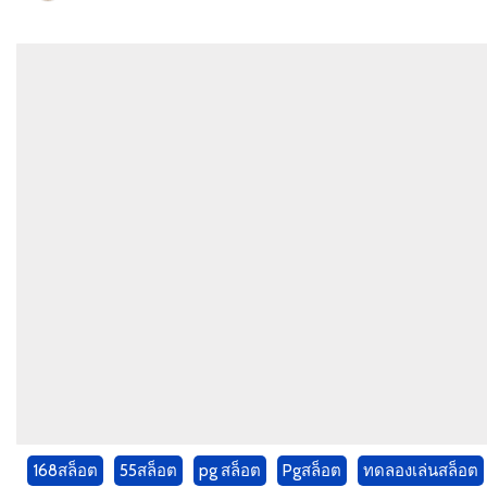
168สล็อต
55สล็อต
pg สล็อต
Pgสล็อต
ทดลองเล่นสล็อต