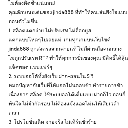
ไม่ต้องคิดซ้ำแน่นอน!
คุณลักษณะเด่นของ jinda888 ที่ทำให้คนเล่นพึงใจแบบ
ถอนตัวไม่ขึ้น
1. สล็อตแตกง่าย ไม่ปรับเรท ไม่ล็อกยูส
แตกแบบโหดๆไปเลยแม่! เกมทุกเกมบนเว็บไซต์
jinda888 ถูกส่งตรงจากค่ายแท้ ไม่มีผ่านมือคนกลาง
ไม่ถูกปรับเรท RTP ทำให้ทุกการปั่นของคุณ มีสิทธิ์ได้ลุ้น
แจ็คพอต แบบแฟร์ๆ
2. ระบบออโต้ทั้งยังเว็บ ฝาก-ถอนใน 5 วิ
หมดปัญหากับเว็บที่ให้แอดไม่นตอบช้า ทำรายการช้า
เนื่องจาก สล็อต ใช้ระบบออโต้เต็มแบบ ฝากก็ไว ถอนก็
ทันใจ ไม่จำกัดรอบ ไม่ต้องแจ้งแอดไม่นให้เสียเวล่ำ
เวลา
3. โปรโมชั่นเด็ด จ่ายจริง ไม่เทิร์นชั่วร้าย