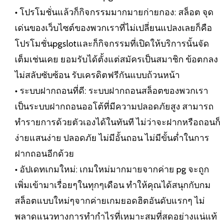
• โปรโมชั่นแล้วก็กิจกรรมมากมายก่ายกอง:
สล็อต
จุด
เด่นของเว็บไซต์ของพวกเราที่ไม่เปลี่ยนแปลงเลยก็คือ
โปรโมชั่นpgslotและก็กิจกรรมที่เปิดให้บริการนั้นจัด
เต็มเช่นเคย ยอมรับได้ตั้งแต่สมัครเป็นสมาชิก ข้อตกลง
ไม่สลับซับซ้อน รับเครดิตฟรีกันแบบถ้วนหน้า
• ระบบฝากถอนที่ดี: ระบบฝากถอนสล็อตของพวกเรา
เป็นระบบฝากถอนออโต้ที่มีความปลอดภัยสูง สามารถ
ทำรายการด้วยตัวเองได้ในทันที ไม่ว่าจะฝากหรือถอนก
ง่ายแสนง่าย ปลอดภัย ไม่มีอั้นถอน ไม่มีขั้นต่ำในการ
ฝากถอนอีกด้วย
• อัปเดทเกมใหม่: เกมใหม่มากมายจากค่าย pg จะถูก
เพิ่มเข้ามาเรื่อยๆในทุกๆเดือน ทำให้คุณได้สนุกกับกม
สล็อตแบบใหม่ๆจากค่ายเกมยอดฮิตอันดับแรกๆ ไม่
พลาดแนวทางการทำกำไรที่เหมาะสมที่สุดอย่างแน่แท้