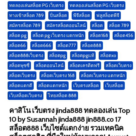
ทดลองเล่นสล็อต PG เว็บตรง
ทดลองเล่นสล็อต PG เว็บตรง
ทางเข้าสล็อต 789
ปั่นสล็อต
พีจีสล็อต
ฟลูสล็อตพีจี
สมัครสล็อต 789
สมัครสล็อตออนไลน์
สล็อต
สล็อต 789
สล็อต pg
สล็อต pg เว็บตรง แตกหนัก
สล็อต168
สล็อต456
สล็อต66
สล็อต666
สล็อต777
สล็อต888
สล็อต888เว็บตรง
สล็อตpg
สล็อตpgแท้
สล็อตxo
สล็อตพุซซี่
สล็อตออนไลน์
สล็อตเครดิตฟรี
สล็อตเว็บตรง
สล็อตเว็บตรง
สล็อตเว็บตรง 168
สล็อตเว็บตรง แตกหนัก
สล็อตแตกดี
สล็อตแตกหนัก
เว็บตรงสล็อต
เว็บสล็อต
เว็บสล็อตเว็บตรง
ไทยสล็อต 888
คาสิโน เว็บตรง jinda888 ทดลองเล่น Top
10 by Susannah jinda888 jin888.co 17
สล็อต888 เว็บไซต์แตกง่าย รวมเทคนิค