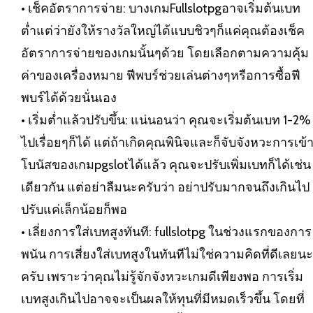
• เช็คอัตราการจ่าย: บางเกมFullslotpgอาจเริ่มต้นเบท
ต่ำแต่ว่ายังให้รางวัลใหญ่ได้แบบชิวๆก็แค่คุณต้องเช็ค
อัตราการจ่ายของเกมนั้นๆด้วย โดยเลือกตามความคุ้ม
ค่าของเครื่องหมาย ฟีพบร์ช่วยเล่นต่างๆหรือการซื้อฟี
พบร์ได้ด้วยนั่นเอง
• เริ่มต่ำแล้วปรับขึ้น: แน่นอนว่า คุณจะเริ่มต้นเบท 1-2%
ไปเรื่อยๆก็ได้ แต่ถ้าเกิดคุณพินิจและก็จับจังหวะการเข้
โบนัสของเกมpgslotได้แล้ว คุณจะปรับเพิ่มเบทก็ได้เช่น
เดียวกัน แต่อย่าลืมนะครับว่า อย่าปรับมากจนถึงเกินไป
ปรับแค่เล็กน้อยก็พอ
• เลี่ยงการใส่เบทสูงทันที:
fullslotpg
ในช่วงแรกของการ
พนัน การเสี่ยงใส่เบทสูงในทันทีไม่ใช่ความคิดที่ดีเลยนะ
ครับ เพราะว่าคุณไม่รู้จักจังหวะเกมดีเพียงพอ การเริ่ม
เบทสูงเกินไปอาจจะเป็นผลให้ทุนที่มีหมดเร็วขึ้น โดยที่