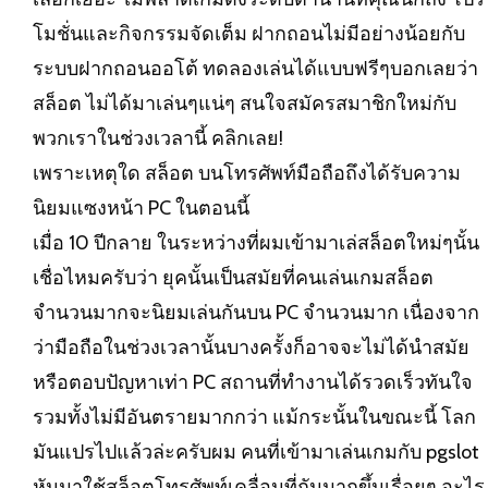
โมชั่นและกิจกรรมจัดเต็ม ฝากถอนไม่มีอย่างน้อยกับ
ระบบฝากถอนออโต้ ทดลองเล่นได้แบบฟรีๆบอกเลยว่า
สล็อต ไม่ได้มาเล่นๆแน่ๆ สนใจสมัครสมาชิกใหม่กับ
พวกเราในช่วงเวลานี้ คลิกเลย!
เพราะเหตุใด สล็อต บนโทรศัพท์มือถือถึงได้รับความ
นิยมแซงหน้า PC ในตอนนี้
เมื่อ 10 ปีกลาย ในระหว่างที่ผมเข้ามาเล่สล็อตใหม่ๆนั้น
เชื่อไหมครับว่า ยุคนั้นเป็นสมัยที่คนเล่นเกมสล็อต
จำนวนมากจะนิยมเล่นกันบน PC จำนวนมาก เนื่องจาก
ว่ามือถือในช่วงเวลานั้นบางครั้งก็อาจจะไม่ได้นำสมัย
หรือตอบปัญหาเท่า PC สถานที่ทำงานได้รวดเร็วทันใจ
รวมทั้งไม่มีอันตรายมากกว่า แม้กระนั้นในขณะนี้ โลก
มันแปรไปแล้วล่ะครับผม คนที่เข้ามาเล่นเกมกับ
pgslot
หันมาใช้สล็อตโทรศัพท์เคลื่อนที่กันมากขึ้นเรื่อยๆ อะไร