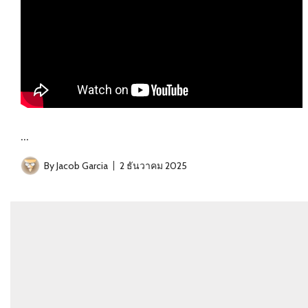
…
By
Jacob Garcia
2 ธันวาคม 2025