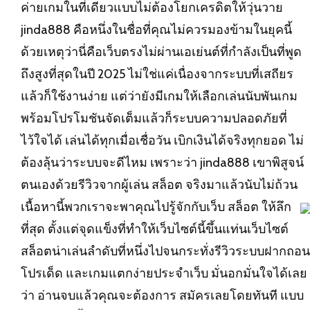
ค่ายเกมในที่เดียวแบบไม่ต้องโยกเครดิตให้วุ่นวาย
jinda888 คือหนึ่งในชื่อที่คุณไม่ควรมองข้ามในยุคนี้
ด้วยเหตุว่านี่คือเว็บตรงไม่ผ่านเอเย่นต์ที่กำลังเป็นที่พูด
ถึงสูงที่สุดในปี 2025 ไม่ใช่แค่เนื่องจากระบบที่เสถียร
แล้วก็ใช้งานง่าย แต่ว่ายังมีเกมให้เลือกเล่นนับพันเกม
พร้อมโปรโมชันจัดเต็มแล้วก็ระบบความปลอดภัยที่
ไว้ใจได้ เล่นได้ทุกเมื่อเชื่อวัน เบิกเงินได้จริงทุกยอด ไม่
ต้องลุ้นว่าระบบจะดีไหม เพราะว่า jinda888 เขาพิสูจน์
ตนเองด้วยรีวิวจากผู้เล่น สล็อต จริงมาแล้วนับไม่ถ้วน
เนื้อหานี้พวกเราจะพาคุณไปรู้จักกับเว็บ สล็อต ให้ลึก
ที่สุด ตั้งแต่จุดแข็งที่ทำให้เว็บไซต์นี้ขึ้นแท่นเว็บไซต์
สล็อตน่าเล่นลำดับที่หนึ่งไปจนกระทั่งรีวิวระบบฝากถอน
โปรเด็ด และเกมแตกง่ายประจำเว็บ มั่นอกมั่นใจได้เลย
ว่า อ่านจบแล้วคุณจะต้องการ สมัครเลยโดยทันที แบบ