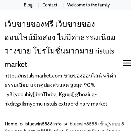
Blog
Contact
Welcome to the family!
เว็บขายของฟรี เว็บขายของ
ออนไลน์มือสอง ไม่มีค่าธรรมเนียม
วางขาย โปรโมชั่นมากมาย ristuls
market
https://ristulsmarket.com ขายของออนไลน์ ฟรีค่า
ธรรมเนียม แจกคูปองส่วนลด สูงสุด 90%
l,y8i;yoouhiy[lbmTbrbgLKgrup[ g'boaiug-
hkditgxJkmyomu ristuls extraordinary market
Home
bluewin8888.info
bluewin8888 เข้าสู่ระบบ 8
ธันวาคม bluewin8888 สมัคร กิจกรรมภารกิจรายวันแจก