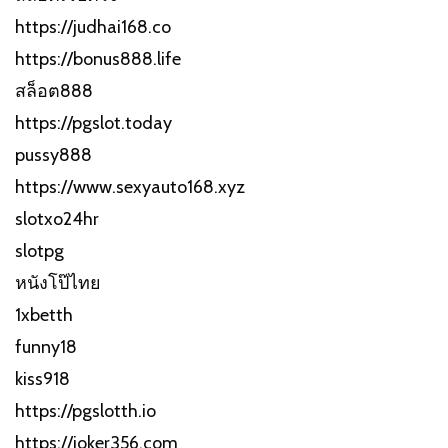
https://judhai168.co
https://bonus888.life
สล็อต888
https://pgslot.today
pussy888
https://www.sexyauto168.xyz
slotxo24hr
slotpg
หนังโป๊ไทย
1xbetth
funny18
kiss918
https://pgslotth.io
https://joker356.com