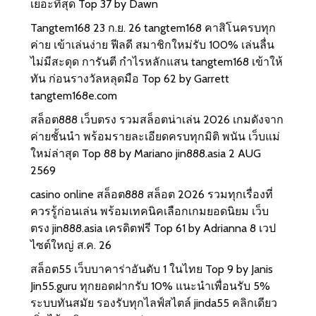
เยอะที่สุด Top 37 by Dawn
Tangtem168 23 ก.ย. 26 tangtem168 คาสิโนครบทุก
ค่าย เข้าเล่นง่าย ฟีลดี สมาชิกใหม่รับ 100% เล่นลื่น
ไม่มีสะดุด การันตี กำไรหลักแสน tangtem168 เข้าให้
ทัน ก่อนรางวัลหลุดมือ Top 62 by Garrett
tangtem168e.com
สล็อต888 เว็บตรง รวมสล็อตน่าเล่น 2026 เกมดังจาก
ค่ายชั้นนำ พร้อมรายละเอียดครบทุกมิติ พนัน เว็บแม่
ใหม่ล่าสุด Top 88 by Mariano jin888.asia 2 AUG
2569
casino online สล็อต888 สล็อต 2026 รวมทุกเรื่องที่
ควรรู้ก่อนเล่น พร้อมเทคนิคเลือกเกมยอดนิยม เว็บ
ตรง jin888.asia เครดิตฟรี Top 61 by Adrianna 8 เวป
ไซต์ใหญ่ ส.ค. 26
สล็อต55 เว็บบาคาร่าอันดับ 1 ในไทย Top 9 by Janis
Jin55.guru ทุกยอดฝากรับ 10% แนะนำเพื่อนรับ 5%
ระบบทันสมัย รองรับทุกไลฟ์สไตล์ jinda55 คลิกเดียว