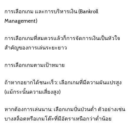
การเลือกเกม และการบริหารเงิน (Bankroll
Management)
การเลือกเกมที่สมควรแล้วก็การจัดการเงินเป็นหัวใจ
สำคัญของการเล่นระยะยาว
การเลือกเกมตามเป้าหมาย
ถ้าหากอยากได้ชนะเร็ว: เลือกเกมที่มีความผันแปรสูง
(แม้กระนั้นความเสี่ยงสูง)
หากต้องการเล่นนาน: เลือกเกมปั่นป่วนต่ำ ตัวอย่างเช่น
บางสล็อตหรือเกมโต๊ะที่มีอัตราเหนือกว่าต่ำน้อย