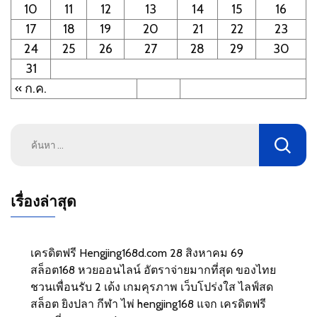
10
11
12
13
14
15
16
17
18
19
20
21
22
23
24
25
26
27
28
29
30
31
« ก.ค.
ค้นหา
สำหรับ:
เรื่องล่าสุด
เครดิตฟรี Hengjing168d.com 28 สิงหาคม 69
สล็อต168 หวยออนไลน์ อัตราจ่ายมากที่สุด ของไทย
ชวนเพื่อนรับ 2 เด้ง เกมคุรภาพ เว็บโปร่งใส ไลฟ์สด
สล็อต ยิงปลา กีฬา ไพ่ hengjing168 แจก เครดิตฟรี