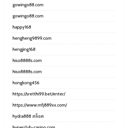
gowingo88.com
gowingo88.com
happy168
hengheng9899.com
hengjing168
hiso8888s.com
hiso8888s.com
hongkong456
https://sretthi99.bet/enter/
https://www.mfj889xx.com/
hydra888 สล็อต
hyperclub-casino.com