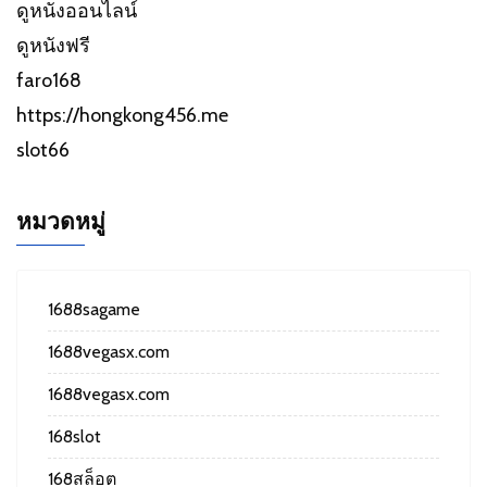
ดูหนังออนไลน์
ดูหนังฟรี
faro168
https://hongkong456.me
slot66
หมวดหมู่
1688sagame
1688vegasx.com
1688vegasx.com
168slot
168สล็อต