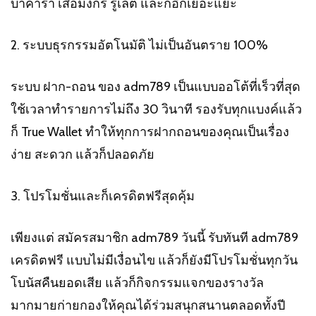
บาคาร่า เสือมังกร รูเล็ต และก็อีกเยอะแยะ
2. ระบบธุรกรรมอัตโนมัติ ไม่เป็นอันตราย 100%
ระบบ ฝาก-ถอน ของ adm789 เป็นแบบออโต้ที่เร็วที่สุด
ใช้เวลาทำรายการไม่ถึง 30 วินาที รองรับทุกแบงค์แล้ว
ก็ True Wallet ทำให้ทุกการฝากถอนของคุณเป็นเรื่อง
ง่าย สะดวก แล้วก็ปลอดภัย
3. โปรโมชั่นและก็เครดิตฟรีสุดคุ้ม
เพียงแต่ สมัครสมาชิก adm789 วันนี้ รับทันที adm789
เครดิตฟรี แบบไม่มีเงื่อนไข แล้วก็ยังมีโปรโมชั่นทุกวัน
โบนัสคืนยอดเสีย แล้วก็กิจกรรมแจกของรางวัล
มากมายก่ายกองให้คุณได้ร่วมสนุกสนานตลอดทั้งปี