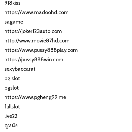
918kiss
https://www.madoohd.com
sagame
https://joker123auto.com
http://www.movie87hd.com
https://www.pussy888play.com
https://pussy888win.com
sexybaccarat
pg slot
pgslot
https://www.pgheng99.me
fullslot
live22
ดูหนัง