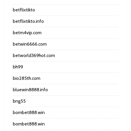
betflixtikto
betflixtikto.info
betm4vip.com
betwin6666.com
betworld369hot.com
bh99
bio285th.com
bluewin8888.info
bng55
bombet888.win
bombet888.win