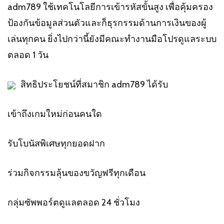
adm789 ใช้เทคโนโลยีการเข้ารหัสขั้นสูง เพื่อคุ้มครอง
ป้องกันข้อมูลส่วนตัวและก็ธุรกรรมด้านการเงินของผู้
เล่นทุกคน ยิ่งไปกว่านี้ยังมีคณะทำงานมือโปรดูแลระบบ
ตลอด 1 วัน
สิทธิประโยชน์ที่สมาชิก adm789 ได้รับ
เข้าถึงเกมใหม่ก่อนคนใด
รับโบนัสพิเศษทุกยอดฝาก
ร่วมกิจกรรมลุ้นของขวัญฟรีทุกเดือน
กลุ่มซัพพอร์ตดูแลตลอด 24 ชั่วโมง