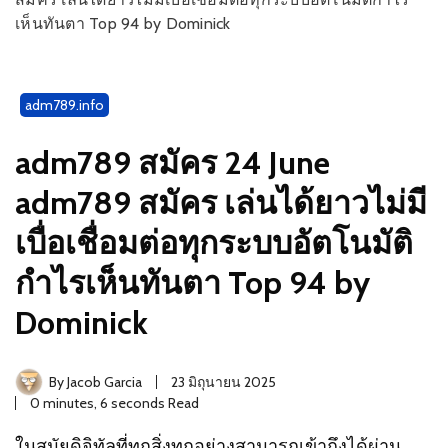
เห็นทันตา Top 94 by Dominick
adm789.info
adm789 สมัคร 24 June
adm789 สมัคร เล่นได้ยาวไม่มี
เบื่อเชื่อมต่อทุกระบบอัตโนมัติ
กำไรเห็นทันตา Top 94 by
Dominick
By
Jacob Garcia
23 มิถุนายน 2025
0 minutes, 6 seconds Read
ในสมัยดิจิทัลที่ทุกสิ่งทุกอย่างสามารถเข้าถึงได้ผ่าน