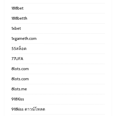
188bet
188betth
1xbet
1xgameth.com
55สล็อต
77UFA
8lots.com
8lots.com
8lots.me
918Kiss
918kiss ดาวน์โหลด