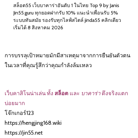
สล็อต55 เว็บบาคาร่าอันดับ 1 ในไทย Top 9 by Janis
Jin55.guru ทุกยอดฝากรับ 10% แนะนำเพื่อนรับ 5%
ระบบทันสมัย รองรับทุกไลฟ์สไตล์ jinda55 คลิกเดียว
เริ่มได้ 8 สิงหาคม 2026
การบรรลุเป้าหมายมักมีสาเหตุมาจากการยืนยันตัวตน
ในเวลาที่คุณรู้สึกว่าคุณกำลังล้มเหลว
เว็บคาสิโนน่าเล่น ทั้ง
สล็อต
และ
บาคาร่า
ตึงจริงแตก
บ่อยมาก
โจ๊กเกอร์123
https://hengjing168.wiki
https://jin55.net