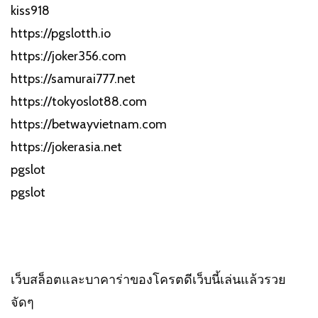
kiss918
https://pgslotth.io
https://joker356.com
https://samurai777.net
https://tokyoslot88.com
https://betwayvietnam.com
https://jokerasia.net
pgslot
pgslot
เว็บสล็อตและบาคาร่าของโครตดีเว็บนี้เล่นแล้วรวย
จัดๆ