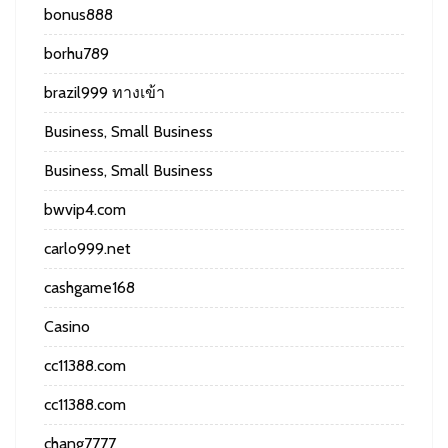
bonus888
borhu789
brazil999 ทางเข้า
Business, Small Business
Business, Small Business
bwvip4.com
carlo999.net
cashgame168
Casino
cc11388.com
cc11388.com
chang7777