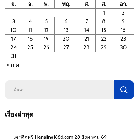
จ.
อ.
พ.
พฤ.
ศ.
ส.
อา.
1
2
3
4
5
6
7
8
9
10
11
12
13
14
15
16
17
18
19
20
21
22
23
24
25
26
27
28
29
30
31
« ก.ค.
ค้นหา
สำหรับ:
เรื่องล่าสุด
เครดิตฟรี Hengjing168d.com 28 สิงหาคม 69