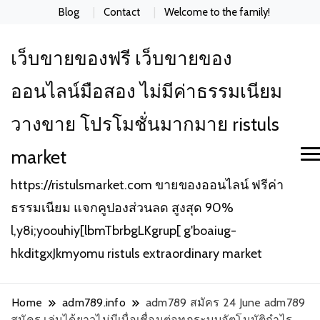
Blog
Contact
Welcome to the family!
เว็บขายของฟรี เว็บขายของ
ออนไลน์มือสอง ไม่มีค่าธรรมเนียม
วางขาย โปรโมชั่นมากมาย ristuls
market
https://ristulsmarket.com ขายของออนไลน์ ฟรีค่า
ธรรมเนียม แจกคูปองส่วนลด สูงสุด 90%
l,y8i;yoouhiy[lbmTbrbgLKgrup[ g'boaiug-
hkditgxJkmyomu ristuls extraordinary market
Home
adm789.info
adm789 สมัคร 24 June adm789
สมัคร เล่นได้ยาวไม่มีเบื่อเชื่อมต่อทุกระบบอัตโนมัติกำไร