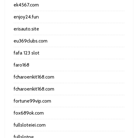
ek4567.com
enjoy24.fun
erisauto.site
eu369clubs.com
fafa 123 slot
faro168
fcharoenkit168.com
fcharoenkit168.com
fortune99vip.com
fox689ok.com
fullsloteiei.com
fullslotpg