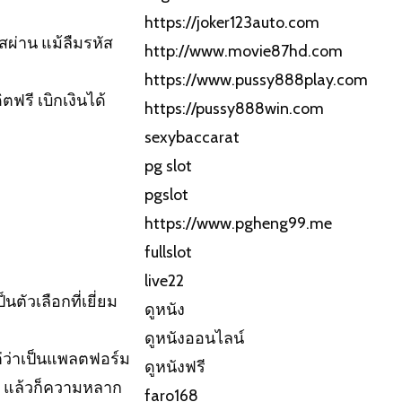
https://joker123auto.com
ผ่าน แม้ลืมรหัส
http://www.movie87hd.com
https://www.pussy888play.com
ตฟรี เบิกเงินได้
https://pussy888win.com
sexybaccarat
pg slot
pgslot
https://www.pgheng99.me
fullslot
live22
นตัวเลือกที่เยี่ยม
ดูหนัง
ดูหนังออนไลน์
แต่ว่าเป็นแพลตฟอร์ม
ดูหนังฟรี
 แล้วก็ความหลาก
faro168