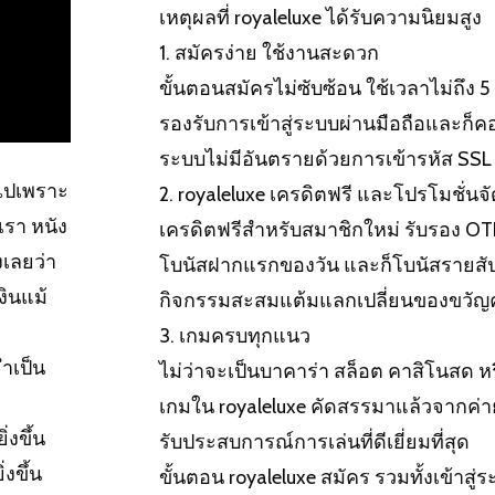
เหตุผลที่ royaleluxe ได้รับความนิยมสูง
1. สมัครง่าย ใช้งานสะดวก
ขั้นตอนสมัครไม่ซับซ้อน ใช้เวลาไม่ถึง 5
รองรับการเข้าสู่ระบบผ่านมือถือและก็ค
ระบบไม่มีอันตรายด้วยการเข้ารหัส SSL
ๆไปเพราะ
2. royaleluxe เครดิตฟรี และโปรโมชั่นจั
เรา หนัง
เครดิตฟรีสำหรับสมาชิกใหม่ รับรอง OTP
งเลยว่า
โบนัสฝากแรกของวัน และก็โบนัสรายสั
งินแม้
กิจกรรมสะสมแต้มแลกเปลี่ยนของขวัญค
3. เกมครบทุกแนว
จำเป็น
ไม่ว่าจะเป็นบาคาร่า สล็อต คาสิโนสด หร
เกมใน royaleluxe คัดสรรมาแล้วจากค่ายด
งขึ้น
รับประสบการณ์การเล่นที่ดีเยี่ยมที่สุด
งขึ้น
ขั้นตอน royaleluxe สมัคร รวมทั้งเข้าสู่