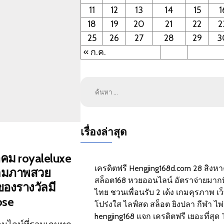
11
12
13
14
15
1
18
19
20
21
22
2
25
26
27
28
29
3
« ก.ค.
ค้นหา
สำหรับ:
เรื่องล่าสุด
าคม royaleluxe
เครดิตฟรี Hengjing168d.com 28 สิงห
งเกมภาพสวย
สล็อต168 หวยออนไลน์ อัตราจ่ายมากที
ของรางวัลมี
ไทย ชวนเพื่อนรับ 2 เด้ง เกมคุรภาพ เว
ose
โปร่งใส ไลฟ์สด สล็อต ยิงปลา กีฬา ไพ่
hengjing168 แจก เครดิตฟรี เยอะที่สุด 