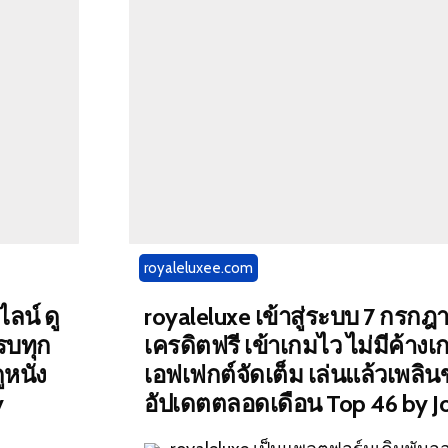
royaleluxee.com
ลน์ ดู
royaleluxe เข้าสู่ระบบ 7 กรกฎ
ครบทุก
เครดิตฟรี เข้าเกมไว ไม่มีค้า
ูหนัง
เอฟเฟกต์จัดเต็ม เล่นแล้วเพลิน
y
อัปเดตตลอดเดือน Top 46 by J