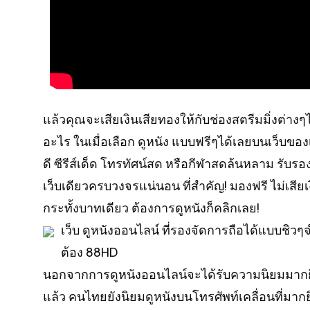
แล้วคุณจะเสียเงินเสียทองให้กับช่องสตรีมมิ่งต่าง
อะไร ในเมื่อเลือก ดูหนัง แบบฟรีๆได้เลยบนเว็บของ
ดี ซีรีส์เด็ด โทรทัศน์สด หรือกีฬาสดล้นหลาม รับรอ
เว็บเดียวครบวงจรแน่นอน ที่สำคัญ! มองฟรี ไม่เสียเ
กระทั้งบาทเดียว ต้องการดูหนังก็คลิกเลย!
เว็บ ดูหนังออนไลน์ ที่รองจัดการถือได้แบบชิวๆ
ต้อง 88HD
นอกจากการดูหนังออนไลน์จะได้รับความนิยมมากยิ่
แล้ว คนไทยยังนิยมดูหนังบนโทรศัพท์เคลื่อนที่มากยิ่