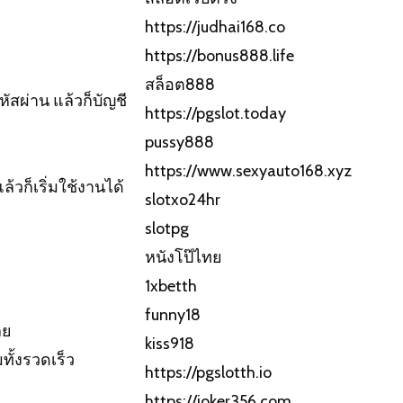
https://judhai168.co
https://bonus888.life
สล็อต888
ัสผ่าน แล้วก็บัญชี
https://pgslot.today
pussy888
https://www.sexyauto168.xyz
ล้วก็เริ่มใช้งานได้
slotxo24hr
slotpg
หนังโป๊ไทย
1xbetth
funny18
ลย
kiss918
ทั้งรวดเร็ว
https://pgslotth.io
https://joker356.com