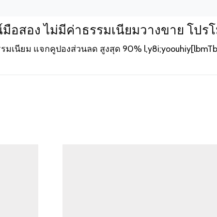
ือสอง ไม่มีค่าธรรมเนียมวางขาย โปรโม
รรมเนียม แจกคูปองส่วนลด สูงสุด 90% l,y8i;yoouhiy[lbmTb