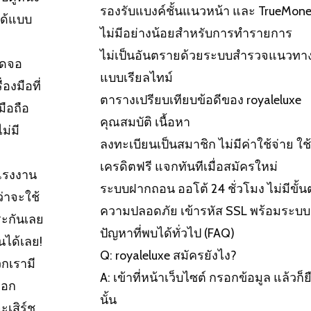
รองรับแบงค์ชั้นแนวหน้า และ TrueMone
ได้แบบ
ไม่มีอย่างน้อยสำหรับการทำรายการ
ไม่เป็นอันตรายด้วยระบบสำรวจแนวท
าดจอ
แบบเรียลไทม์
องมือที่
ตารางเปรียบเทียบข้อดีของ royaleluxe
มือถือ
คุณสมบัติ เนื้อหา
ม่มี
ลงทะเบียนเป็นสมาชิก ไม่มีค่าใช้จ่าย ใช้
เครดิตฟรี แจกทันทีเมื่อสมัครใหม่
้แรงงาน
ระบบฝากถอน ออโต้ 24 ชั่วโมง ไม่มีขั้นต
่าจะใช้
ความปลอดภัย เข้ารหัส SSL พร้อมระบ
ระกันเลย
ปัญหาที่พบได้ทั่วไป (FAQ)
นได้เลย!
Q: royaleluxe สมัครยังไง?
วกเรามี
A: เข้าที่หน้าเว็บไซต์ กรอกข้อมูล แล้วก็
ือก
นั้น
ะเสิร์ช