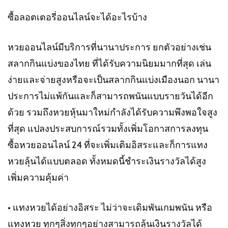
ซื้อลอตเตอรี่ออนไลน์จะได้อะไรบ้าง
หวยออนไลน์มีบริการที่นานาประการ ยกตัวอย่างเช่น
สลากกินแบ่งของไทย ที่ได้รับความนิยมมากที่สุด เล่น
ง่ายและจ่ายสูงหรือจะเป็นสลากกินแบ่งเมืองนอก นานา
ประการไม่แพ้กันและก็สามารถพนันแบบรายวันได้อีก
ด้วย รวมถึงหวยหุ้นมาใหม่กำลังได้รับความพึงพอใจสูง
ที่สุด แปลงประสบการณ์รวมทั้งเพิ่มโอกาสการลงทุน
ซื้อหวยออนไลน์ 24 ที่จะเพิ่มเติมอิสระและก็การแทง
หวยลุ้นได้แบบตลอด ทั้งหมดนี้ชำระเงินรางวัลได้สูง
เพิ่มความคุ้มค่า
• แทงหวยได้อย่างอิสระ ไม่ว่าจะเดิมพันเกมพนัน หรือ
แทงหวย ทุกๆสิ่งทุกๆอย่างสามารถลุ้นเงินรางวัลได้