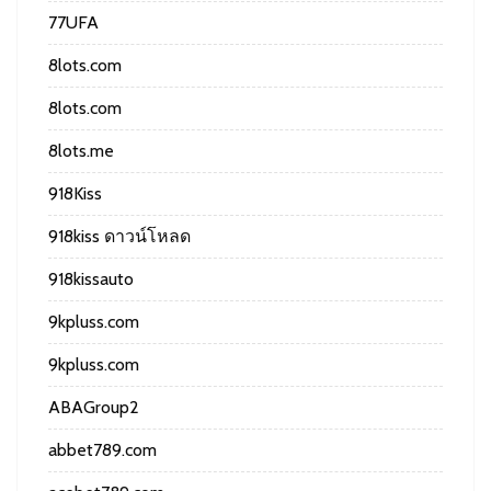
77UFA
8lots.com
8lots.com
8lots.me
918Kiss
918kiss ดาวน์โหลด
918kissauto
9kpluss.com
9kpluss.com
ABAGroup2
abbet789.com