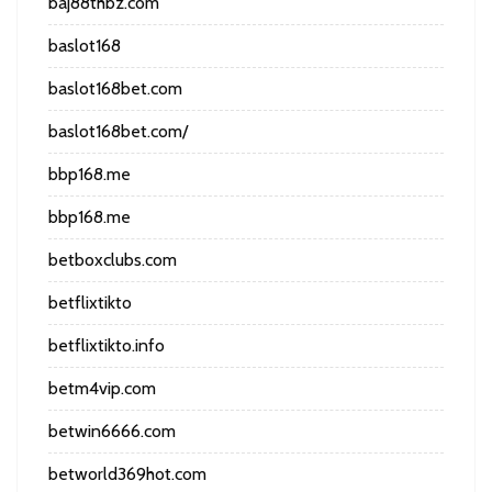
baj88thbz.com
baslot168
baslot168bet.com
baslot168bet.com/
bbp168.me
bbp168.me
betboxclubs.com
betflixtikto
betflixtikto.info
betm4vip.com
betwin6666.com
betworld369hot.com