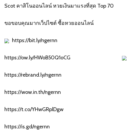
Scot คาสิโนออนไลน์ หวยเงินมาแรงที่สุด Top 70
ขอขอบคุณมากเว็ปไซต์
ซื้อหวยออนไลน์
https://bit.ly/ngernn
https://ow.ly/HWoB50Q1oCG
https://rebrand.ly/ngernn
https://wow.in.th/ngernn
https://t.co/YHwGRplDgw
https://is.gd/ngernn