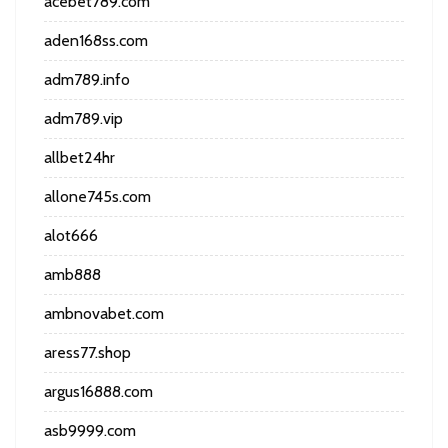
acebet789.com
aden168ss.com
adm789.info
adm789.vip
allbet24hr
allone745s.com
alot666
amb888
ambnovabet.com
aress77.shop
argus16888.com
asb9999.com