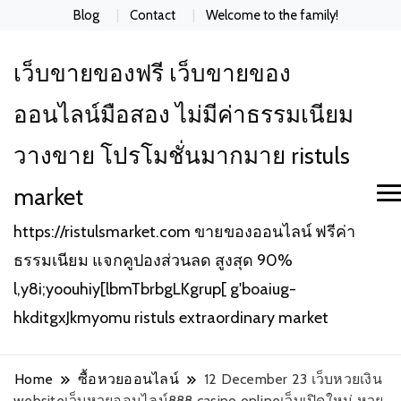
Blog
Contact
Welcome to the family!
เว็บขายของฟรี เว็บขายของ
ออนไลน์มือสอง ไม่มีค่าธรรมเนียม
วางขาย โปรโมชั่นมากมาย ristuls
market
https://ristulsmarket.com ขายของออนไลน์ ฟรีค่า
ธรรมเนียม แจกคูปองส่วนลด สูงสุด 90%
l,y8i;yoouhiy[lbmTbrbgLKgrup[ g'boaiug-
hkditgxJkmyomu ristuls extraordinary market
Home
ซื้อหวยออนไลน์
12 December 23 เว็บหวยเงิน
websiteเว็บหวยออนไลน์888 casino onlineเว็บเปิดใหม่ หวย