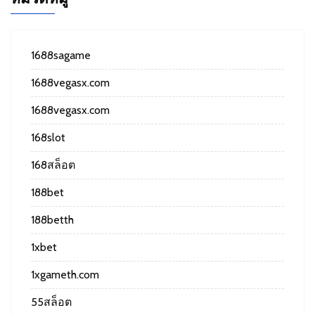
1688sagame
1688vegasx.com
1688vegasx.com
168slot
168สล็อต
188bet
188betth
1xbet
1xgameth.com
55สล็อต