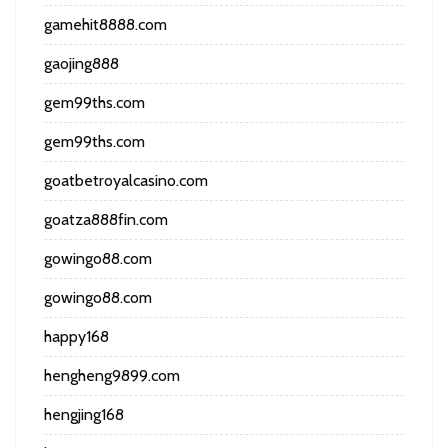
gamehit8888.com
gaojing888
gem99ths.com
gem99ths.com
goatbetroyalcasino.com
goatza888fin.com
gowingo88.com
gowingo88.com
happy168
hengheng9899.com
hengjing168