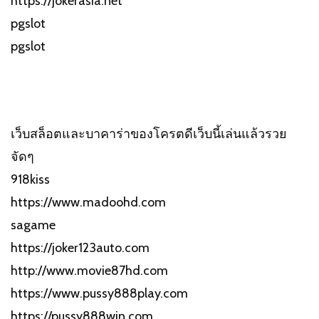
https://jokerasia.net
pgslot
pgslot
เว็บสล็อตและบาคาร่าของโครตดีเว็บนี้เล่นแล้วรวย
จัดๆ
918kiss
https://www.madoohd.com
sagame
https://joker123auto.com
http://www.movie87hd.com
https://www.pussy888play.com
https://pussy888win.com