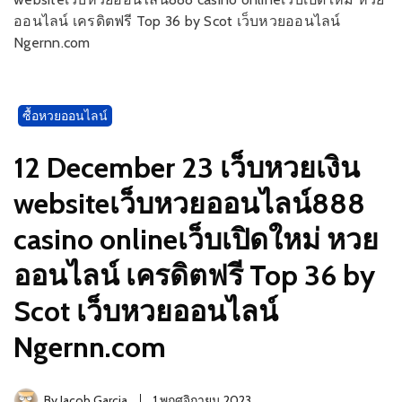
ออนไลน์ เครดิตฟรี Top 36 by Scot เว็บหวยออนไลน์
Ngernn.com
ซื้อหวยออนไลน์
12 December 23 เว็บหวยเงิน
websiteเว็บหวยออนไลน์888
casino onlineเว็บเปิดใหม่ หวย
ออนไลน์ เครดิตฟรี Top 36 by
Scot เว็บหวยออนไลน์
Ngernn.com
By
Jacob Garcia
1 พฤศจิกายน 2023