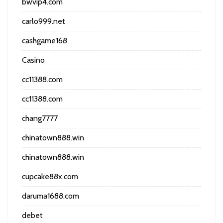
bwvip4.com
carlo999.net
cashgame168
Casino
cc11388.com
cc11388.com
chang7777
chinatown888.win
chinatown888.win
cupcake88x.com
daruma1688.com
debet