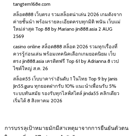
tangtem168e.com
สล็อต888 เว็บตรง รวมสล็อตน่าเล่น 2026 เกมดังจาก
ค่ายชั้นนำ พร้อมรายละเอียดครบทุกมิติ พนัน เว็บแม่
ใหม่ล่าสุด Top 88 by Mariano jin888.asia 2 AUG
2569
casino online สล็อต888 สล็อต 2026 รวมทุกเรื่องที่
ควรรู้ก่อนเล่น พร้อมเทคนิคเลือกเกมยอดนิยม เว็บ
ตรง jin888.asia เครดิตฟรี Top 61 by Adrianna 8 เวป
ไซต์ใหญ่ ส.ค. 26
สล็อต55 เว็บบาคาร่าอันดับ 1 ในไทย Top 9 by Janis
Jin55.guru ทุกยอดฝากรับ 10% แนะนำเพื่อนรับ 5%
ระบบทันสมัย รองรับทุกไลฟ์สไตล์ jinda55 คลิกเดียว
เริ่มได้ 8 สิงหาคม 2026
การบรรลุเป้าหมายมักมีสาเหตุมาจากการยืนยันตัวตน