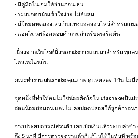
• มีคู่มือในเกมให้อ่านก่อนเล่น
• ระบบกดพนันเข้าใจง่าย ไม่สับสน
• มีโหมดทดลองเล่นเว็บแทงบอลออนไลน์สำหรับเกม
• แอดไม่นพร้อมตอบคำถามสำหรับคนเริ่มต้น
เนื่องจากเว็บไซต์นี้ufasnakeวางแบบมาสำหรับ ทุกคน ไ
ไหลเหมือนกัน
คณะทำงาน ufasnake คุณภาพ ดูแลตลอด 1 วัน ไม่มีหาย ไ
จุดหนึ่งที่ทำให้คนไม่ใช่น้อยติดใจใน ufasnakeเป็น
อ่อนน้อมถ่อมตน และไม่เคยปลดปล่อยให้ลูกค้ารอน
จากประสบการณ์ส่วนตัว เคยเบิกเงินแล้วระบบล่าช้า 
ถึง 5 นาที มีการตรวจตราแล้วก็แก้ไขให้ในทันที พร้อม