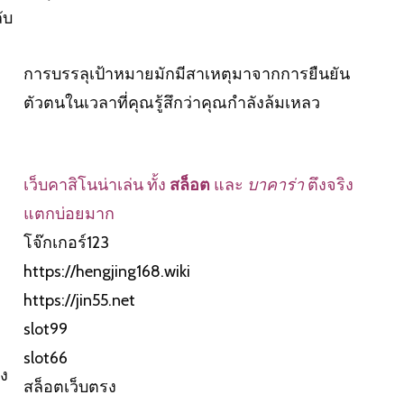
ับ
การบรรลุเป้าหมายมักมีสาเหตุมาจากการยืนยัน
ตัวตนในเวลาที่คุณรู้สึกว่าคุณกำลังล้มเหลว
เว็บคาสิโนน่าเล่น ทั้ง
สล็อต
และ
บาคาร่า
ตึงจริง
แตกบ่อยมาก
โจ๊กเกอร์123
https://hengjing168.wiki
https://jin55.net
slot99
slot66
ัง
สล็อตเว็บตรง