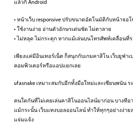
แล้วก็ Android
• หน้าเว็บ responsive ปรับขนาดอัตโนมัติกับหน้าจอโ
• ใช้งานง่าย อ่านตัวอักษรเด่นชัด ไม่ตาลาย
• ไม่หลุด ไม่กระตุก หากแม้เล่นบนโทรศัพท์เคลื่อนที
เพียงแค่มีอินเทอร์เน็ต ก็สนุกกับเกมคาสิโน เว็บยูฟ่
คอมพิวเตอร์หรือแอปแยกเลย
ufasnake เหมาะสมกับอีกทั้งมือใหม่และเซียนพนัน ระบ
คนใดกันที่ไม่เคยเล่นคาสิโนออนไลน์มาก่อน บางทีอาจ
แม้กระนั้น เว็บแทงบอลออนไลน์ ทำให้ทุกๆอย่างง่ายลง
แจ่มแจ้ง